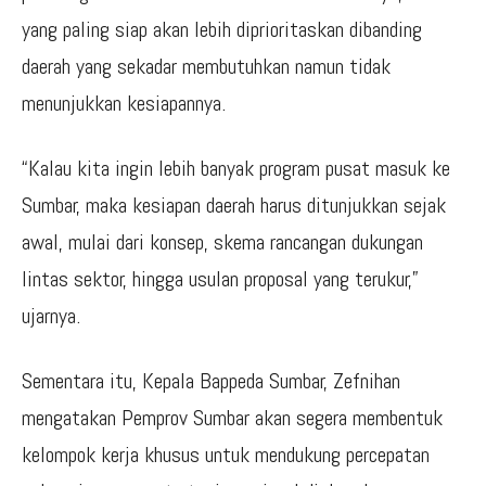
yang paling siap akan lebih diprioritaskan dibanding
daerah yang sekadar membutuhkan namun tidak
menunjukkan kesiapannya.
“Kalau kita ingin lebih banyak program pusat masuk ke
Sumbar, maka kesiapan daerah harus ditunjukkan sejak
awal, mulai dari konsep, skema rancangan dukungan
lintas sektor, hingga usulan proposal yang terukur,”
ujarnya.
Sementara itu, Kepala Bappeda Sumbar, Zefnihan
mengatakan Pemprov Sumbar akan segera membentuk
kelompok kerja khusus untuk mendukung percepatan