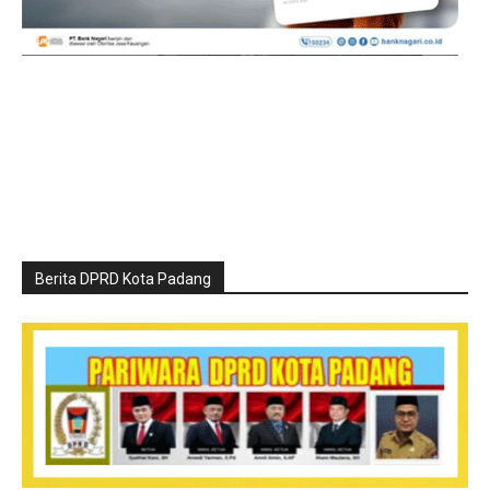
Berita DPRD Kota Padang