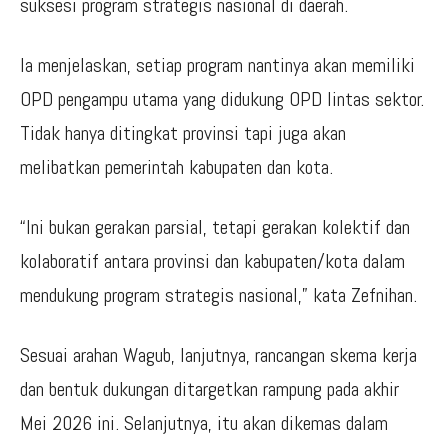
suksesi program strategis nasional di daerah.
Ia menjelaskan, setiap program nantinya akan memiliki
OPD pengampu utama yang didukung OPD lintas sektor.
Tidak hanya ditingkat provinsi tapi juga akan
melibatkan pemerintah kabupaten dan kota.
“Ini bukan gerakan parsial, tetapi gerakan kolektif dan
kolaboratif antara provinsi dan kabupaten/kota dalam
mendukung program strategis nasional,” kata Zefnihan.
Sesuai arahan Wagub, lanjutnya, rancangan skema kerja
dan bentuk dukungan ditargetkan rampung pada akhir
Mei 2026 ini. Selanjutnya, itu akan dikemas dalam