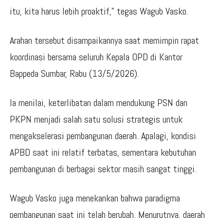
itu, kita harus lebih proaktif,” tegas Wagub Vasko.
Arahan tersebut disampaikannya saat memimpin rapat
koordinasi bersama seluruh Kepala OPD di Kantor
Bappeda Sumbar, Rabu (13/5/2026).
Ia menilai, keterlibatan dalam mendukung PSN dan
PKPN menjadi salah satu solusi strategis untuk
mengakselerasi pembangunan daerah. Apalagi, kondisi
APBD saat ini relatif terbatas, sementara kebutuhan
pembangunan di berbagai sektor masih sangat tinggi.
Wagub Vasko juga menekankan bahwa paradigma
pembangunan saat ini telah berubah. Menurutnya, daerah