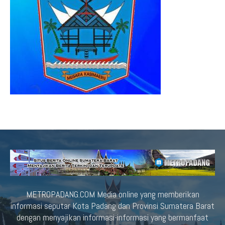
METROPADANG.COM Media online yang memberikan
informasi seputar Kota Padang dan Provinsi Sumatera Barat
dengan menyajikan informasi-informasi yang bermanfaat