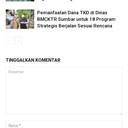
Pemanfaatan Dana TKD di Dinas
BMCKTR Sumbar untuk 18 Program
Strategis Berjalan Sesuai Rencana
TINGGALKAN KOMENTAR