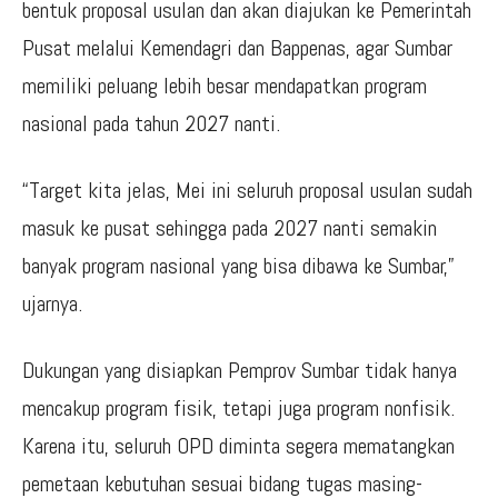
bentuk proposal usulan dan akan diajukan ke Pemerintah
Pusat melalui Kemendagri dan Bappenas, agar Sumbar
memiliki peluang lebih besar mendapatkan program
nasional pada tahun 2027 nanti.
“Target kita jelas, Mei ini seluruh proposal usulan sudah
masuk ke pusat sehingga pada 2027 nanti semakin
banyak program nasional yang bisa dibawa ke Sumbar,”
ujarnya.
Dukungan yang disiapkan Pemprov Sumbar tidak hanya
mencakup program fisik, tetapi juga program nonfisik.
Karena itu, seluruh OPD diminta segera mematangkan
pemetaan kebutuhan sesuai bidang tugas masing-