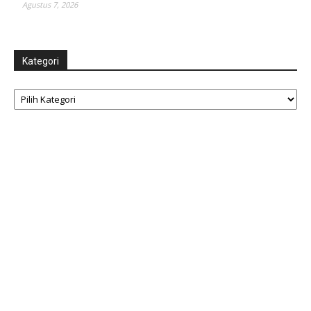
Agustus 7, 2026
Kategori
Kategori