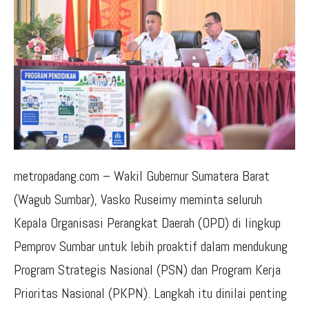
metropadang.com – Wakil Gubernur Sumatera Barat
(Wagub Sumbar), Vasko Ruseimy meminta seluruh
Kepala Organisasi Perangkat Daerah (OPD) di lingkup
Pemprov Sumbar untuk lebih proaktif dalam mendukung
Program Strategis Nasional (PSN) dan Program Kerja
Prioritas Nasional (PKPN). Langkah itu dinilai penting