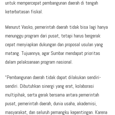
untuk mempercepat pembangunan daerah di tengah
keterbatasan fiskal.
Menurut Vasko, pemerintah daerah tidak bisa lagi hanya
menunggu program dari pusat, tetapi harus bergerak
cepat menyiapkan dukungan dan proposal usulan yang
matang. Tujuannya, agar Sumbar mendapat prioritas
dalam pelaksanaan program nasional.
“Pembangunan daerah tidak dapat dilakukan sendiri-
sendiri. Dibutuhkan sinergi yang erat, kolaborasi
multipihak, serta gerak bersama antara pemerintah
pusat, pemerintah daerah, dunia usaha, akademisi,
masyarakat, dan seluruh pemangku kepentingan. Karena