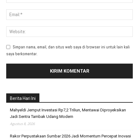
Simpan nama, email, dan situs web saya di browser ini untuk lain kali
saya berkomentar.
Berita Hari Ini
Mahyeldi Jemput Investasi Rp7,2 Triliun, Mentawai Diproyeksikan
Jadi Sentra Tambak Udang Modern
Agustus 8, 2026
Rakor Perpustakaan Sumbar 2026 Jadi Momentum Percepat Inovasi