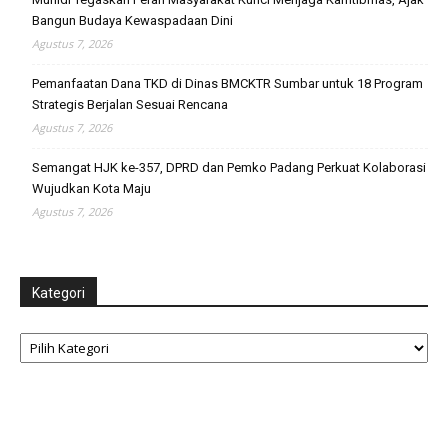
Bangun Budaya Kewaspadaan Dini
Agustus 7, 2026
Pemanfaatan Dana TKD di Dinas BMCKTR Sumbar untuk 18 Program
Strategis Berjalan Sesuai Rencana
Agustus 7, 2026
Semangat HJK ke-357, DPRD dan Pemko Padang Perkuat Kolaborasi
Wujudkan Kota Maju
Agustus 7, 2026
Kategori
Kategori