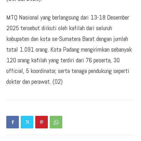
MTQ Nasional yang berlangsung dari 13-18 Desember
2025 tersebut diikuti oleh kafilah dari seluruh
kabupaten dan kota se-Sumatera Barat dengan jumlah
total 1.091 orang. Kota Padang mengirimkan sebanyak
120 orang kafilah yang terdiri dari 76 peserta, 30
official, 5 koordinator, serta tenaga pendukung seperti
dokter dan perawat. (02)