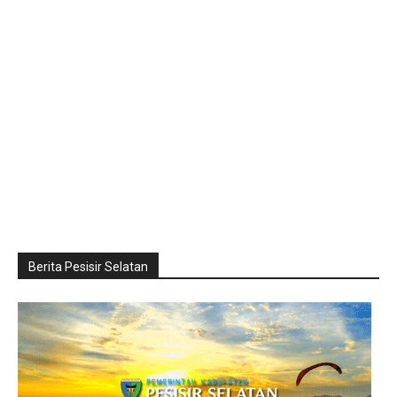
Berita Pesisir Selatan