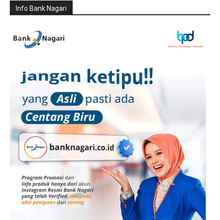
Info Bank Nagari