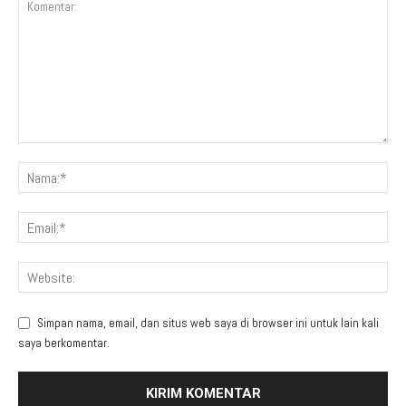
Simpan nama, email, dan situs web saya di browser ini untuk lain kali
saya berkomentar.