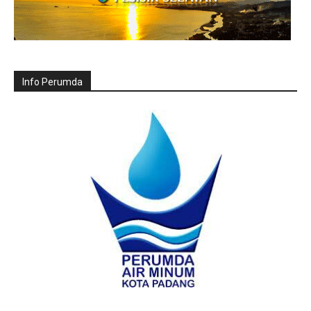
Info Perumda