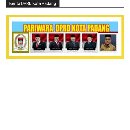
Berita DPRD Kota Padang