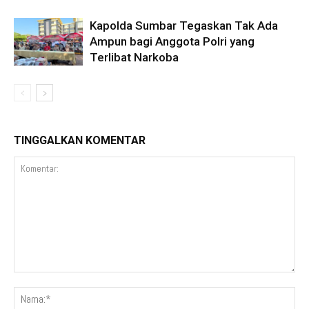
Kapolda Sumbar Tegaskan Tak Ada
Ampun bagi Anggota Polri yang
Terlibat Narkoba
TINGGALKAN KOMENTAR