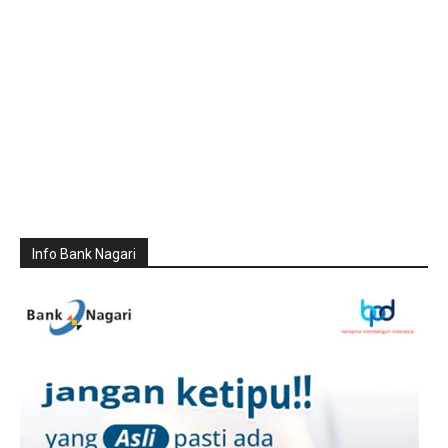
Info Bank Nagari