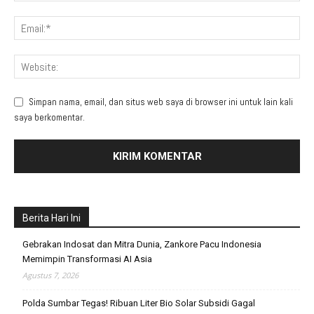
Simpan nama, email, dan situs web saya di browser ini untuk lain kali
saya berkomentar.
Berita Hari Ini
Gebrakan Indosat dan Mitra Dunia, Zankore Pacu Indonesia
Memimpin Transformasi AI Asia
Agustus 7, 2026
Polda Sumbar Tegas! Ribuan Liter Bio Solar Subsidi Gagal