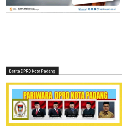
Berita DPRD Kota Padang