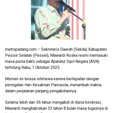
metropadang.com – Sekretaris Daerah (Sekda) Kabupaten
Pesisir Selatan (Pessel), Mawardi Roska resmi memasuki
masa purna bakti sebagai Aparatur Sipil Negara (ASN)
terhitung Rabu, 1 Oktober 2025.
Momen ini terasa istimewa karena bertepatan dengan
peringatan Hari Kesaktian Pancasila, menambah makna
dalam perjalanan panjang pengabdiannya.
Selama lebih dari 36 tahun mengabdi di dunia birokrasi,
Mawardi menghabiskan 33 tahun 8 bulan masa tugasnya di