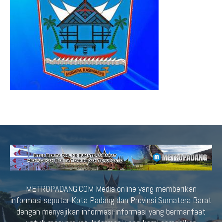
METROPADANG.COM Media online yang memberikan
informasi seputar Kota Padang dan Provinsi Sumatera Barat
dengan menyajikan informasi-informasi yang bermanfaat