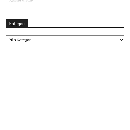
Agustus 6, 2026
Kategori
Kategori