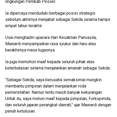
lingkungan Pemkab Pessel.
Ia dipercaya menduduki berbagai posisi strategis
sebelum akhirnya menjabat sebagai Sekda selama hampir
empat tahun terakhir.
Usai menghadiri upacara Hari Kesaktian Pancasila,
Mawardi menyampaikan rasa syukur dan haru atas
berakhirnya masa tugasnya.
Ia juga memohon maaf kepada seluruh pihak atas
keterbatasan selama menjalankan amanah sebagai Sekda.
“Sebagai Sekda, saya berusaha semaksimal mungkin
membantu pimpinan dalam menjalankan roda
pemerintahan. Namun tentu masih banyak kekurangan.
Untuk itu, saya mohon maaf kepada pimpinan, Forkopimda,
dan seluruh jajaran perangkat daerah,” ujar Mawardi dengan
penuh ketulusan.