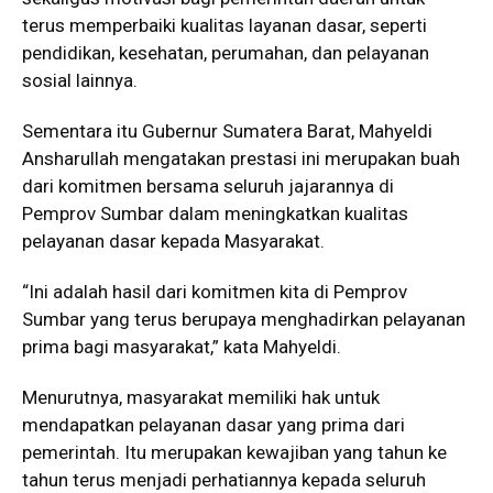
terus memperbaiki kualitas layanan dasar, seperti
pendidikan, kesehatan, perumahan, dan pelayanan
sosial lainnya.
Sementara itu Gubernur Sumatera Barat, Mahyeldi
Ansharullah mengatakan prestasi ini merupakan buah
dari komitmen bersama seluruh jajarannya di
Pemprov Sumbar dalam meningkatkan kualitas
pelayanan dasar kepada Masyarakat.
“Ini adalah hasil dari komitmen kita di Pemprov
Sumbar yang terus berupaya menghadirkan pelayanan
prima bagi masyarakat,” kata Mahyeldi.
Menurutnya, masyarakat memiliki hak untuk
mendapatkan pelayanan dasar yang prima dari
pemerintah. Itu merupakan kewajiban yang tahun ke
tahun terus menjadi perhatiannya kepada seluruh