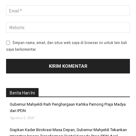
Simpan nama, email, dan situs web saya di browser ini untuk lain kali
saya berkomentar.
Berita Hari Ini
Gubernur Mahyeldi Raih Penghargaan Kartika Pamong Praja Madya
dari IPDN
Agustus 5, 2026
Siapkan Kader Birokrasi Masa Depan, Gubernur Mahyeldi Tekankan