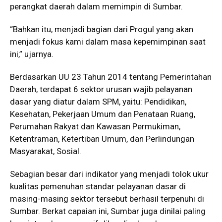
perangkat daerah dalam memimpin di Sumbar.
“Bahkan itu, menjadi bagian dari Progul yang akan
menjadi fokus kami dalam masa kepemimpinan saat
ini,” ujarnya.
Berdasarkan UU 23 Tahun 2014 tentang Pemerintahan
Daerah, terdapat 6 sektor urusan wajib pelayanan
dasar yang diatur dalam SPM, yaitu: Pendidikan,
Kesehatan, Pekerjaan Umum dan Penataan Ruang,
Perumahan Rakyat dan Kawasan Permukiman,
Ketentraman, Ketertiban Umum, dan Perlindungan
Masyarakat, Sosial.
Sebagian besar dari indikator yang menjadi tolok ukur
kualitas pemenuhan standar pelayanan dasar di
masing-masing sektor tersebut berhasil terpenuhi di
Sumbar. Berkat capaian ini, Sumbar juga dinilai paling