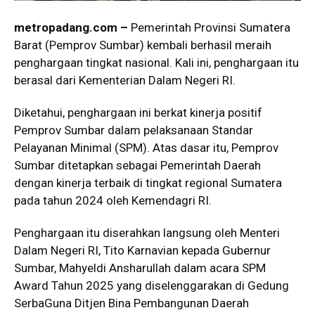
metropadang.com –
Pemerintah Provinsi Sumatera
Barat (Pemprov Sumbar) kembali berhasil meraih
penghargaan tingkat nasional. Kali ini, penghargaan itu
berasal dari Kementerian Dalam Negeri RI.
Diketahui, penghargaan ini berkat kinerja positif
Pemprov Sumbar dalam pelaksanaan Standar
Pelayanan Minimal (SPM). Atas dasar itu, Pemprov
Sumbar ditetapkan sebagai Pemerintah Daerah
dengan kinerja terbaik di tingkat regional Sumatera
pada tahun 2024 oleh Kemendagri RI.
Penghargaan itu diserahkan langsung oleh Menteri
Dalam Negeri RI, Tito Karnavian kepada Gubernur
Sumbar, Mahyeldi Ansharullah dalam acara SPM
Award Tahun 2025 yang diselenggarakan di Gedung
SerbaGuna Ditjen Bina Pembangunan Daerah