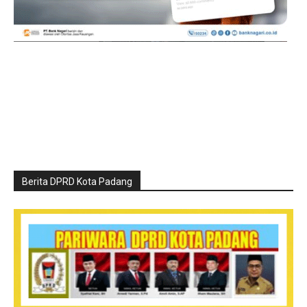
Berita DPRD Kota Padang