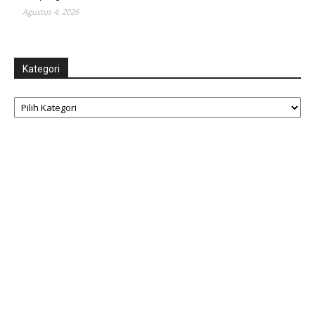
Agustus 4, 2026
Kategori
Kategori