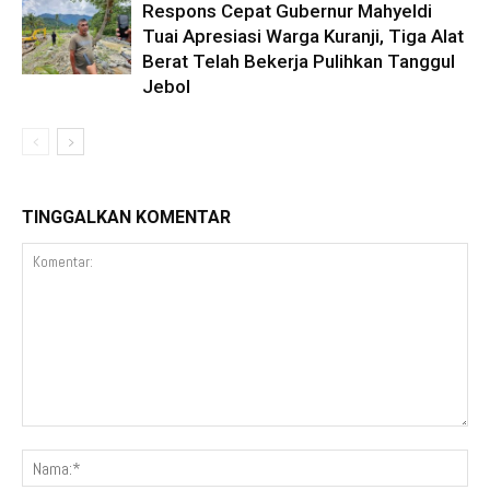
Respons Cepat Gubernur Mahyeldi
Tuai Apresiasi Warga Kuranji, Tiga Alat
Berat Telah Bekerja Pulihkan Tanggul
Jebol
TINGGALKAN KOMENTAR