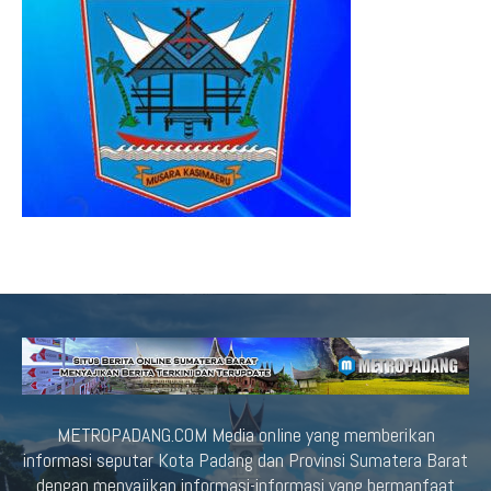
METROPADANG.COM Media online yang memberikan
informasi seputar Kota Padang dan Provinsi Sumatera Barat
dengan menyajikan informasi-informasi yang bermanfaat