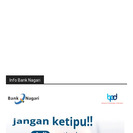
Info Bank Nagari