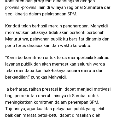
konsisten dan progresif dibandingkan dengan
provinsi-provinsi lain di wilayah regional Sumatera dari
segi kinerja dalam pelaksanaan SPM.
Kendati telah berhasil meraih penghargaan, Mahyeldi
memastikan pihaknya tidak akan berhenti berbenah.
Menurutnya, pelayanan publik itu bersifat dinamis dan
perlu terus disesuaikan dari waktu ke waktu.
“Kami berkomitmen untuk terus memperbaiki kualitas
layanan publik dan akan memastikan seluruh warga
telah mendapatkan hak-haknya secara merata dan
berkeadilan,” pungkas Mahyeldi.
Ia berharap, raihan prestasi ini dapat menjadi motivasi
bagi pemerintah daerah lainnya di Sumbar untuk
meningkatkan komitmen dalam penerapan SPM.
Tujuannya, agar kualitas pelayanan publik yang lebih
baik dan merata betul-betul dapat dirasakan oleh