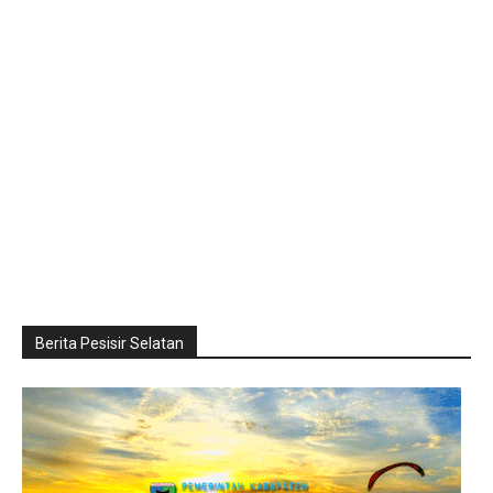
Berita Pesisir Selatan