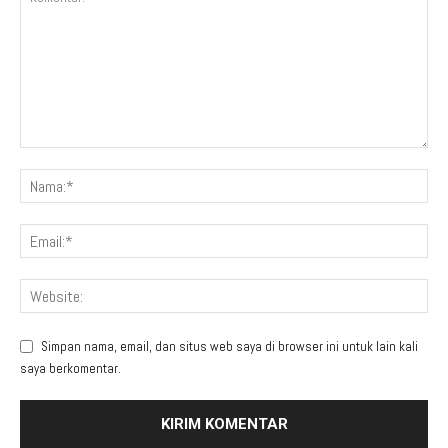
Simpan nama, email, dan situs web saya di browser ini untuk lain kali
saya berkomentar.