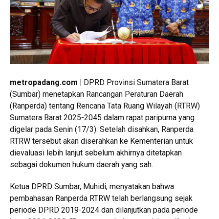
metropadang.com |
DPRD Provinsi Sumatera Barat
(Sumbar) menetapkan Rancangan Peraturan Daerah
(Ranperda) tentang Rencana Tata Ruang Wilayah (RTRW)
Sumatera Barat 2025-2045 dalam rapat paripurna yang
digelar pada Senin (17/3). Setelah disahkan, Ranperda
RTRW tersebut akan diserahkan ke Kementerian untuk
dievaluasi lebih lanjut sebelum akhirnya ditetapkan
sebagai dokumen hukum daerah yang sah.
Ketua DPRD Sumbar, Muhidi, menyatakan bahwa
pembahasan Ranperda RTRW telah berlangsung sejak
periode DPRD 2019-2024 dan dilanjutkan pada periode