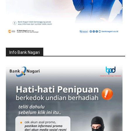
Info Bank Nagari