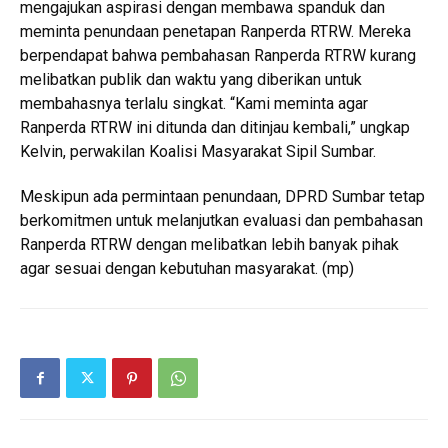
mengajukan aspirasi dengan membawa spanduk dan
meminta penundaan penetapan Ranperda RTRW. Mereka
berpendapat bahwa pembahasan Ranperda RTRW kurang
melibatkan publik dan waktu yang diberikan untuk
membahasnya terlalu singkat. “Kami meminta agar
Ranperda RTRW ini ditunda dan ditinjau kembali,” ungkap
Kelvin, perwakilan Koalisi Masyarakat Sipil Sumbar.
Meskipun ada permintaan penundaan, DPRD Sumbar tetap
berkomitmen untuk melanjutkan evaluasi dan pembahasan
Ranperda RTRW dengan melibatkan lebih banyak pihak
agar sesuai dengan kebutuhan masyarakat. (mp)