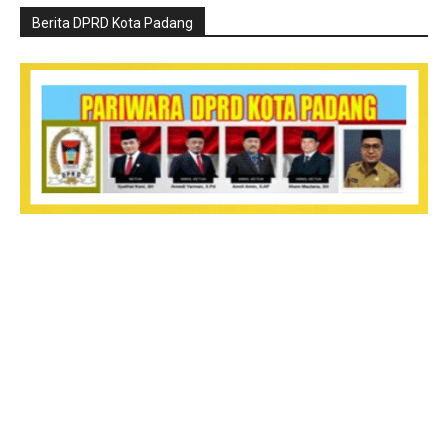
Berita DPRD Kota Padang