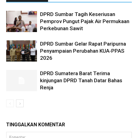
DPRD Sumbar Tagih Keseriusan
Pemprov Pungut Pajak Air Permukaan
Perkebunan Sawit
DPRD Sumbar Gelar Rapat Paripurna
Penyampaian Perubahan KUA-PPAS
2026
DPRD Sumatera Barat Terima
kinjungan DPRD Tanah Datar Bahas
Renja
TINGGALKAN KOMENTAR