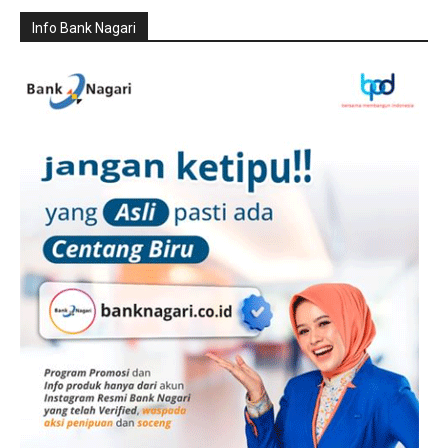
Info Bank Nagari