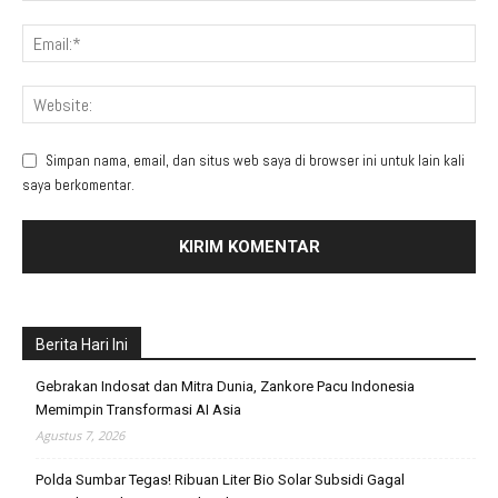
Simpan nama, email, dan situs web saya di browser ini untuk lain kali
saya berkomentar.
Berita Hari Ini
Gebrakan Indosat dan Mitra Dunia, Zankore Pacu Indonesia
Memimpin Transformasi AI Asia
Agustus 7, 2026
Polda Sumbar Tegas! Ribuan Liter Bio Solar Subsidi Gagal