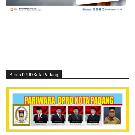
Berita DPRD Kota Padang