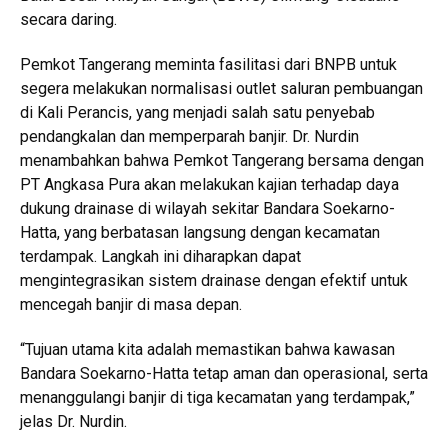
secara daring.
Pemkot Tangerang meminta fasilitasi dari BNPB untuk
segera melakukan normalisasi outlet saluran pembuangan
di Kali Perancis, yang menjadi salah satu penyebab
pendangkalan dan memperparah banjir. Dr. Nurdin
menambahkan bahwa Pemkot Tangerang bersama dengan
PT Angkasa Pura akan melakukan kajian terhadap daya
dukung drainase di wilayah sekitar Bandara Soekarno-
Hatta, yang berbatasan langsung dengan kecamatan
terdampak. Langkah ini diharapkan dapat
mengintegrasikan sistem drainase dengan efektif untuk
mencegah banjir di masa depan.
“Tujuan utama kita adalah memastikan bahwa kawasan
Bandara Soekarno-Hatta tetap aman dan operasional, serta
menanggulangi banjir di tiga kecamatan yang terdampak,”
jelas Dr. Nurdin.