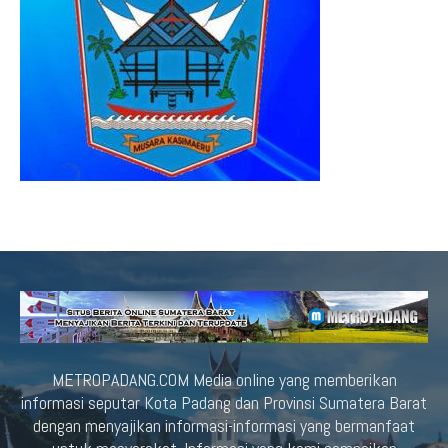
METROPADANG.COM Media online yang memberikan
informasi seputar Kota Padang dan Provinsi Sumatera Barat
dengan menyajikan informasi-informasi yang bermanfaat