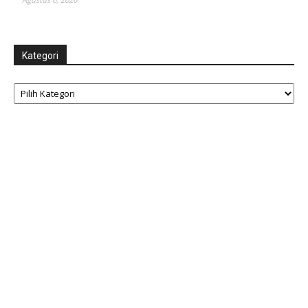
Kategori
Kategori