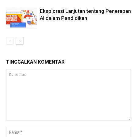
Eksplorasi Lanjutan tentang Penerapan
AI dalam Pendidikan
TINGGALKAN KOMENTAR