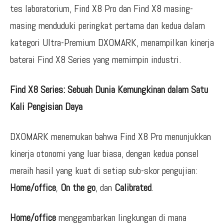
tes laboratorium, Find X8 Pro dan Find X8 masing-
masing menduduki peringkat pertama dan kedua dalam
kategori Ultra-Premium DXOMARK, menampilkan kinerja
baterai Find X8 Series yang memimpin industri.
Find X8 Series: Sebuah Dunia Kemungkinan dalam Satu
Kali Pengisian Daya
DXOMARK menemukan bahwa Find X8 Pro menunjukkan
kinerja otonomi yang luar biasa, dengan kedua ponsel
meraih hasil yang kuat di setiap sub-skor pengujian:
Home/office
,
On the go
, dan
Calibrated
.
Home/office
menggambarkan lingkungan di mana