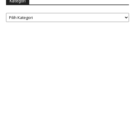
Kategori
Kategori