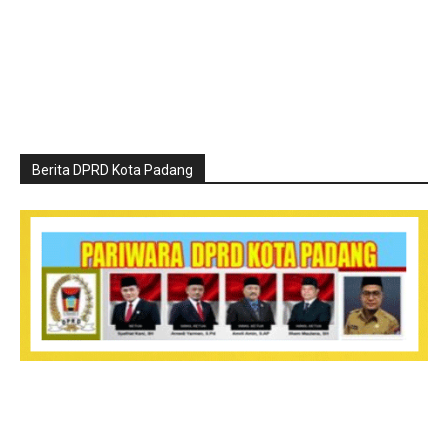
Berita DPRD Kota Padang