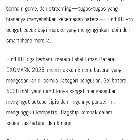
bermain game, dan streaming—tugas-tugas yang
biasanya menyebabkan kecemasan baterai—Find X8 Pro
sangat cocok bagi mereka yang menginginkan lebih dari
smartphone mereka.
Find X8 juga berhasil meraih Label Emas Baterai
DXOMARK 2025, menunjukkan kinerja baterai yang
mengesankan di semua kategori pengujian. Sel baterai
5630 mAh yang dimilikinya sangat mengesankan
mengingat betapa tipis dan ringannya ponsel ini,
mengungguli kompetisi flagship kompak dalam
kapasitas baterai dan kinerja.