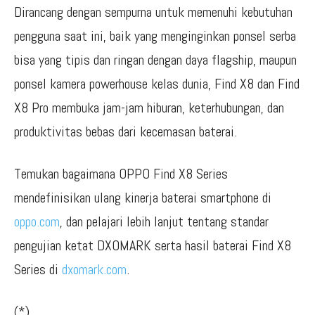
Dirancang dengan sempurna untuk memenuhi kebutuhan
pengguna saat ini, baik yang menginginkan ponsel serba
bisa yang tipis dan ringan dengan daya flagship, maupun
ponsel kamera powerhouse kelas dunia, Find X8 dan Find
X8 Pro membuka jam-jam hiburan, keterhubungan, dan
produktivitas bebas dari kecemasan baterai.
Temukan bagaimana OPPO Find X8 Series
mendefinisikan ulang kinerja baterai smartphone di
oppo.com
, dan pelajari lebih lanjut tentang standar
pengujian ketat DXOMARK serta hasil baterai Find X8
Series di
dxomark.com
.
(*)