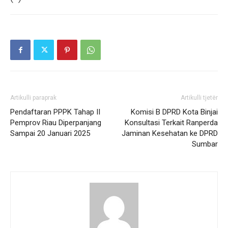
Artikulli paraprak
Artikulli tjetër
Pendaftaran PPPK Tahap II
Komisi B DPRD Kota Binjai
Pemprov Riau Diperpanjang
Konsultasi Terkait Ranperda
Sampai 20 Januari 2025
Jaminan Kesehatan ke DPRD
Sumbar