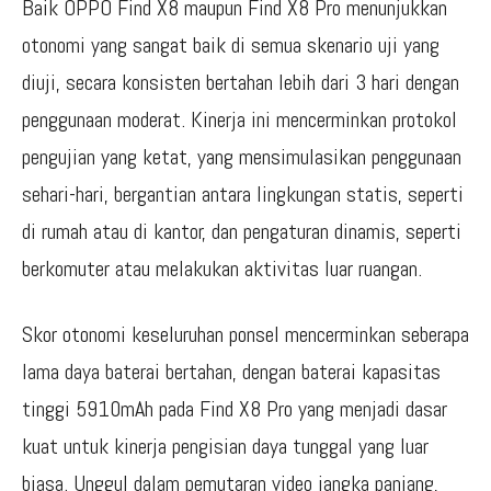
Baik OPPO Find X8 maupun Find X8 Pro menunjukkan
otonomi yang sangat baik di semua skenario uji yang
diuji, secara konsisten bertahan lebih dari 3 hari dengan
penggunaan moderat. Kinerja ini mencerminkan protokol
pengujian yang ketat, yang mensimulasikan penggunaan
sehari-hari, bergantian antara lingkungan statis, seperti
di rumah atau di kantor, dan pengaturan dinamis, seperti
berkomuter atau melakukan aktivitas luar ruangan.
Skor otonomi keseluruhan ponsel mencerminkan seberapa
lama daya baterai bertahan, dengan baterai kapasitas
tinggi 5910mAh pada Find X8 Pro yang menjadi dasar
kuat untuk kinerja pengisian daya tunggal yang luar
biasa. Unggul dalam pemutaran video jangka panjang,