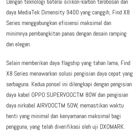
Dengan teknologi baterai silikon-karbon terobosan dan
daya MediaTek Dimensity 9400 yang canggih, Find X8
Series menggabungkan efisiensi maksimal dan
minimnya pembangkitan panas dengan desain ramping
dan elegan.
Selain memberikan daya flagship yang tahan lama, Find
X8 Series menawarkan solusi pengisian daya cepat yang
serbaguna. Kedua ponsel ini dilengkapi dengan pengisian
daya kabel OPPO SUPERVOOCTM 80W dan pengisian
daya nirkabel AIRVOOCTM 50W, memastikan waktu
henti yang minimal dan kenyamanan maksimal bagi
pengguna, yang telah diverifikasi oleh uji DXOMARK.