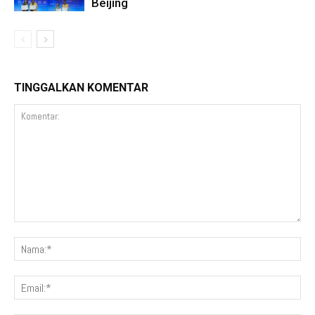
Beijing
TINGGALKAN KOMENTAR