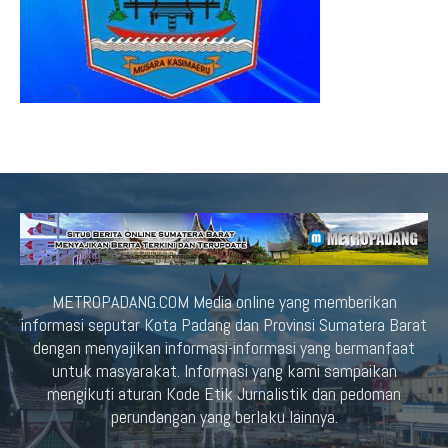
METROPADANG.COM Media online yang memberikan
informasi seputar Kota Padang dan Provinsi Sumatera Barat
dengan menyajikan informasi-informasi yang bermanfaat
untuk masyarakat. Informasi yang kami sampaikan
mengikuti aturan Kode Etik Jurnalistik dan pedoman
perundangan yang berlaku lainnya.