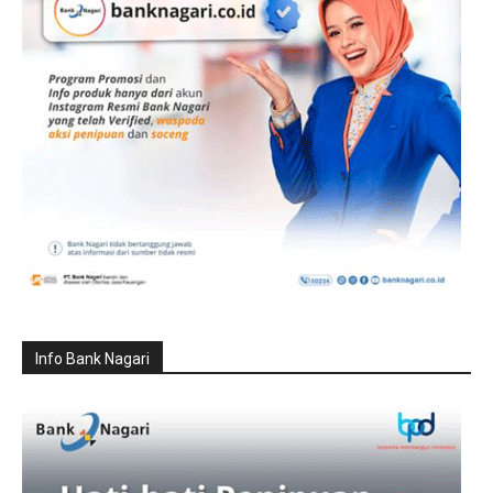
Info Bank Nagari