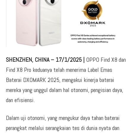
SHENZHEN, CHINA – 17/1/2025 |
OPPO Find X8 dan
Find X8 Pro keduanya telah menerima Label Emas
Baterai DXOMARK 2025, mengakui kinerja baterai
mereka yang unggul dalam hal otonomi, pengisian daya,
dan efisiensi.
Dalam uji otonomi, yang mengukur daya tahan baterai
perangkat melalui serangkaian tes di dunia nyata dan