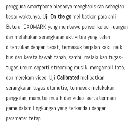
pengguna smartphone biasanya menghabiskan sebagian
besar waktunya. Uji
On the go
melibatkan para ahli
Baterai DXOMARK yang membawa ponsel keluar ruangan
dan melakukan serangkaian aktivitas yang telah
ditentukan dengan tepat, termasuk berjalan kaki, naik
bus dan kereta bawah tanah, sambil melakukan tugas-
tugas umum seperti streaming musik, mengambil foto,
dan merekam video. Uji
Calibrated
melibatkan
serangkaian tugas otomatis, termasuk melakukan
panggilan, memutar musik dan video, serta bermain
game dalam lingkungan yang terkendali dengan
parameter tetap.