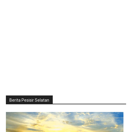
Berita Pesisir Selatan