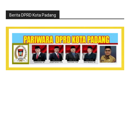
Berita DPRD Kota Padang