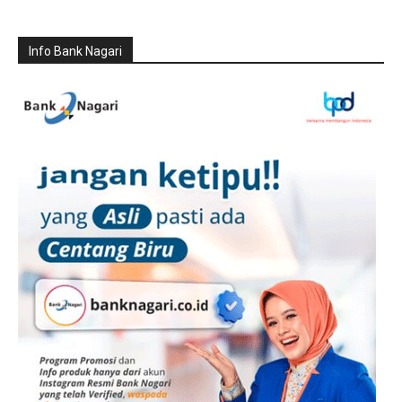
Info Bank Nagari