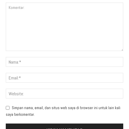
Simpan nama, email, dan situs web saya di browser ini untuk lain kali
saya berkomentar.