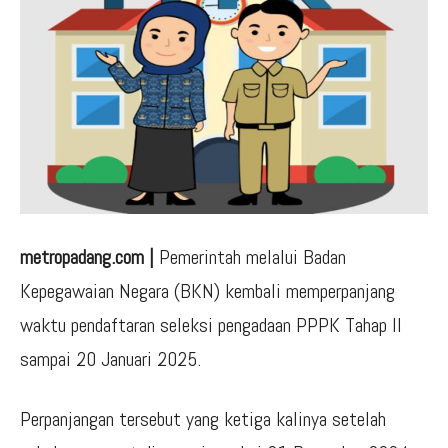
metropadang.com |
Pemerintah melalui Badan
Kepegawaian Negara (BKN) kembali memperpanjang
waktu pendaftaran seleksi pengadaan PPPK Tahap II
sampai 20 Januari 2025.
Perpanjangan tersebut yang ketiga kalinya setelah