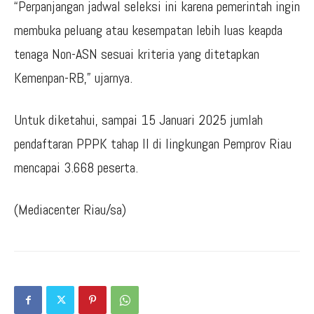
“Perpanjangan jadwal seleksi ini karena pemerintah ingin
membuka peluang atau kesempatan lebih luas keapda
tenaga Non-ASN sesuai kriteria yang ditetapkan
Kemenpan-RB,” ujarnya.
Untuk diketahui, sampai 15 Januari 2025 jumlah
pendaftaran PPPK tahap II di lingkungan Pemprov Riau
mencapai 3.668 peserta.
(Mediacenter Riau/sa)