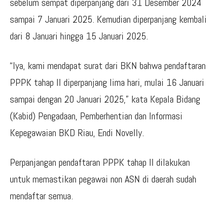
sebelum sempat diperpanjang dari 31 Desember 2024
sampai 7 Januari 2025. Kemudian diperpanjang kembali
dari 8 Januari hingga 15 Januari 2025.
“Iya, kami mendapat surat dari BKN bahwa pendaftaran
PPPK tahap II diperpanjang lima hari, mulai 16 Januari
sampai dengan 20 Januari 2025,” kata Kepala Bidang
(Kabid) Pengadaan, Pemberhentian dan Informasi
Kepegawaian BKD Riau, Endi Novelly.
Perpanjangan pendaftaran PPPK tahap II dilakukan
untuk memastikan pegawai non ASN di daerah sudah
mendaftar semua.