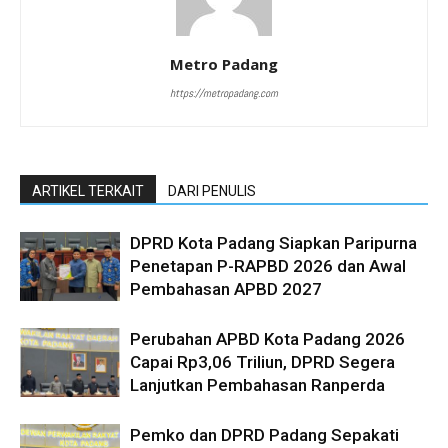
Metro Padang
https://metropadang.com
ARTIKEL TERKAIT
DARI PENULIS
DPRD Kota Padang Siapkan Paripurna
Penetapan P-RAPBD 2026 dan Awal
Pembahasan APBD 2027
Perubahan APBD Kota Padang 2026
Capai Rp3,06 Triliun, DPRD Segera
Lanjutkan Pembahasan Ranperda
Pemko dan DPRD Padang Sepakati