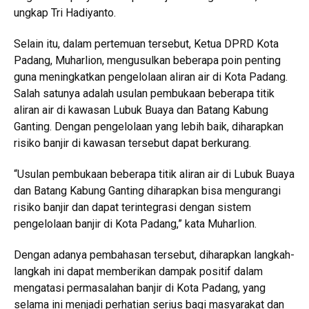
ungkap Tri Hadiyanto.
Selain itu, dalam pertemuan tersebut, Ketua DPRD Kota
Padang, Muharlion, mengusulkan beberapa poin penting
guna meningkatkan pengelolaan aliran air di Kota Padang.
Salah satunya adalah usulan pembukaan beberapa titik
aliran air di kawasan Lubuk Buaya dan Batang Kabung
Ganting. Dengan pengelolaan yang lebih baik, diharapkan
risiko banjir di kawasan tersebut dapat berkurang.
“Usulan pembukaan beberapa titik aliran air di Lubuk Buaya
dan Batang Kabung Ganting diharapkan bisa mengurangi
risiko banjir dan dapat terintegrasi dengan sistem
pengelolaan banjir di Kota Padang,” kata Muharlion.
Dengan adanya pembahasan tersebut, diharapkan langkah-
langkah ini dapat memberikan dampak positif dalam
mengatasi permasalahan banjir di Kota Padang, yang
selama ini menjadi perhatian serius bagi masyarakat dan