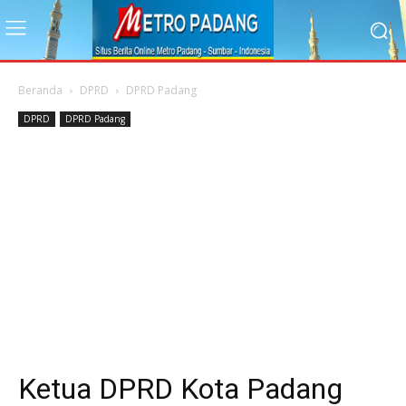
Beranda
DPRD
DPRD Padang
DPRD
DPRD Padang
Ketua DPRD Kota Padang