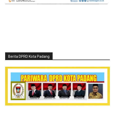
Berita DPRD Kota Padang