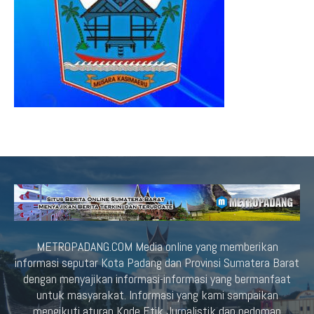
METROPADANG.COM Media online yang memberikan
informasi seputar Kota Padang dan Provinsi Sumatera Barat
dengan menyajikan informasi-informasi yang bermanfaat
untuk masyarakat. Informasi yang kami sampaikan
mengikuti aturan Kode Etik Jurnalistik dan pedoman