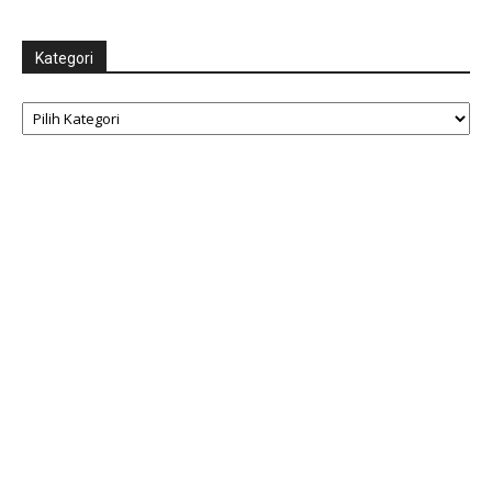
Kategori
Kategori