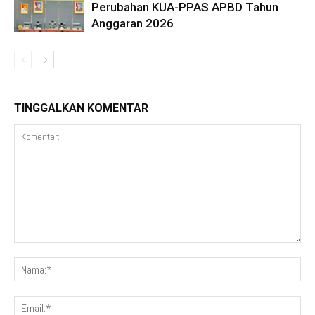
Perubahan KUA-PPAS APBD Tahun
Anggaran 2026
TINGGALKAN KOMENTAR