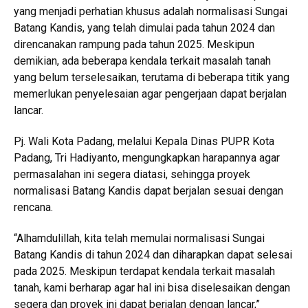
yang menjadi perhatian khusus adalah normalisasi Sungai
Batang Kandis, yang telah dimulai pada tahun 2024 dan
direncanakan rampung pada tahun 2025. Meskipun
demikian, ada beberapa kendala terkait masalah tanah
yang belum terselesaikan, terutama di beberapa titik yang
memerlukan penyelesaian agar pengerjaan dapat berjalan
lancar.
Pj. Wali Kota Padang, melalui Kepala Dinas PUPR Kota
Padang, Tri Hadiyanto, mengungkapkan harapannya agar
permasalahan ini segera diatasi, sehingga proyek
normalisasi Batang Kandis dapat berjalan sesuai dengan
rencana.
“Alhamdulillah, kita telah memulai normalisasi Sungai
Batang Kandis di tahun 2024 dan diharapkan dapat selesai
pada 2025. Meskipun terdapat kendala terkait masalah
tanah, kami berharap agar hal ini bisa diselesaikan dengan
segera dan proyek ini dapat berjalan dengan lancar,”