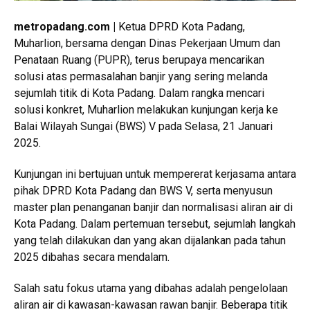
metropadang.com |
Ketua DPRD Kota Padang,
Muharlion, bersama dengan Dinas Pekerjaan Umum dan
Penataan Ruang (PUPR), terus berupaya mencarikan
solusi atas permasalahan banjir yang sering melanda
sejumlah titik di Kota Padang. Dalam rangka mencari
solusi konkret, Muharlion melakukan kunjungan kerja ke
Balai Wilayah Sungai (BWS) V pada Selasa, 21 Januari
2025.
Kunjungan ini bertujuan untuk mempererat kerjasama antara
pihak DPRD Kota Padang dan BWS V, serta menyusun
master plan penanganan banjir dan normalisasi aliran air di
Kota Padang. Dalam pertemuan tersebut, sejumlah langkah
yang telah dilakukan dan yang akan dijalankan pada tahun
2025 dibahas secara mendalam.
Salah satu fokus utama yang dibahas adalah pengelolaan
aliran air di kawasan-kawasan rawan banjir. Beberapa titik