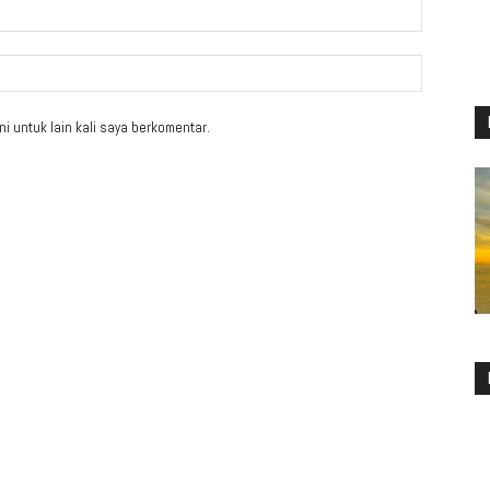
i untuk lain kali saya berkomentar.