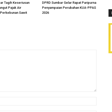
r Tagih Keseriusan
DPRD Sumbar Gelar Rapat Paripurna
ngut Pajak Air
Penyampaian Perubahan KUA-PPAS
Perkebunan Sawit
2026