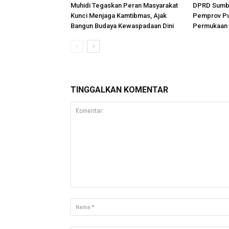
Muhidi Tegaskan Peran Masyarakat
DPRD Sumba
Kunci Menjaga Kamtibmas, Ajak
Pemprov Pu
Bangun Budaya Kewaspadaan Dini
Permukaan 
TINGGALKAN KOMENTAR