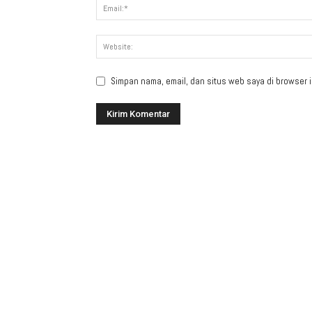
Simpan nama, email, dan situs web saya di browser in