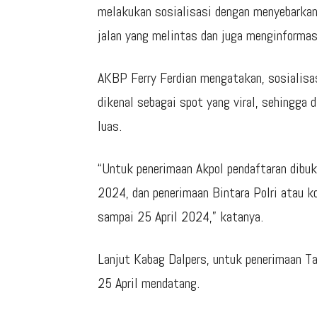
melakukan sosialisasi dengan menyebarkan
jalan yang melintas dan juga menginformas
AKBP Ferry Ferdian mengatakan, sosialisasi
dikenal sebagai spot yang viral, sehingga 
luas.
“Untuk penerimaan Akpol pendaftaran dibu
2024, dan penerimaan Bintara Polri atau k
sampai 25 April 2024,” katanya.
Lanjut Kabag Dalpers, untuk penerimaan Ta
25 April mendatang.