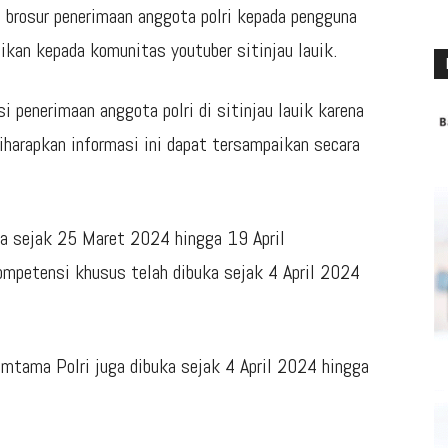
 brosur penerimaan anggota polri kepada pengguna
ikan kepada komunitas youtuber sitinjau lauik.
 penerimaan anggota polri di sitinjau lauik karena
diharapkan informasi ini dapat tersampaikan secara
ka sejak 25 Maret 2024 hingga 19 April
ompetensi khusus telah dibuka sejak 4 April 2024
mtama Polri juga dibuka sejak 4 April 2024 hingga