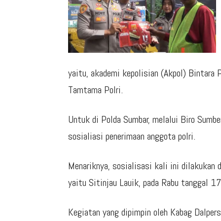
yaitu, akademi kepolisian (Akpol) Bintara
Tamtama Polri.
Untuk di Polda Sumbar, melalui Biro Sumb
sosialiasi penerimaan anggota polri.
Menariknya, sosialisasi kali ini dilakukan d
yaitu Sitinjau Lauik, pada Rabu tanggal 17
Kegiatan yang dipimpin oleh Kabag Dalpers