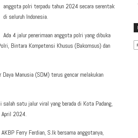
anggota polri terpadu tahun 2024 secara serentak
di seluruh Indonesia.
Ada 4 jalur penerimaan anggota polri yang dibuka
Ka
 Polri, Bintara Kompetensi Khusus (Bakomsus) dan
er Daya Manusia (SDM) terus gencar melakukan
i salah satu jalur viral yang berada di Kota Padang,
 April 2024.
 AKBP Ferry Ferdian, S.Ik bersama anggotanya,