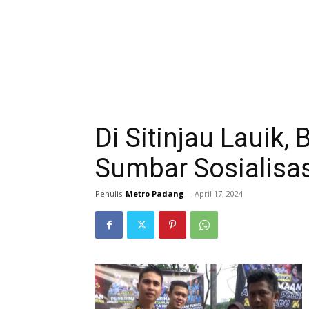
Di Sitinjau Lauik,
Sumbar Sosialisas
Penulis
Metro Padang
-
April 17, 2024