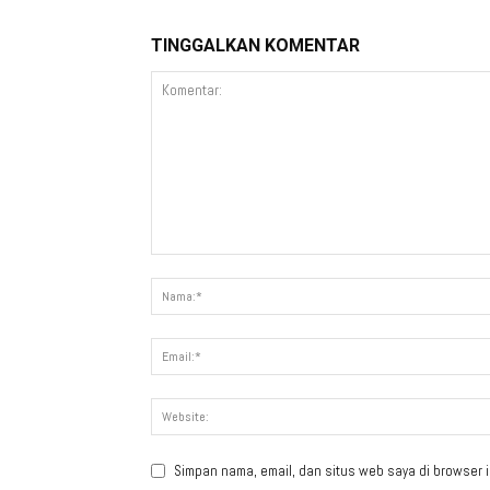
TINGGALKAN KOMENTAR
Simpan nama, email, dan situs web saya di browser in