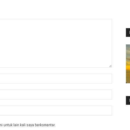
i untuk lain kali saya berkomentar.