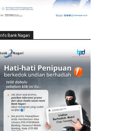
Info Bank Nagari