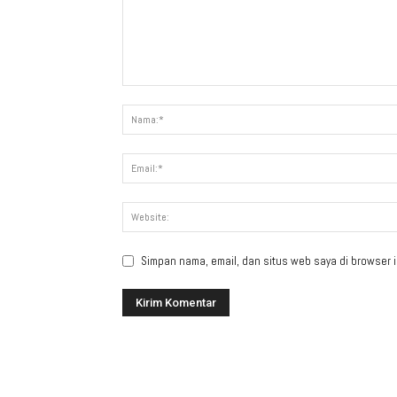
Simpan nama, email, dan situs web saya di browser in