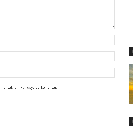
i untuk lain kali saya berkomentar.