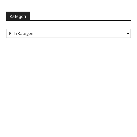
Kategori
Kategori