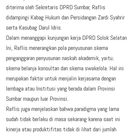
diterima oleh Sekretaris DPRD Sumbar, Raflis
didampingi Kabag Hukum dan Persidangan Zardi Syahrir
serta Kasubag Darul Idris.
Dalam menanggapi kunjungan kerja DPRD Solok Selatan
Ini, Raflis menerangkan pola penyusunan skema
penganggaran penyusunan naskah akademik, yaitu;
skema belanja konsultan dan skema swakelola. Hal ini
merupakan faktor untuk menjalin kerjasama dengan
lembaga atau Institusi yang berada dalam Provinsi
Sumbar maupun luar Provinsi.
Raflis juga menjelaskan bahwa paradigma yang lama
sudah tidak berlaku di masa sekarang karena saat ini
kinerja atau produktifitas tidak di lihat dari jumlah