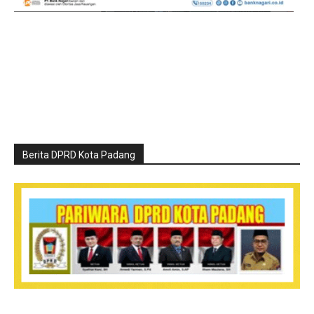
Berita DPRD Kota Padang