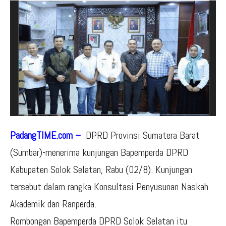
PadangTIME.com –
DPRD Provinsi Sumatera Barat
(Sumbar)-menerima kunjungan Bapemperda DPRD
Kabupaten Solok Selatan, Rabu (02/8). Kunjungan
tersebut dalam rangka Konsultasi Penyusunan Naskah
Akademik dan Ranperda.
Rombongan Bapemperda DPRD Solok Selatan itu