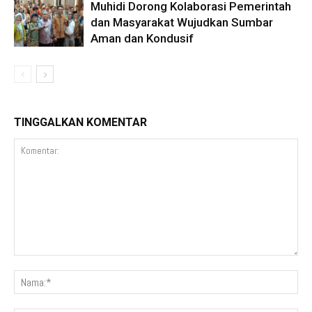
Muhidi Dorong Kolaborasi Pemerintah
dan Masyarakat Wujudkan Sumbar
Aman dan Kondusif
TINGGALKAN KOMENTAR