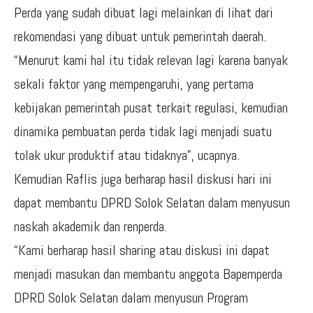
Perda yang sudah dibuat lagi melainkan di lihat dari
rekomendasi yang dibuat untuk pemerintah daerah.
“Menurut kami hal itu tidak relevan lagi karena banyak
sekali faktor yang mempengaruhi, yang pertama
kebijakan pemerintah pusat terkait regulasi, kemudian
dinamika pembuatan perda tidak lagi menjadi suatu
tolak ukur produktif atau tidaknya”, ucapnya.
Kemudian Raflis juga berharap hasil diskusi hari ini
dapat membantu DPRD Solok Selatan dalam menyusun
naskah akademik dan renperda.
“Kami berharap hasil sharing atau diskusi ini dapat
menjadi masukan dan membantu anggota Bapemperda
DPRD Solok Selatan dalam menyusun Program