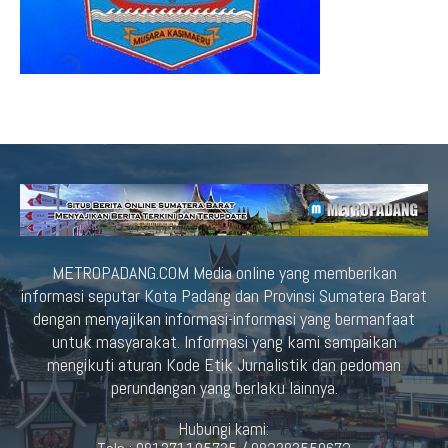
METROPADANG.COM Media online yang memberikan
informasi seputar Kota Padang dan Provinsi Sumatera Barat
dengan menyajikan informasi-informasi yang bermanfaat
untuk masyarakat. Informasi yang kami sampaikan
mengikuti aturan Kode Etik Jurnalistik dan pedoman
perundangan yang berlaku lainnya.
Hubungi kami: