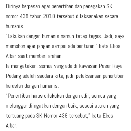
Dirinya berpesan agar penertiban dan penegakan SK
nomor 438 tahun 2018 tersebut dilaksanakan secara
humanis.
“Lakukan dengan humanis namun tetap tegas. Jadi, saya
memohon agar jangan sampai ada benturan,” kata Ekos
Albar, saat memberi arahan.
Ia mengatakan, semua yang ada di kawasan Pasar Raya
Padang adalah saudara kita, jadi, pelaksanaan penertiban
haruslah dengan humanis.
“Penertiban harus dilakukan dengan adil, semua yang
melanggar diingatkan dengan baik, sesuai aturan yang
tertuang pada SK Nomor 438 tersebut,” kata Ekos
Albar.