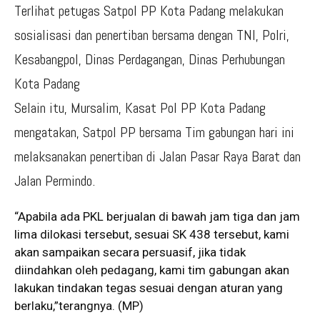
Terlihat petugas Satpol PP Kota Padang melakukan
sosialisasi dan penertiban bersama dengan TNI, Polri,
Kesabangpol, Dinas Perdagangan, Dinas Perhubungan
Kota Padang
Selain itu, Mursalim, Kasat Pol PP Kota Padang
mengatakan, Satpol PP bersama Tim gabungan hari ini
melaksanakan penertiban di Jalan Pasar Raya Barat dan
Jalan Permindo.
“Apabila ada PKL berjualan di bawah jam tiga dan jam
lima dilokasi tersebut, sesuai SK 438 tersebut, kami
akan sampaikan secara persuasif, jika tidak
diindahkan oleh pedagang, kami tim gabungan akan
lakukan tindakan tegas sesuai dengan aturan yang
berlaku,”terangnya. (MP)