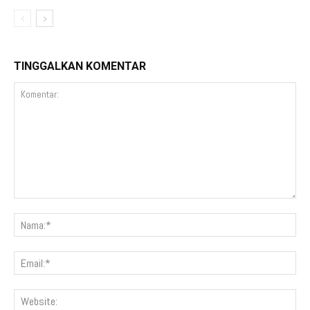
TINGGALKAN KOMENTAR