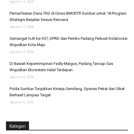
Agustus 7, 2026
Pemanfaatan Dana TKD di Dinas BMCKTR Sumbar untuk 18 Program
Strategis Berjalan Sesuai Rencana
Agustus 7, 2026
Semangat HJK ke-357, DPRD dan Pemko Padang Perkuat Kolaborasi
Wujudkan Kota Maju
Agustus 7, 2026
Di Bawah Kepemimpinan Fadly-Maigus, Padang Tancap Gas
Wujudkan Ekosistem Halal Terdepan
Agustus 6, 2026
Polda Sumbar Tunjukkan Kinerja Gemilang, Operasi Pekat dan Sikat
Berhasil Lampaui Target
Agustus 6, 2026
Kategori