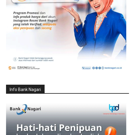
Info Bank Nagari