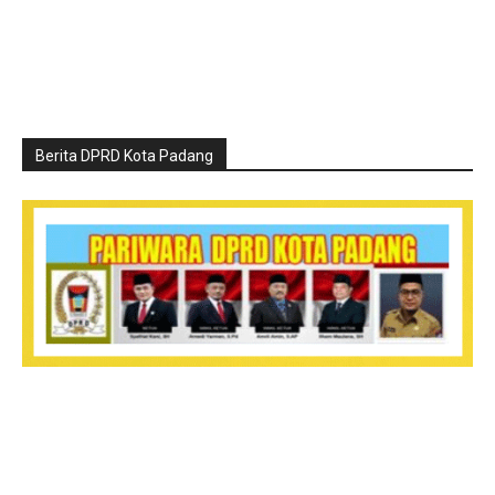
Berita DPRD Kota Padang