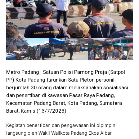
Metro Padang | Satuan Polisi Pamong Praja (Satpol
PP) Kota Padang turunkan Satu Pleton personil,
berjumlah 30 orang dalam melaksanakan sosialisasi
dan penertiban di kawasan Pasar Raya Padang,
Kecamatan Padang Barat, Kota Padang, Sumatera
Barat, Kamis (13/7/2023).
Kegiatan penertiban dan pengawasan ini dipimpin
langsung oleh Wakil Walikota Padang Ekos Albar.