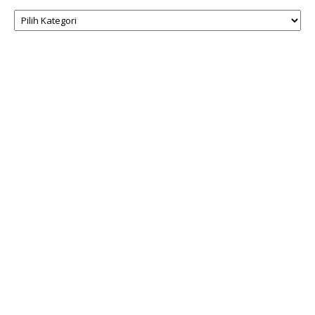
Kategori