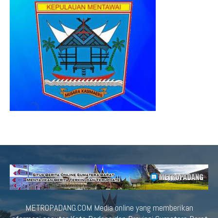
METROPADANG.COM Media online yang memberikan