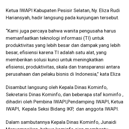
Ketua IWAPI Kabupaten Pesisir Selatan, Ny. Eliza Rudi
Hariansyah, hadir langsung pada kunjungan tersebut.
“Kami juga percaya bahwa wanita pengusaha harus
memanfaatkan teknologi informasi (TI) untuk
produktivitas yang lebih besar dan dampak yang lebih
besar, efisiensi karena TI adalah satu alat, yang
memberikan solusi kunci untuk meningkatkan
efisiensi, produktivitas, skala dan transparansi antara
perusahaan dan pelaku bisnis di Indonesia,” kata Eliza
Disambut langsung oleh Kepala Dinas Kominfo,
Sekretaris Dinas Kominfo, dan beberapa staf kominfo ,
dihadiri oleh Pembina IWAPI,Pendamping IWAPI, Ketua
IWAPI, Kepala Seksi Bidang IKP, dan anggota IWAPI.
Dalam sambutannya Kepala Dinas Kominfo, Junaidi