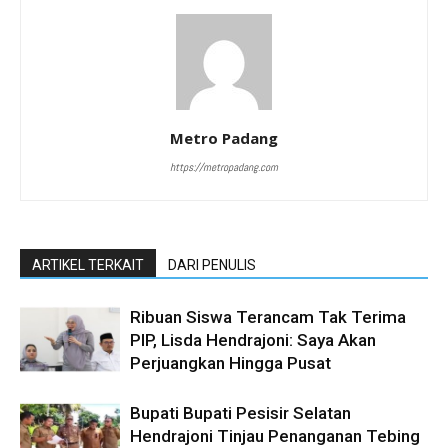
Metro Padang
https://metropadang.com
ARTIKEL TERKAIT
DARI PENULIS
Ribuan Siswa Terancam Tak Terima
PIP, Lisda Hendrajoni: Saya Akan
Perjuangkan Hingga Pusat
Bupati Bupati Pesisir Selatan
Hendrajoni Tinjau Penanganan Tebing