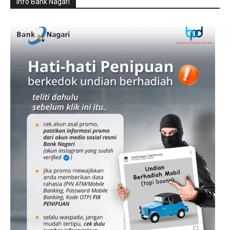
Info Bank Nagari