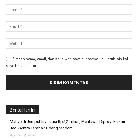
Simpan nama, email, dan situs web saya di browser ini untuk lain kali
saya berkomentar.
Berita Hari Ini
Mahyeldi Jemput Investasi Rp7,2 Triliun, Mentawai Diproyeksikan
Jadi Sentra Tambak Udang Modern
Agustus 8, 2026