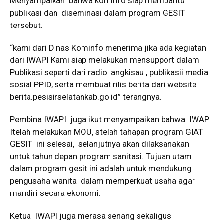
Menyampaikan bahwa kominfo siap membantu
publikasi dan diseminasi dalam program GESIT
tersebut.
“kami dari Dinas Kominfo menerima jika ada kegiatan
dari IWAPI Kami siap melakukan mensupport dalam
Publikasi seperti dari radio langkisau , publikasii media
sosial PPID, serta membuat rilis berita dari website
berita.pesisirselatankab.go.id” terangnya.
Pembina IWAPI juga ikut menyampaikan bahwa IWAP
Itelah melakukan MOU, stelah tahapan program GIAT
GESIT ini selesai, selanjutnya akan dilaksanakan
untuk tahun depan program sanitasi. Tujuan utam
dalam program gesit ini adalah untuk mendukung
pengusaha wanita dalam memperkuat usaha agar
mandiri secara ekonomi.
Ketua IWAPI juga merasa senang sekaligus