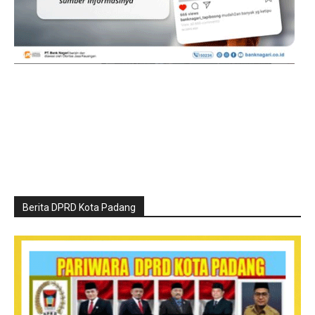
Berita DPRD Kota Padang