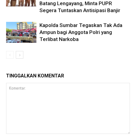
Batang Lengayang, Minta PUPR
Segera Tuntaskan Antisipasi Banjir
Kapolda Sumbar Tegaskan Tak Ada
Ampun bagi Anggota Polri yang
Terlibat Narkoba
TINGGALKAN KOMENTAR