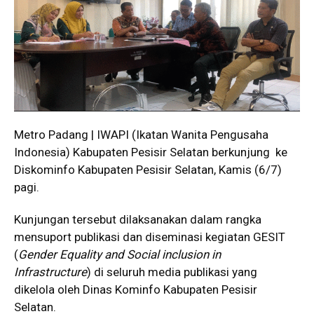
Metro Padang | IWAPI (Ikatan Wanita Pengusaha
Indonesia) Kabupaten Pesisir Selatan berkunjung ke
Diskominfo Kabupaten Pesisir Selatan, Kamis (6/7)
pagi.
Kunjungan tersebut dilaksanakan dalam rangka
mensuport publikasi dan diseminasi kegiatan GESIT
(
Gender Equality and Social inclusion in
Infrastructure
) di seluruh media publikasi yang
dikelola oleh Dinas Kominfo Kabupaten Pesisir
Selatan.