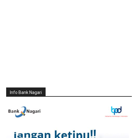
Info Bank Nagari