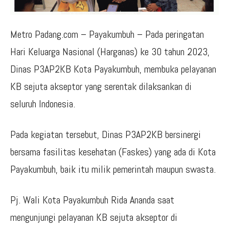
Metro Padang.com – Payakumbuh – Pada peringatan
Hari Keluarga Nasional (Harganas) ke 30 tahun 2023,
Dinas P3AP2KB Kota Payakumbuh, membuka pelayanan
KB sejuta akseptor yang serentak dilaksankan di
seluruh Indonesia.
Pada kegiatan tersebut, Dinas P3AP2KB bersinergi
bersama fasilitas kesehatan (Faskes) yang ada di Kota
Payakumbuh, baik itu milik pemerintah maupun swasta.
Pj. Wali Kota Payakumbuh Rida Ananda saat
mengunjungi pelayanan KB sejuta akseptor di