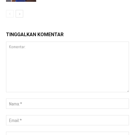
TINGGALKAN KOMENTAR