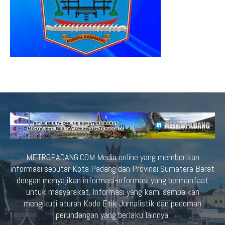
METROPADANG.COM Media online yang memberikan
informasi seputar Kota Padang dan Provinsi Sumatera Barat
dengan menyajikan informasi-informasi yang bermanfaat
untuk masyarakat. Informasi yang kami sampaikan
mengikuti aturan Kode Etik Jurnalistik dan pedoman
perundangan yang berlaku lainnya.