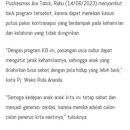
Puskesmas Aia Tabik, Rabu (14/06/2023) menyambut
baik program tersebut, karena dapat menekan kasus
putus pakai kontrasepsi yang berdampak pada kehamilan
dan kelahiran yang tidak diinginkan.
“Dengan program KB ini, pasangan usia subur dapat
mengatur jarak kehamilannya, sehingga anak yang
dilahirkan bisa sehat dengan pola hidup yang lebih baik,”
kata Pj. Wako Rida Ananda.
“Semoga kedepan anak-anak kita ini tetap sehat dan
menjadi generasi cerdas, karena mereka adalah calon-
calon penerus kita nantinya,” tukuknya.