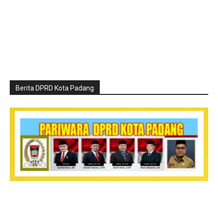
Berita DPRD Kota Padang