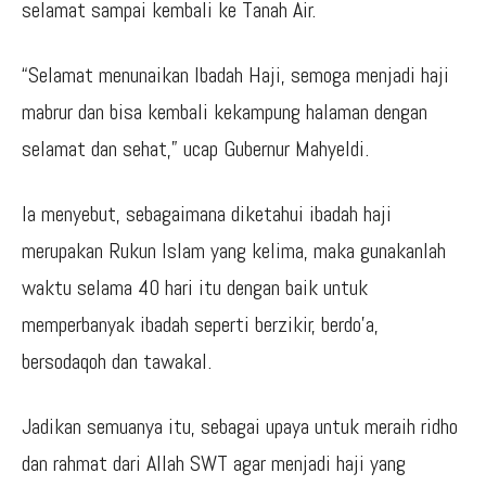
selamat sampai kembali ke Tanah Air.
“Selamat menunaikan Ibadah Haji, semoga menjadi haji
mabrur dan bisa kembali kekampung halaman dengan
selamat dan sehat,” ucap Gubernur Mahyeldi.
Ia menyebut, sebagaimana diketahui ibadah haji
merupakan Rukun Islam yang kelima, maka gunakanlah
waktu selama 40 hari itu dengan baik untuk
memperbanyak ibadah seperti berzikir, berdo’a,
bersodaqoh dan tawakal.
Jadikan semuanya itu, sebagai upaya untuk meraih ridho
dan rahmat dari Allah SWT agar menjadi haji yang