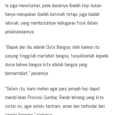
Ia juga menuturkan, pada dasarnya Ibadah Haji bukan
hanya merupakan ibadah batiniah tetapi juga ibadah
lahiriah, yang membutuhkan kebugaran fisik dalam
pelaksanaannya.
“Bapak dan ibu adalah Duta Bangsa, oleh karena itu
junjung tinggilah martabat bangsa, tunjukkanlah kepada
dunia bahwa bangsa kita adalah bangsa yang
bermartabat,” pesannya.
“Selain itu, kami mohon agar para jemaah haji dapat
mendo’akan Provinsi Sumbar, Ranah Minang yang kita
cintai ini, agar selalu tentram, aman dan terhindar dari
segala bencana,” pintanya.