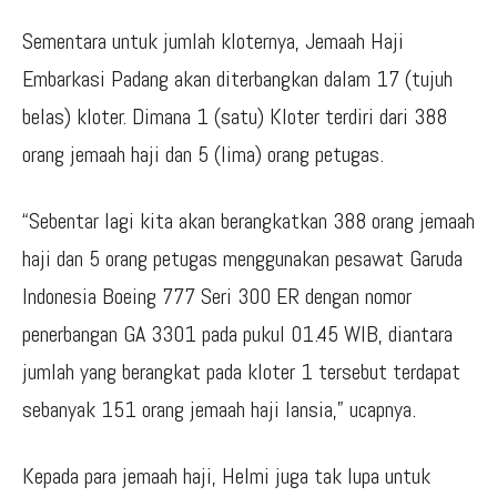
Sementara untuk jumlah kloternya, Jemaah Haji
Embarkasi Padang akan diterbangkan dalam 17 (tujuh
belas) kloter. Dimana 1 (satu) Kloter terdiri dari 388
orang jemaah haji dan 5 (lima) orang petugas.
“Sebentar lagi kita akan berangkatkan 388 orang jemaah
haji dan 5 orang petugas menggunakan pesawat Garuda
Indonesia Boeing 777 Seri 300 ER dengan nomor
penerbangan GA 3301 pada pukul 01.45 WIB, diantara
jumlah yang berangkat pada kloter 1 tersebut terdapat
sebanyak 151 orang jemaah haji lansia,” ucapnya.
Kepada para jemaah haji, Helmi juga tak lupa untuk