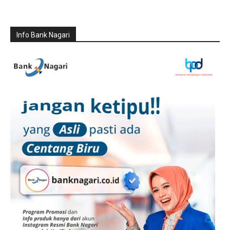
Info Bank Nagari