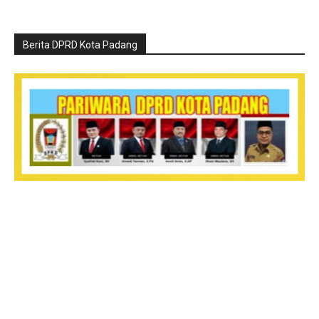
Berita DPRD Kota Padang