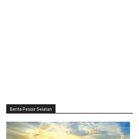
Berita Pesisir Selatan