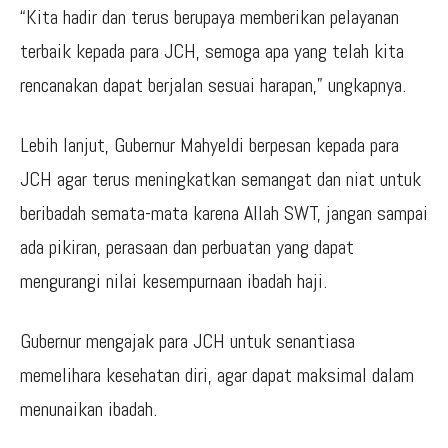
“Kita hadir dan terus berupaya memberikan pelayanan
terbaik kepada para JCH, semoga apa yang telah kita
rencanakan dapat berjalan sesuai harapan,” ungkapnya.
Lebih lanjut, Gubernur Mahyeldi berpesan kepada para
JCH agar terus meningkatkan semangat dan niat untuk
beribadah semata-mata karena Allah SWT, jangan sampai
ada pikiran, perasaan dan perbuatan yang dapat
mengurangi nilai kesempurnaan ibadah haji.
Gubernur mengajak para JCH untuk senantiasa
memelihara kesehatan diri, agar dapat maksimal dalam
menunaikan ibadah.