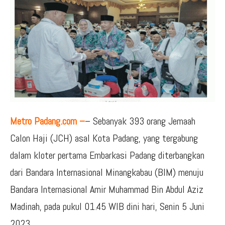
Metro Padang.com –
– Sebanyak 393 orang Jemaah
Calon Haji (JCH) asal Kota Padang, yang tergabung
dalam kloter pertama Embarkasi Padang diterbangkan
dari Bandara Internasional Minangkabau (BIM) menuju
Bandara Internasional Amir Muhammad Bin Abdul Aziz
Madinah, pada pukul 01.45 WIB dini hari, Senin 5 Juni
2023.