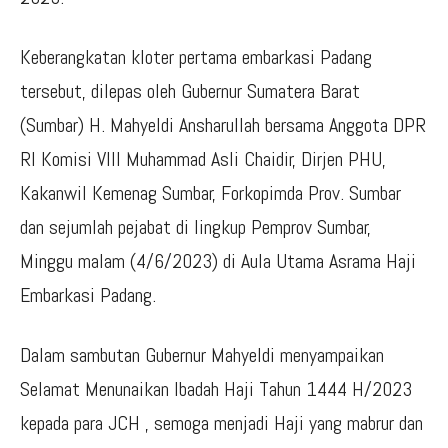
Keberangkatan kloter pertama embarkasi Padang
tersebut, dilepas oleh Gubernur Sumatera Barat
(Sumbar) H. Mahyeldi Ansharullah bersama Anggota DPR
RI Komisi VIII Muhammad Asli Chaidir, Dirjen PHU,
Kakanwil Kemenag Sumbar, Forkopimda Prov. Sumbar
dan sejumlah pejabat di lingkup Pemprov Sumbar,
Minggu malam (4/6/2023) di Aula Utama Asrama Haji
Embarkasi Padang.
Dalam sambutan Gubernur Mahyeldi menyampaikan
Selamat Menunaikan Ibadah Haji Tahun 1444 H/2023
kepada para JCH , semoga menjadi Haji yang mabrur dan