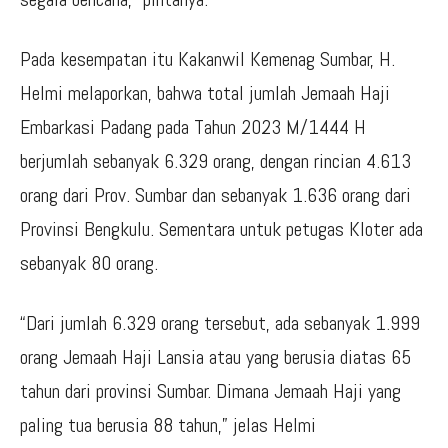
Pada kesempatan itu Kakanwil Kemenag Sumbar, H.
Helmi melaporkan, bahwa total jumlah Jemaah Haji
Embarkasi Padang pada Tahun 2023 M/1444 H
berjumlah sebanyak 6.329 orang, dengan rincian 4.613
orang dari Prov. Sumbar dan sebanyak 1.636 orang dari
Provinsi Bengkulu. Sementara untuk petugas Kloter ada
sebanyak 80 orang.
“Dari jumlah 6.329 orang tersebut, ada sebanyak 1.999
orang Jemaah Haji Lansia atau yang berusia diatas 65
tahun dari provinsi Sumbar. Dimana Jemaah Haji yang
paling tua berusia 88 tahun,” jelas Helmi