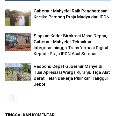
Gubernur Mahyeldi Raih Penghargaan
Kartika Pamong Praja Madya dari IPDN
Siapkan Kader Birokrasi Masa Depan,
Gubernur Mahyeldi Tekankan
Integritas hingga Transformasi Digital
Kepada Praja IPDN Asal Sumbar
Respons Cepat Gubernur Mahyeldi
Tuai Apresiasi Warga Kuranji, Tiga Alat
Berat Telah Bekerja Pulihkan Tanggul
Jebol
TINGGALKAN KOMENTAR