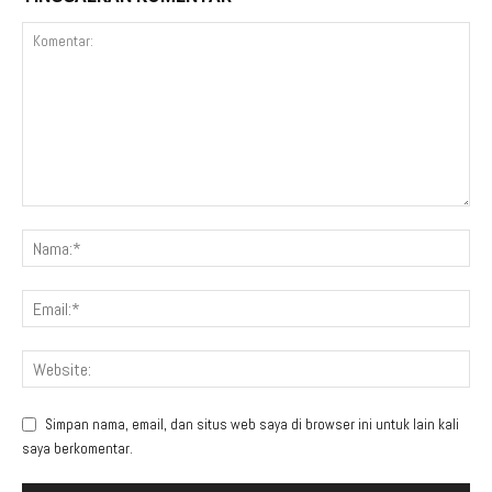
Simpan nama, email, dan situs web saya di browser ini untuk lain kali
saya berkomentar.