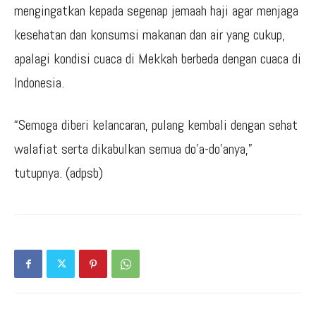
mengingatkan kepada segenap jemaah haji agar menjaga
kesehatan dan konsumsi makanan dan air yang cukup,
apalagi kondisi cuaca di Mekkah berbeda dengan cuaca di
Indonesia.
“Semoga diberi kelancaran, pulang kembali dengan sehat
walafiat serta dikabulkan semua do’a-do’anya,”
tutupnya. (adpsb)