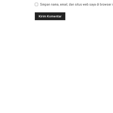
Simpan nama, email, dan situs web saya di browser in