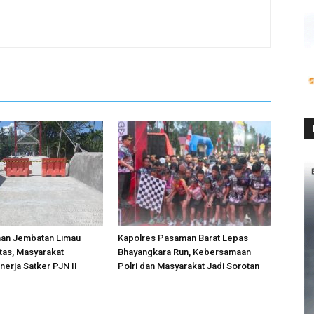
an Jembatan Limau
Kapolres Pasaman Barat Lepas
tas, Masyarakat
Bhayangkara Run, Kebersamaan
nerja Satker PJN II
Polri dan Masyarakat Jadi Sorotan