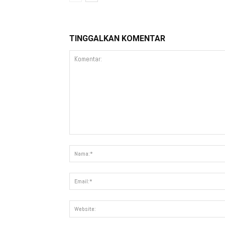
TINGGALKAN KOMENTAR