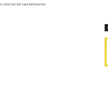
i untuk lain kali saya berkomentar.