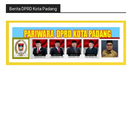
Berita DPRD Kota Padang