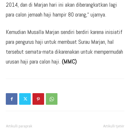
2014, dan di Marjan hari ini akan diberangkatkan lagi
para calon jemaah haji hampir 80 orang,“ ujarnya.
Kemudian Musalla Marjan sendiri berdiri karena inisiatif
para pengurus haji untuk membuat Surau Marjan, hal
tersebut semata-mata dikarenakan untuk mempermudah
urusan haji para calon haji.
(MMC)
Artikulli paraprak
Artikulli tjetër