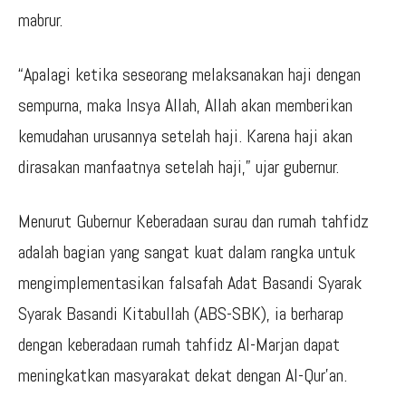
mabrur.
“Apalagi ketika seseorang melaksanakan haji dengan
sempurna, maka Insya Allah, Allah akan memberikan
kemudahan urusannya setelah haji. Karena haji akan
dirasakan manfaatnya setelah haji,” ujar gubernur.
Menurut Gubernur Keberadaan surau dan rumah tahfidz
adalah bagian yang sangat kuat dalam rangka untuk
mengimplementasikan falsafah Adat Basandi Syarak
Syarak Basandi Kitabullah (ABS-SBK), ia berharap
dengan keberadaan rumah tahfidz Al-Marjan dapat
meningkatkan masyarakat dekat dengan Al-Qur’an.