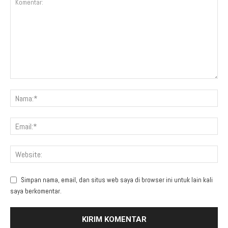
Simpan nama, email, dan situs web saya di browser ini untuk lain kali
saya berkomentar.