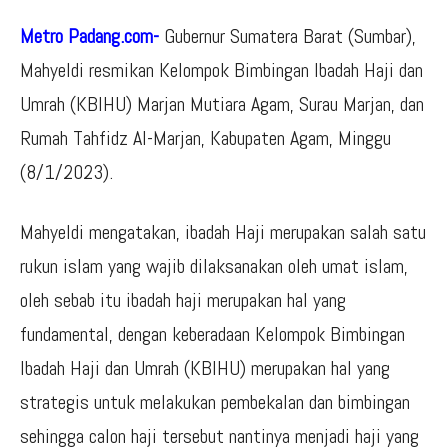
Metro Padang.com-
Gubernur Sumatera Barat (Sumbar),
Mahyeldi resmikan Kelompok Bimbingan Ibadah Haji dan
Umrah (KBIHU) Marjan Mutiara Agam, Surau Marjan, dan
Rumah Tahfidz Al-Marjan, Kabupaten Agam, Minggu
(8/1/2023).
Mahyeldi mengatakan, ibadah Haji merupakan salah satu
rukun islam yang wajib dilaksanakan oleh umat islam,
oleh sebab itu ibadah haji merupakan hal yang
fundamental, dengan keberadaan Kelompok Bimbingan
Ibadah Haji dan Umrah (KBIHU) merupakan hal yang
strategis untuk melakukan pembekalan dan bimbingan
sehingga calon haji tersebut nantinya menjadi haji yang