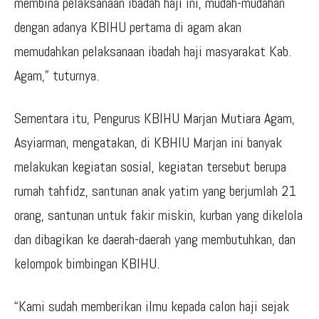
membina pelaksanaan ibadah haji ini, mudah-mudahan
dengan adanya KBIHU pertama di agam akan
memudahkan pelaksanaan ibadah haji masyarakat Kab.
Agam,” tuturnya.
Sementara itu, Pengurus KBIHU Marjan Mutiara Agam,
Asyiarman, mengatakan, di KBHIU Marjan ini banyak
melakukan kegiatan sosial, kegiatan tersebut berupa
rumah tahfidz, santunan anak yatim yang berjumlah 21
orang, santunan untuk fakir miskin, kurban yang dikelola
dan dibagikan ke daerah-daerah yang membutuhkan, dan
kelompok bimbingan KBIHU.
“Kami sudah memberikan ilmu kepada calon haji sejak