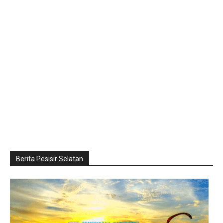
Berita Pesisir Selatan