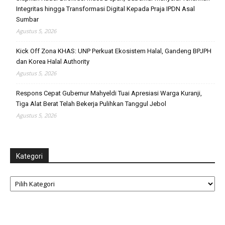
Integritas hingga Transformasi Digital Kepada Praja IPDN Asal
Sumbar
Agustus 5, 2026
Kick Off Zona KHAS: UNP Perkuat Ekosistem Halal, Gandeng BPJPH
dan Korea Halal Authority
Agustus 5, 2026
Respons Cepat Gubernur Mahyeldi Tuai Apresiasi Warga Kuranji,
Tiga Alat Berat Telah Bekerja Pulihkan Tanggul Jebol
Agustus 5, 2026
Kategori
Kategori