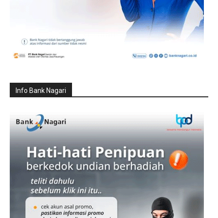
Info Bank Nagari