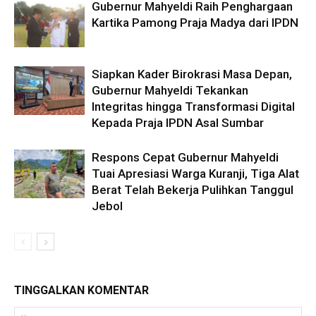
Gubernur Mahyeldi Raih Penghargaan
Kartika Pamong Praja Madya dari IPDN
Siapkan Kader Birokrasi Masa Depan,
Gubernur Mahyeldi Tekankan
Integritas hingga Transformasi Digital
Kepada Praja IPDN Asal Sumbar
Respons Cepat Gubernur Mahyeldi
Tuai Apresiasi Warga Kuranji, Tiga Alat
Berat Telah Bekerja Pulihkan Tanggul
Jebol
TINGGALKAN KOMENTAR