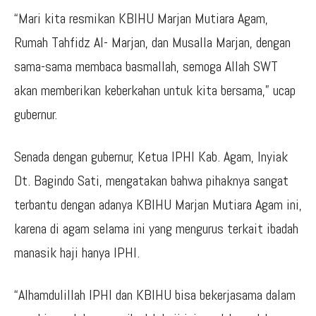
“Mari kita resmikan KBIHU Marjan Mutiara Agam,
Rumah Tahfidz Al- Marjan, dan Musalla Marjan, dengan
sama-sama membaca basmallah, semoga Allah SWT
akan memberikan keberkahan untuk kita bersama,” ucap
gubernur.
Senada dengan gubernur, Ketua IPHI Kab. Agam, Inyiak
Dt. Bagindo Sati, mengatakan bahwa pihaknya sangat
terbantu dengan adanya KBIHU Marjan Mutiara Agam ini,
karena di agam selama ini yang mengurus terkait ibadah
manasik haji hanya IPHI.
“Alhamdulillah IPHI dan KBIHU bisa bekerjasama dalam