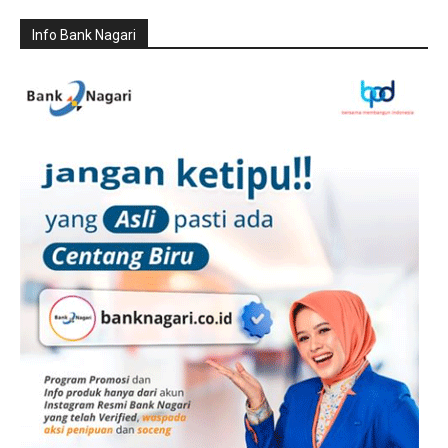
Info Bank Nagari