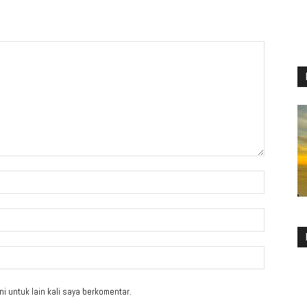
i untuk lain kali saya berkomentar.