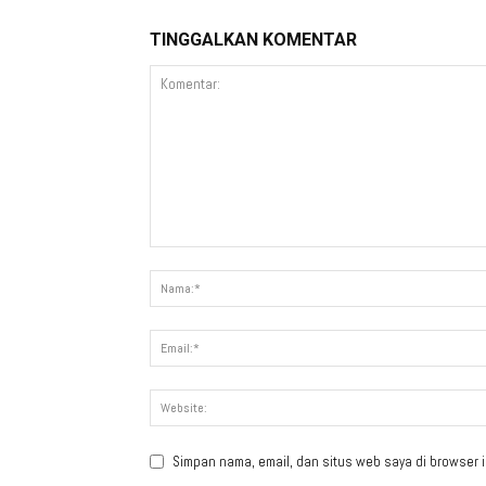
TINGGALKAN KOMENTAR
Simpan nama, email, dan situs web saya di browser in