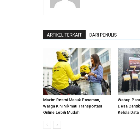
ARTIKEL TERKAIT
DARI PENULIS
Maxim Resmi Masuk Pasaman,
Wabup Pas
Warga Kini Nikmati Transportasi
Desa Cantik
Online Lebih Mudah
Kelola Data