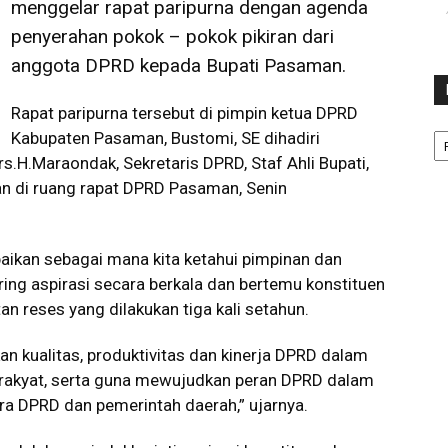
menggelar rapat paripurna dengan agenda
penyerahan pokok – pokok pikiran dari
anggota DPRD kepada Bupati Pasaman.
Rapat paripurna tersebut di pimpin ketua DPRD
Ka
Kabupaten Pasaman, Bustomi, SE dihadiri
.H.Maraondak, Sekretaris DPRD, Staf Ahli Bupati,
an di ruang rapat DPRD Pasaman, Senin
kan sebagai mana kita ketahui pimpinan dan
ing aspirasi secara berkala dan bertemu konstituen
n reses yang dilakukan tiga kali setahun.
n kualitas, produktivitas dan kinerja DPRD dalam
rakyat, serta guna mewujudkan peran DPRD dalam
 DPRD dan pemerintah daerah,” ujarnya.