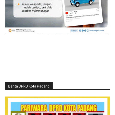
Berita DPRD Kota Padang