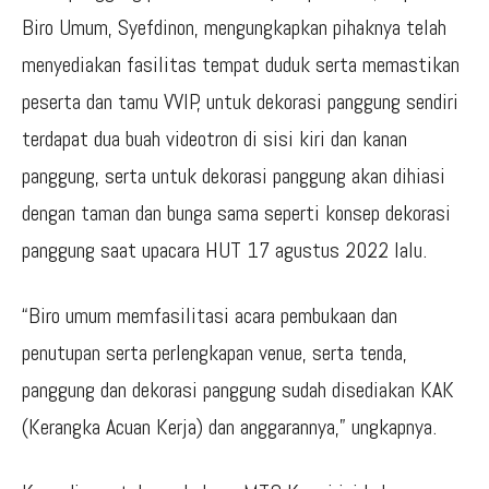
Biro Umum, Syefdinon, mengungkapkan pihaknya telah
menyediakan fasilitas tempat duduk serta memastikan
peserta dan tamu VVIP, untuk dekorasi panggung sendiri
terdapat dua buah videotron di sisi kiri dan kanan
panggung, serta untuk dekorasi panggung akan dihiasi
dengan taman dan bunga sama seperti konsep dekorasi
panggung saat upacara HUT 17 agustus 2022 lalu.
“Biro umum memfasilitasi acara pembukaan dan
penutupan serta perlengkapan venue, serta tenda,
panggung dan dekorasi panggung sudah disediakan KAK
(Kerangka Acuan Kerja) dan anggarannya,” ungkapnya.