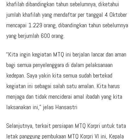
khafilah dibandingkan tahun sebelumnya, diketahui
jumlah khafilah yang mendaftar per tanggal 4 Oktober
mencapai 1.229 orang, dibandingkan tahun sebelumnya
yang berjumlah 600 orang.
“Kita ingin kegiatan MTQ ini berjalan lancar dan aman
bagi semua penyelenggara di dalam pelaksanaan
kedepan. Saya yakin kita semua sudah bertekad
kegiatan ini sebagai salah satu amalan. Kita harus
menjaga dan tidak menciderai amal ibadah yang kita
laksanakan ini,” jelas Hansastri
Selanjutnya, terkait persiapan MTQ Korpri untuk tata
letak panggung pembukaan MTQ Korpri VI ini, Kepala