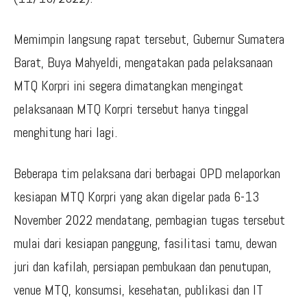
Memimpin langsung rapat tersebut, Gubernur Sumatera
Barat, Buya Mahyeldi, mengatakan pada pelaksanaan
MTQ Korpri ini segera dimatangkan mengingat
pelaksanaan MTQ Korpri tersebut hanya tinggal
menghitung hari lagi.
Beberapa tim pelaksana dari berbagai OPD melaporkan
kesiapan MTQ Korpri yang akan digelar pada 6-13
November 2022 mendatang, pembagian tugas tersebut
mulai dari kesiapan panggung, fasilitasi tamu, dewan
juri dan kafilah, persiapan pembukaan dan penutupan,
venue MTQ, konsumsi, kesehatan, publikasi dan IT