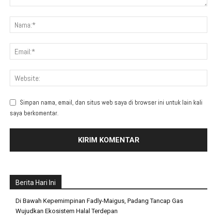
Simpan nama, email, dan situs web saya di browser ini untuk lain kali
saya berkomentar.
Berita Hari Ini
Di Bawah Kepemimpinan Fadly-Maigus, Padang Tancap Gas
Wujudkan Ekosistem Halal Terdepan