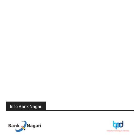
Info Bank Nagari