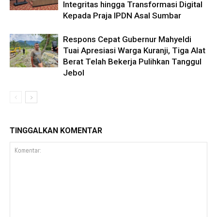
Integritas hingga Transformasi Digital
Kepada Praja IPDN Asal Sumbar
Respons Cepat Gubernur Mahyeldi
Tuai Apresiasi Warga Kuranji, Tiga Alat
Berat Telah Bekerja Pulihkan Tanggul
Jebol
TINGGALKAN KOMENTAR