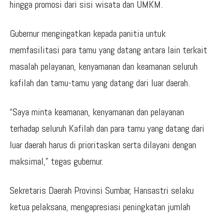
hingga promosi dari sisi wisata dan UMKM.
Gubernur mengingatkan kepada panitia untuk
memfasilitasi para tamu yang datang antara lain terkait
masalah pelayanan, kenyamanan dan keamanan seluruh
kafilah dan tamu-tamu yang datang dari luar daerah.
“Saya minta keamanan, kenyamanan dan pelayanan
terhadap seluruh Kafilah dan para tamu yang datang dari
luar daerah harus di prioritaskan serta dilayani dengan
maksimal,” tegas gubernur.
Sekretaris Daerah Provinsi Sumbar, Hansastri selaku
ketua pelaksana, mengapresiasi peningkatan jumlah