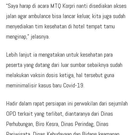
“Saya harap di acara MTQ Korpri nanti disediakan akses
jalan agar ambulance bisa lancar keluar, kita juga sudah
menyediakan tim kesehatan di hotel tempat tamu
menginap,” jelasnya.
Lebih lanjut ia mengatakan untuk kesehatan para
peserta yang datang dari luar sumbar sebaiknya sudah
melakukan vaksin dosis ketiga, hal tersebut guna
meminimalisir kasus baru Covid-19.
Hadir dalam rapat persiapan ini perwakilan dari sejumlah
OPD terkait yang terlibat, diantaranya dari Dinas
Perhubungan, Biro Kesra, Dinas Perindag, Dinas
Pariwisata, Dinas Kebudayaan dan Bidang keamanan