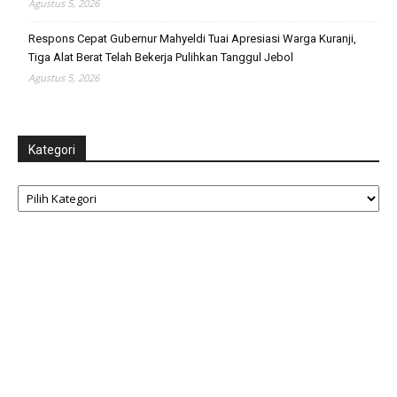
Agustus 5, 2026
Respons Cepat Gubernur Mahyeldi Tuai Apresiasi Warga Kuranji,
Tiga Alat Berat Telah Bekerja Pulihkan Tanggul Jebol
Agustus 5, 2026
Kategori
Kategori