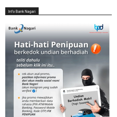
Info Bank Nagari