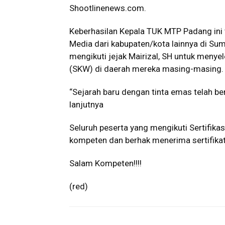
Shootlinenews.com.
Keberhasilan Kepala TUK MTP Padang ini 
Media dari kabupaten/kota lainnya di Sum
mengikuti jejak Mairizal, SH untuk meny
(SKW) di daerah mereka masing-masing.
“Sejarah baru dengan tinta emas telah ber
lanjutnya
Seluruh peserta yang mengikuti Sertifik
kompeten dan berhak menerima sertifikat
Salam Kompeten!!!!
(red)