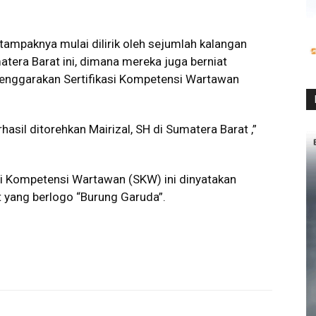
tampaknya mulai dilirik oleh sejumlah kalangan
atera Barat ini, dimana mereka juga berniat
elenggarakan Sertifikasi Kompetensi Wartawan
hasil ditorehkan Mairizal, SH di Sumatera Barat ,”
asi Kompetensi Wartawan (SKW) ini dinyatakan
 yang berlogo “Burung Garuda”.