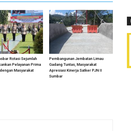
sbar Rotasi Sejumlah
Pembangunan Jembatan Limau
kankan Pelayanan Prima
Gadang Tuntas, Masyarakat
 dengan Masyarakat
Apresiasi Kinerja Satker PJN II
Sumbar