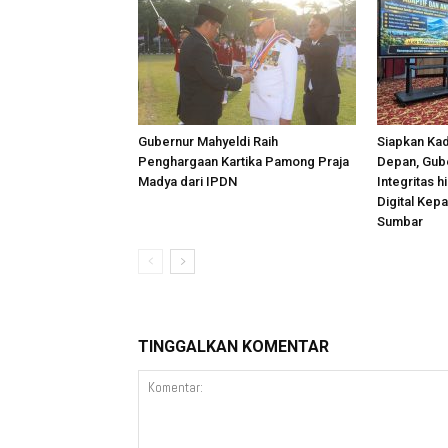
Gubernur Mahyeldi Raih
Siapkan Kad
Penghargaan Kartika Pamong Praja
Depan, Gub
Madya dari IPDN
Integritas 
Digital Kep
Sumbar
TINGGALKAN KOMENTAR