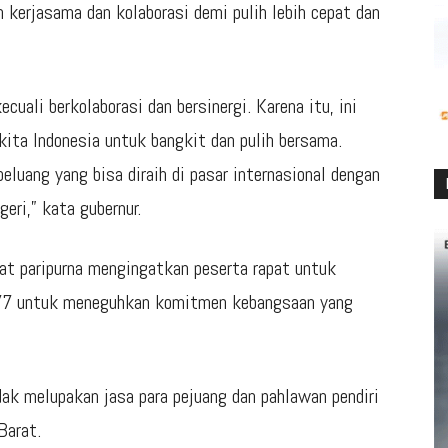
kerjasama dan kolaborasi demi pulih lebih cepat dan
ecuali berkolaborasi dan bersinergi. Karena itu, ini
ita Indonesia untuk bangkit dan pulih bersama.
luang yang bisa diraih di pasar internasional dengan
eri,” kata gubernur.
t paripurna mengingatkan peserta rapat untuk
77 untuk meneguhkan komitmen kebangsaan yang
dak melupakan jasa para pejuang dan pahlawan pendiri
Barat.