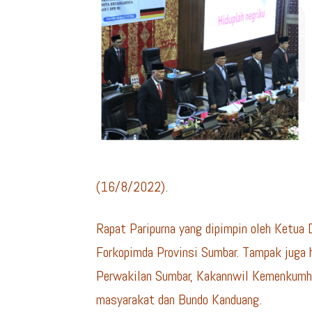
(16/8/2022).
Rapat Paripurna yang dipimpin oleh Ketua D
Forkopimda Provinsi Sumbar. Tampak juga 
Perwakilan Sumbar, Kakannwil Kemenkumha
masyarakat dan Bundo Kanduang.