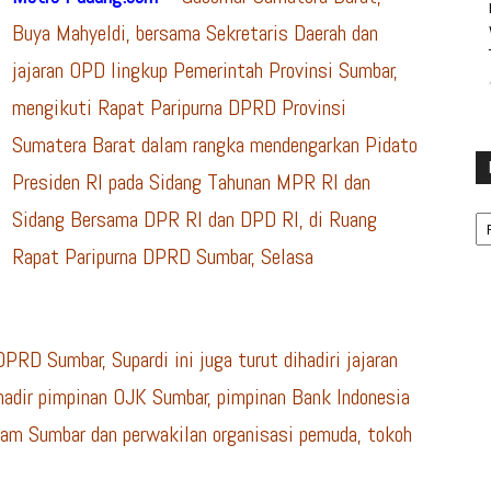
Buya Mahyeldi, bersama Sekretaris Daerah dan
jajaran OPD lingkup Pemerintah Provinsi Sumbar,
mengikuti Rapat Paripurna DPRD Provinsi
Sumatera Barat dalam rangka mendengarkan Pidato
Presiden RI pada Sidang Tahunan MPR RI dan
Ka
Sidang Bersama DPR RI dan DPD RI, di Ruang
Rapat Paripurna DPRD Sumbar, Selasa
PRD Sumbar, Supardi ini juga turut dihadiri jajaran
hadir pimpinan OJK Sumbar, pimpinan Bank Indonesia
m Sumbar dan perwakilan organisasi pemuda, tokoh