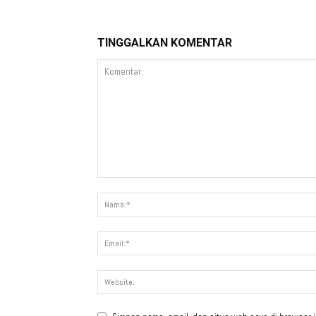
TINGGALKAN KOMENTAR