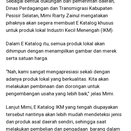
Sebagai bentuk dukungan dari pemerintah daerah,
Dinas Perdagangan dan Transmigrasi Kabupaten
Pesisir Selatan, Mimi Riarty Zainul mengatakan
pihaknya akan segera membuat E Katalog khusus
untuk produk lokal Industri Kecil Menengah (IKM).
Dalam E Katalog itu, semua produk lokal akan
dihimpun dengan menampilkan gambar dan merek
serta satuan harga.
“Nah, kami sangat mengapresiasi sekali dengan
adanya produk lokal yang berkualitas. Kita akan
melakukan pembinaan dan dorongan untuk
pengembangan usaha yang lebih baik,” jelas Mimi.
Lanjut Mimi, E Katalog IKM yang tengah diupayakan
tersebut nantinya akan lebih mudah mendeteksi jenis
dan produk asal daerah sendiri, sehingga saat
melakukan pembelian dan pengadaan barang dalam