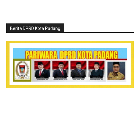
Berita DPRD Kota Padang