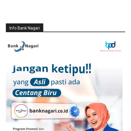
Info Bank Nagari