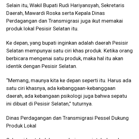
Selain itu, Wakil Bupati Rudi Hariyansyah, Sekretaris
Daerah, Mawardi Roska serta Kepala Dinas
Perdagangan dan Transmigrasi juga ikut memakai
produk lokal Pesisir Selatan itu.
Ke depan, yang bupati inginkan adalah daerah Pesisir
Selatan mempunyai satu ciri khas produk. Ketika orang
berbicara mengenai satu produk, maka hal itu akan
identik dengan Pesisir Selatan.
“Memang, maunya kita ke depan seperti itu. Harus ada
satu ciri khasnya, ada kebanggaan-kebanggaan
daerah, ada kebangaan psikologi juga bahwa sepatu
ini dibuat di Pesisir Selatan,” tuturnya.
Dinas Perdagangan dan Transmigrasi Pessel Dukung
Produk Lokal