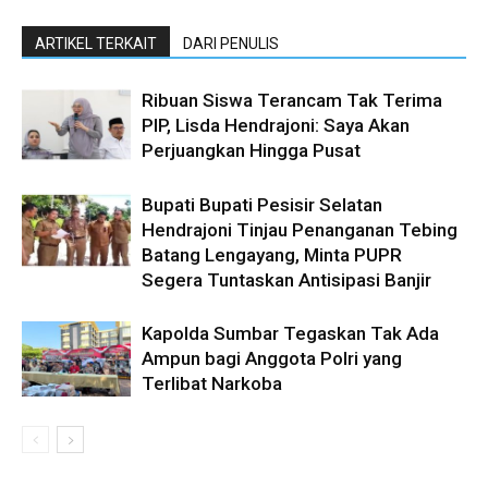
ARTIKEL TERKAIT
DARI PENULIS
Ribuan Siswa Terancam Tak Terima
PIP, Lisda Hendrajoni: Saya Akan
Perjuangkan Hingga Pusat
Bupati Bupati Pesisir Selatan
Hendrajoni Tinjau Penanganan Tebing
Batang Lengayang, Minta PUPR
Segera Tuntaskan Antisipasi Banjir
Kapolda Sumbar Tegaskan Tak Ada
Ampun bagi Anggota Polri yang
Terlibat Narkoba