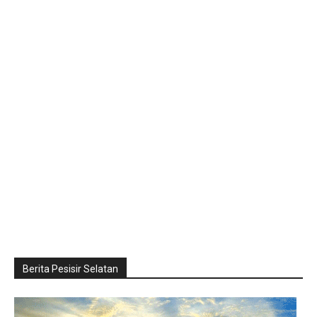
Berita Pesisir Selatan