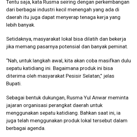
Tentu saja, kata Rusma seiring dengan perkembangan
dari berbagai industri kecil menengah yang ada di
daerah itu juga dapat menyerap tenaga kerja yang
lebih banyak.
Setidaknya, masyarakat lokal bisa dilatih dan bekerja
jika memang pasarnya potensial dan banyak peminat.
“Nah, untuk langkah awal, kita akan coba masifkan dulu
sepatu katidiang ini. Bagaimana produk ini bisa
diterima oleh masyarakat Pesisir Selatan,” jelas
Bupati.
Sebagai bentuk dukungan, Rusma Yul Anwar meminta
jajaran organisasi perangkat daerah untuk
menggunakan sepatu katidiang. Bahkan saat ini, ia
juga telah menggunakan produk lokal tersebut dalam
berbagai agenda.