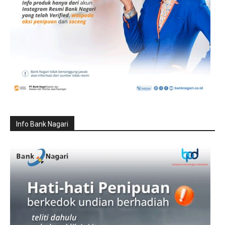
Info Bank Nagari