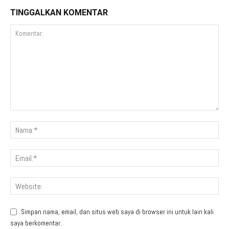
TINGGALKAN KOMENTAR
Simpan nama, email, dan situs web saya di browser ini untuk lain kali
saya berkomentar.