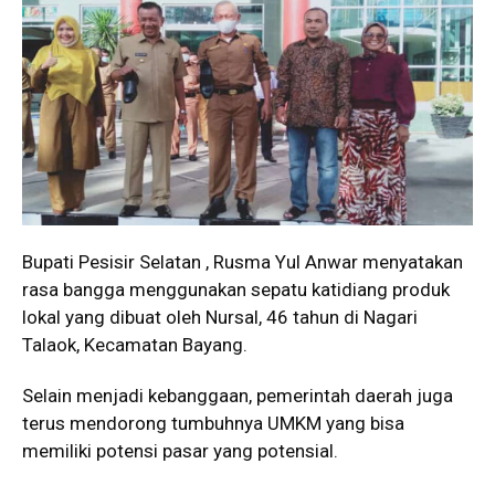
Bupati Pesisir Selatan , Rusma Yul Anwar menyatakan
rasa bangga menggunakan sepatu katidiang produk
lokal yang dibuat oleh Nursal, 46 tahun di Nagari
Talaok, Kecamatan Bayang.
Selain menjadi kebanggaan, pemerintah daerah juga
terus mendorong tumbuhnya UMKM yang bisa
memiliki potensi pasar yang potensial.