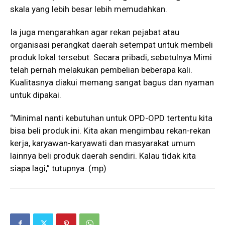
skala yang lebih besar lebih memudahkan.
Ia juga mengarahkan agar rekan pejabat atau
organisasi perangkat daerah setempat untuk membeli
produk lokal tersebut. Secara pribadi, sebetulnya Mimi
telah pernah melakukan pembelian beberapa kali.
Kualitasnya diakui memang sangat bagus dan nyaman
untuk dipakai.
“Minimal nanti kebutuhan untuk OPD-OPD tertentu kita
bisa beli produk ini. Kita akan mengimbau rekan-rekan
kerja, karyawan-karyawati dan masyarakat umum
lainnya beli produk daerah sendiri. Kalau tidak kita
siapa lagi,” tutupnya. (mp)