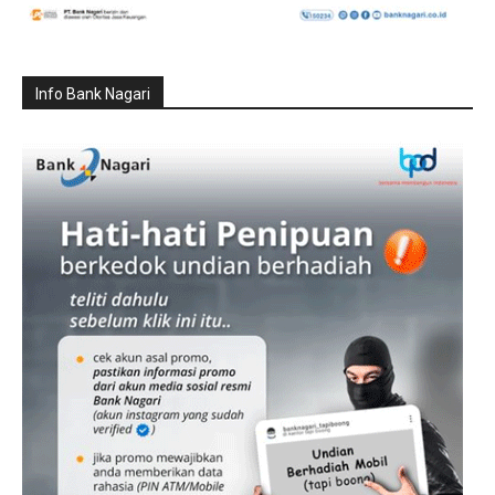
Info Bank Nagari