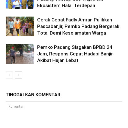
Ekosistem Halal Terdepan
Gerak Cepat Fadly Amran Pulihkan
Pascabanjir, Pemko Padang Bergerak
Total Demi Keselamatan Warga
Pemko Padang Siagakan BPBD 24
Jam, Respons Cepat Hadapi Banjir
Akibat Hujan Lebat
TINGGALKAN KOMENTAR