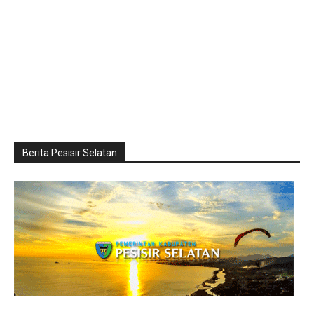
Berita Pesisir Selatan