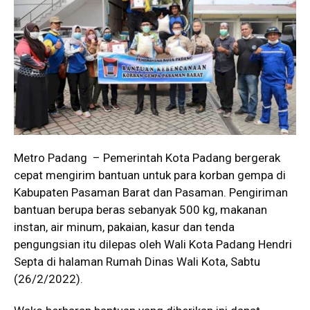
Metro Padang – Pemerintah Kota Padang bergerak
cepat mengirim bantuan untuk para korban gempa di
Kabupaten Pasaman Barat dan Pasaman. Pengiriman
bantuan berupa beras sebanyak 500 kg, makanan
instan, air minum, pakaian, kasur dan tenda
pengungsian itu dilepas oleh Wali Kota Padang Hendri
Septa di halaman Rumah Dinas Wali Kota, Sabtu
(26/2/2022).