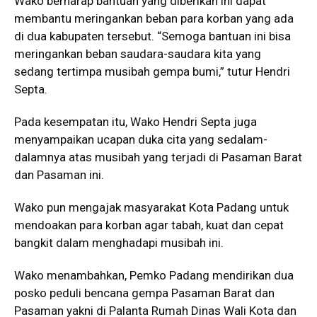
Wako berharap bantuan yang diberikan ini dapat
membantu meringankan beban para korban yang ada
di dua kabupaten tersebut. “Semoga bantuan ini bisa
meringankan beban saudara-saudara kita yang
sedang tertimpa musibah gempa bumi,” tutur Hendri
Septa.
Pada kesempatan itu, Wako Hendri Septa juga
menyampaikan ucapan duka cita yang sedalam-
dalamnya atas musibah yang terjadi di Pasaman Barat
dan Pasaman ini.
Wako pun mengajak masyarakat Kota Padang untuk
mendoakan para korban agar tabah, kuat dan cepat
bangkit dalam menghadapi musibah ini.
Wako menambahkan, Pemko Padang mendirikan dua
posko peduli bencana gempa Pasaman Barat dan
Pasaman yakni di Palanta Rumah Dinas Wali Kota dan