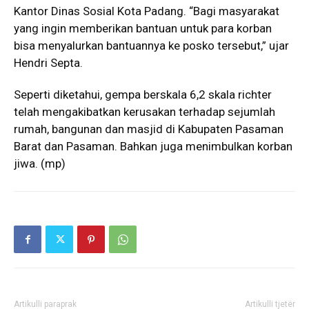
Kantor Dinas Sosial Kota Padang. “Bagi masyarakat
yang ingin memberikan bantuan untuk para korban
bisa menyalurkan bantuannya ke posko tersebut,” ujar
Hendri Septa.
Seperti diketahui, gempa berskala 6,2 skala richter
telah mengakibatkan kerusakan terhadap sejumlah
rumah, bangunan dan masjid di Kabupaten Pasaman
Barat dan Pasaman. Bahkan juga menimbulkan korban
jiwa. (mp)
Artikulli paraprak
Artikulli tjetër