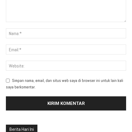
Simpan nama, email, dan situs web saya di browser ini untuk lain kali
saya berkomentar.
Berita Hari Ini