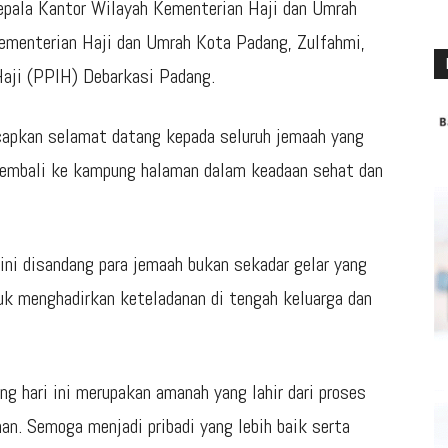
epala Kantor Wilayah Kementerian Haji dan Umrah
Kementerian Haji dan Umrah Kota Padang, Zulfahmi,
Haji (PPIH) Debarkasi Padang.
apkan selamat datang kepada seluruh jemaah yang
kembali ke kampung halaman dalam keadaan sehat dan
kini disandang para jemaah bukan sekadar gelar yang
k menghadirkan keteladanan di tengah keluarga dan
ng hari ini merupakan amanah yang lahir dari proses
an. Semoga menjadi pribadi yang lebih baik serta