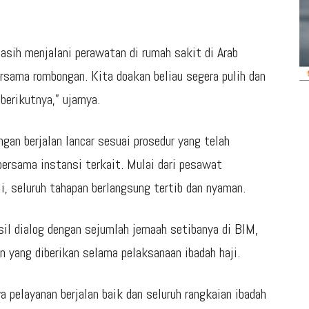
sih menjalani perawatan di rumah sakit di Arab
rsama rombongan. Kita doakan beliau segera pulih dan
berikutnya,” ujarnya.
gan berjalan lancar sesuai prosedur yang telah
ersama instansi terkait. Mulai dari pesawat
i, seluruh tahapan berlangsung tertib dan nyaman.
il dialog dengan sejumlah jemaah setibanya di BIM,
 yang diberikan selama pelaksanaan ibadah haji.
 pelayanan berjalan baik dan seluruh rangkaian ibadah