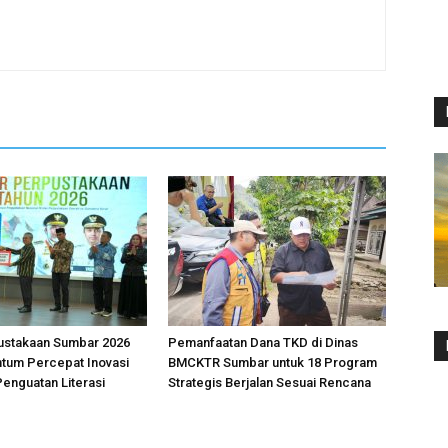
ustakaan Sumbar 2026
Pemanfaatan Dana TKD di Dinas
tum Percepat Inovasi
BMCKTR Sumbar untuk 18 Program
Penguatan Literasi
Strategis Berjalan Sesuai Rencana