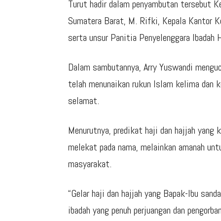
Turut hadir dalam penyambutan tersebut K
Sumatera Barat, M. Rifki, Kepala Kantor 
serta unsur Panitia Penyelenggara Ibadah 
Dalam sambutannya, Arry Yuswandi menguc
telah menunaikan rukun Islam kelima dan 
selamat.
Menurutnya, predikat haji dan hajjah yang 
melekat pada nama, melainkan amanah untu
masyarakat.
“Gelar haji dan hajjah yang Bapak-Ibu sanda
ibadah yang penuh perjuangan dan pengorban