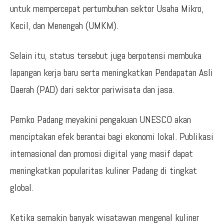
untuk mempercepat pertumbuhan sektor Usaha Mikro,
Kecil, dan Menengah (UMKM).
Selain itu, status tersebut juga berpotensi membuka
lapangan kerja baru serta meningkatkan Pendapatan Asli
Daerah (PAD) dari sektor pariwisata dan jasa.
Pemko Padang meyakini pengakuan UNESCO akan
menciptakan efek berantai bagi ekonomi lokal. Publikasi
internasional dan promosi digital yang masif dapat
meningkatkan popularitas kuliner Padang di tingkat
global.
Ketika semakin banyak wisatawan mengenal kuliner