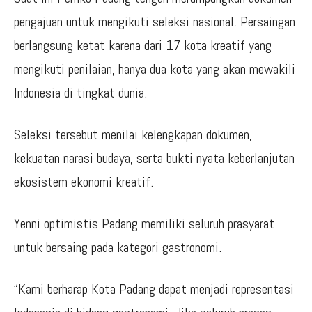
pengajuan untuk mengikuti seleksi nasional. Persaingan
berlangsung ketat karena dari 17 kota kreatif yang
mengikuti penilaian, hanya dua kota yang akan mewakili
Indonesia di tingkat dunia.
Seleksi tersebut menilai kelengkapan dokumen,
kekuatan narasi budaya, serta bukti nyata keberlanjutan
ekosistem ekonomi kreatif.
Yenni optimistis Padang memiliki seluruh prasyarat
untuk bersaing pada kategori gastronomi.
“Kami berharap Kota Padang dapat menjadi representasi