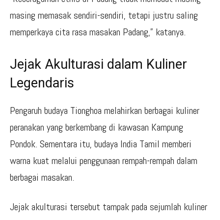
masing memasak sendiri-sendiri, tetapi justru saling
memperkaya cita rasa masakan Padang,” katanya.
Jejak Akulturasi dalam Kuliner
Legendaris
Pengaruh budaya Tionghoa melahirkan berbagai kuliner
peranakan yang berkembang di kawasan Kampung
Pondok. Sementara itu, budaya India Tamil memberi
warna kuat melalui penggunaan rempah-rempah dalam
berbagai masakan.
Jejak akulturasi tersebut tampak pada sejumlah kuliner