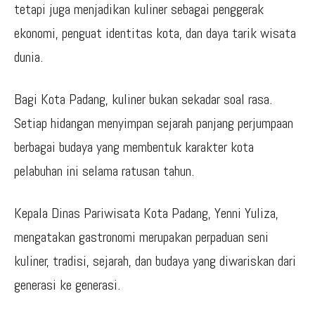
tetapi juga menjadikan kuliner sebagai penggerak
ekonomi, penguat identitas kota, dan daya tarik wisata
dunia.
Bagi Kota Padang, kuliner bukan sekadar soal rasa.
Setiap hidangan menyimpan sejarah panjang perjumpaan
berbagai budaya yang membentuk karakter kota
pelabuhan ini selama ratusan tahun.
Kepala Dinas Pariwisata Kota Padang, Yenni Yuliza,
mengatakan gastronomi merupakan perpaduan seni
kuliner, tradisi, sejarah, dan budaya yang diwariskan dari
generasi ke generasi.