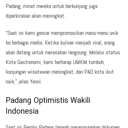
Padang, minat mereka untuk berkunjung juga
diperkirakan akan meningkat.
“Saat ini kami gencar mempromosikan menu-menu unik
ke berbagai media. Ketika kuliner menjadi viral, orang
akan datang untuk merasakan langsung. Melalui status
Kota Gastronomi, kami berharap UMKM tumbuh,
kunjungan wisatawan meningkat, dan PAD kota ikut
naik,” jelas Yenni.
Padang Optimistis Wakili
Indonesia
Saat ini Pemko Padang tengah merampungkan dokumen