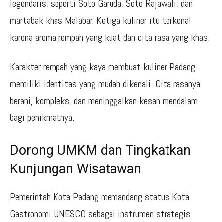
legendaris, seperti Soto Garuda, Soto Rajawali, dan
martabak khas Malabar. Ketiga kuliner itu terkenal
karena aroma rempah yang kuat dan cita rasa yang khas.
Karakter rempah yang kaya membuat kuliner Padang
memiliki identitas yang mudah dikenali. Cita rasanya
berani, kompleks, dan meninggalkan kesan mendalam
bagi penikmatnya.
Dorong UMKM dan Tingkatkan
Kunjungan Wisatawan
Pemerintah Kota Padang memandang status Kota
Gastronomi UNESCO sebagai instrumen strategis