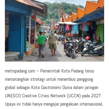
metropadang.com – Pemerintah Kota Padang terus
mematangkan strategi untuk menembus panggung
global sebagai Kota Gastronomi Dunia dalam jaringan
UNESCO Creative Cities Network (UCCN) pada 2027.
Upaya ini tidak hanya mengejar pengakuan internasional,