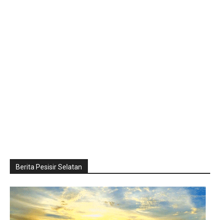
Berita Pesisir Selatan