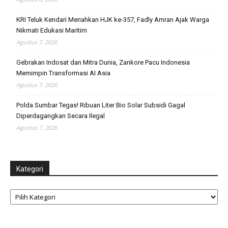
KRI Teluk Kendari Meriahkan HJK ke-357, Fadly Amran Ajak Warga
Nikmati Edukasi Maritim
Agustus 7, 2026
Gebrakan Indosat dan Mitra Dunia, Zankore Pacu Indonesia
Memimpin Transformasi AI Asia
Agustus 7, 2026
Polda Sumbar Tegas! Ribuan Liter Bio Solar Subsidi Gagal
Diperdagangkan Secara Ilegal
Agustus 7, 2026
Kategori
Kategori