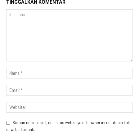
TINGGALKAN KOMENTAR
Simpan nama, email, dan situs web saya di browser ini untuk lain kali
saya berkomentar.