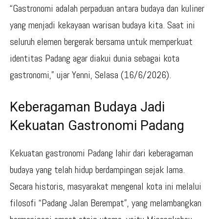
“Gastronomi adalah perpaduan antara budaya dan kuliner
yang menjadi kekayaan warisan budaya kita. Saat ini
seluruh elemen bergerak bersama untuk memperkuat
identitas Padang agar diakui dunia sebagai kota
gastronomi,” ujar Yenni, Selasa (16/6/2026).
Keberagaman Budaya Jadi
Kekuatan Gastronomi Padang
Kekuatan gastronomi Padang lahir dari keberagaman
budaya yang telah hidup berdampingan sejak lama.
Secara historis, masyarakat mengenal kota ini melalui
filosofi “Padang Jalan Berempat”, yang melambangkan