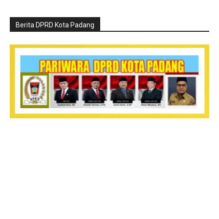
Berita DPRD Kota Padang