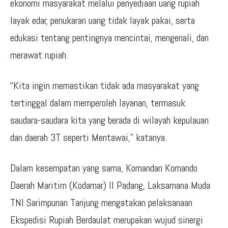
ekonomi masyarakat melalui penyediaan uang rupiah
layak edar, penukaran uang tidak layak pakai, serta
edukasi tentang pentingnya mencintai, mengenali, dan
merawat rupiah.
“Kita ingin memastikan tidak ada masyarakat yang
tertinggal dalam memperoleh layanan, termasuk
saudara-saudara kita yang berada di wilayah kepulauan
dan daerah 3T seperti Mentawai,” katanya.
Dalam kesempatan yang sama, Komandan Komando
Daerah Maritim (Kodamar) II Padang, Laksamana Muda
TNI Sarimpunan Tanjung mengatakan pelaksanaan
Ekspedisi Rupiah Berdaulat merupakan wujud sinergi