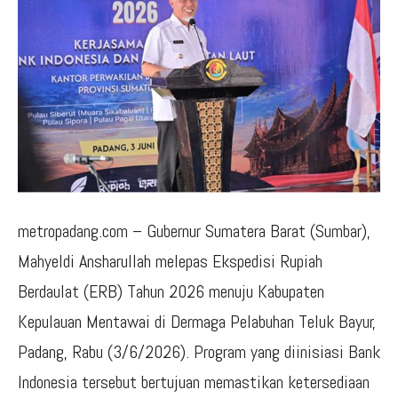
metropadang.com – Gubernur Sumatera Barat (Sumbar),
Mahyeldi Ansharullah melepas Ekspedisi Rupiah
Berdaulat (ERB) Tahun 2026 menuju Kabupaten
Kepulauan Mentawai di Dermaga Pelabuhan Teluk Bayur,
Padang, Rabu (3/6/2026). Program yang diinisiasi Bank
Indonesia tersebut bertujuan memastikan ketersediaan