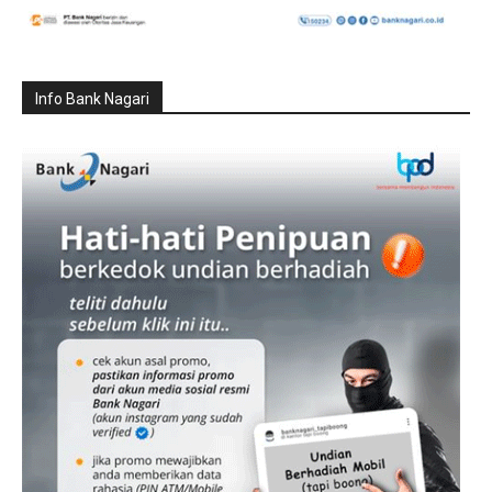
Info Bank Nagari