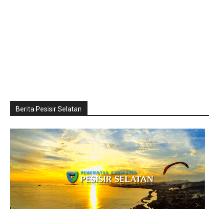
Berita Pesisir Selatan