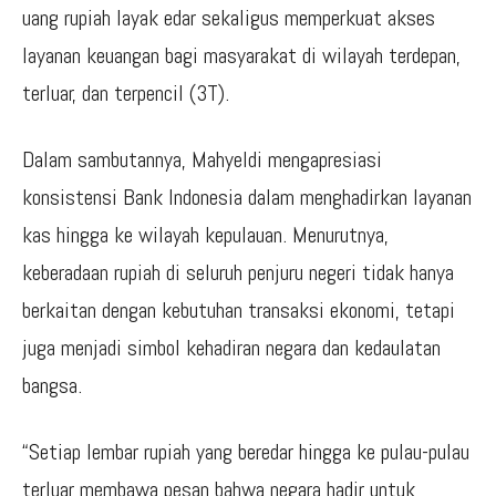
uang rupiah layak edar sekaligus memperkuat akses
layanan keuangan bagi masyarakat di wilayah terdepan,
terluar, dan terpencil (3T).
Dalam sambutannya, Mahyeldi mengapresiasi
konsistensi Bank Indonesia dalam menghadirkan layanan
kas hingga ke wilayah kepulauan. Menurutnya,
keberadaan rupiah di seluruh penjuru negeri tidak hanya
berkaitan dengan kebutuhan transaksi ekonomi, tetapi
juga menjadi simbol kehadiran negara dan kedaulatan
bangsa.
“Setiap lembar rupiah yang beredar hingga ke pulau-pulau
terluar membawa pesan bahwa negara hadir untuk