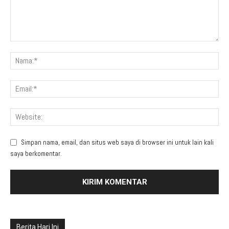
Simpan nama, email, dan situs web saya di browser ini untuk lain kali
saya berkomentar.
Berita Hari Ini