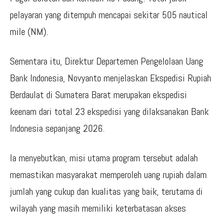
pelayaran yang ditempuh mencapai sekitar 505 nautical
mile (NM).
Sementara itu, Direktur Departemen Pengelolaan Uang
Bank Indonesia, Novyanto menjelaskan Ekspedisi Rupiah
Berdaulat di Sumatera Barat merupakan ekspedisi
keenam dari total 23 ekspedisi yang dilaksanakan Bank
Indonesia sepanjang 2026.
Ia menyebutkan, misi utama program tersebut adalah
memastikan masyarakat memperoleh uang rupiah dalam
jumlah yang cukup dan kualitas yang baik, terutama di
wilayah yang masih memiliki keterbatasan akses