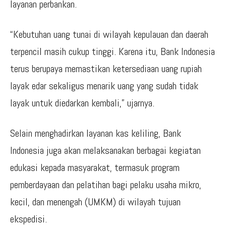
layanan perbankan.
“Kebutuhan uang tunai di wilayah kepulauan dan daerah
terpencil masih cukup tinggi. Karena itu, Bank Indonesia
terus berupaya memastikan ketersediaan uang rupiah
layak edar sekaligus menarik uang yang sudah tidak
layak untuk diedarkan kembali,” ujarnya.
Selain menghadirkan layanan kas keliling, Bank
Indonesia juga akan melaksanakan berbagai kegiatan
edukasi kepada masyarakat, termasuk program
pemberdayaan dan pelatihan bagi pelaku usaha mikro,
kecil, dan menengah (UMKM) di wilayah tujuan
ekspedisi.