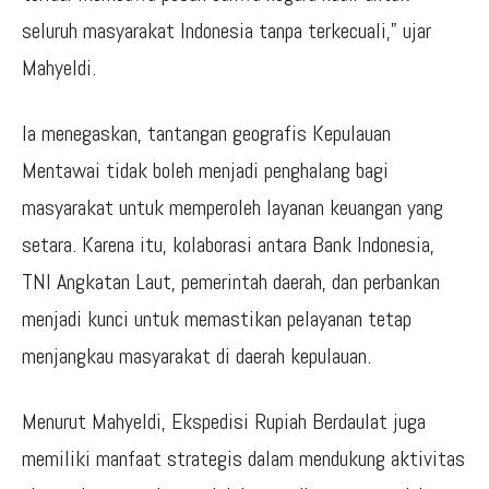
seluruh masyarakat Indonesia tanpa terkecuali,” ujar
Mahyeldi.
Ia menegaskan, tantangan geografis Kepulauan
Mentawai tidak boleh menjadi penghalang bagi
masyarakat untuk memperoleh layanan keuangan yang
setara. Karena itu, kolaborasi antara Bank Indonesia,
TNI Angkatan Laut, pemerintah daerah, dan perbankan
menjadi kunci untuk memastikan pelayanan tetap
menjangkau masyarakat di daerah kepulauan.
Menurut Mahyeldi, Ekspedisi Rupiah Berdaulat juga
memiliki manfaat strategis dalam mendukung aktivitas