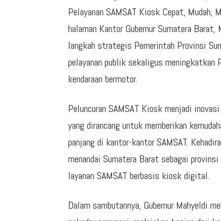
Pelayanan SAMSAT Kiosk Cepat, Mudah, Mo
halaman Kantor Gubernur Sumatera Barat,
langkah strategis Pemerintah Provinsi Su
pelayanan publik sekaligus meningkatkan P
kendaraan bermotor.
Peluncuran SAMSAT Kiosk menjadi inovasi 
yang dirancang untuk memberikan kemudaha
panjang di kantor-kantor SAMSAT. Kehadira
menandai Sumatera Barat sebagai provinsi
layanan SAMSAT berbasis kiosk digital.
Dalam sambutannya, Gubernur Mahyeldi m