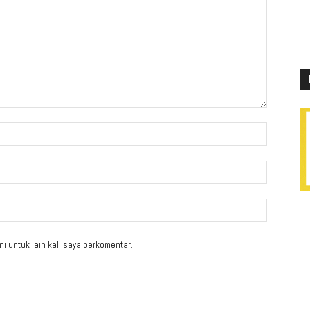
i untuk lain kali saya berkomentar.