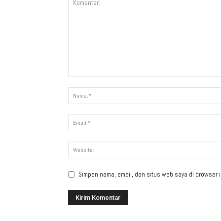
Simpan nama, email, dan situs web saya di browser in