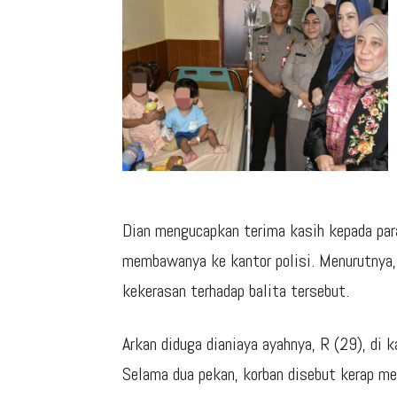
Dian mengucapkan terima kasih kepada pa
membawanya ke kantor polisi. Menurutnya,
kekerasan terhadap balita tersebut.
Arkan diduga dianiaya ayahnya, R (29), di
Selama dua pekan, korban disebut kerap me