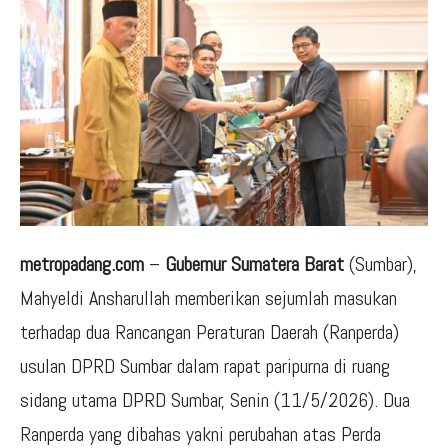
metropadang.com
–
Gubernur Sumatera Barat
(Sumbar),
Mahyeldi Ansharullah memberikan sejumlah masukan
terhadap dua Rancangan Peraturan Daerah (Ranperda)
usulan DPRD Sumbar dalam rapat paripurna di ruang
sidang utama DPRD Sumbar, Senin (11/5/2026). Dua
Ranperda yang dibahas yakni perubahan atas Perda