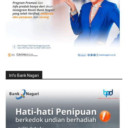
Info Bank Nagari