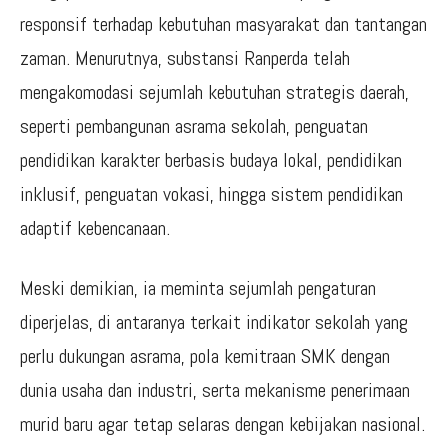
responsif terhadap kebutuhan masyarakat dan tantangan
zaman. Menurutnya, substansi Ranperda telah
mengakomodasi sejumlah kebutuhan strategis daerah,
seperti pembangunan asrama sekolah, penguatan
pendidikan karakter berbasis budaya lokal, pendidikan
inklusif, penguatan vokasi, hingga sistem pendidikan
adaptif kebencanaan.
Meski demikian, ia meminta sejumlah pengaturan
diperjelas, di antaranya terkait indikator sekolah yang
perlu dukungan asrama, pola kemitraan SMK dengan
dunia usaha dan industri, serta mekanisme penerimaan
murid baru agar tetap selaras dengan kebijakan nasional.