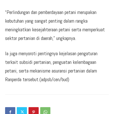
“Perlindungan dan pemberdayaan petani merupakan
kebutuhan yang sangat penting dalam rangka
meningkatkan kesejahteraan petani serta memperkuat
sektor pertanian di daerah,” ungkapnya.
Ia juga menyoroti pentingnya kejelasan pengaturan
terkait subsidi pertanian, penguatan kelembagaan
petani, serta mekanisme asuransi pertanian dalam
Ranperda tersebut.(adpsb/cen/bud)