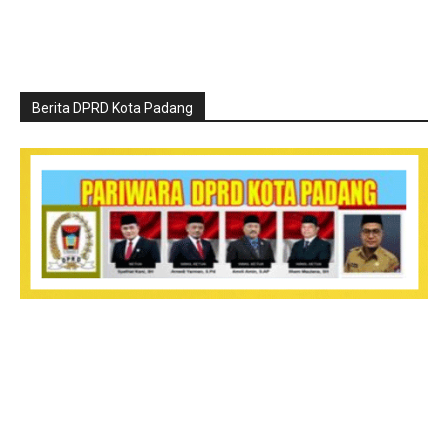
Berita DPRD Kota Padang