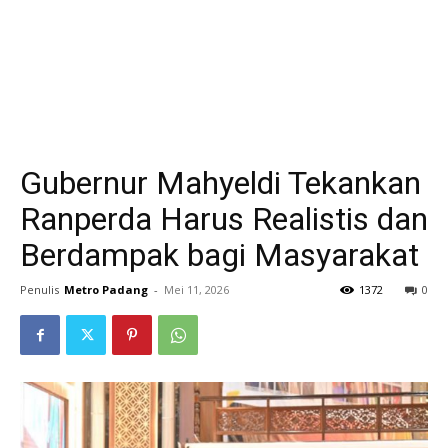
Gubernur Mahyeldi Tekankan
Ranperda Harus Realistis dan
Berdampak bagi Masyarakat
Penulis
Metro Padang
-
Mei 11, 2026
1372
0