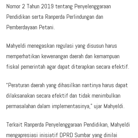
Nomor 2 Tahun 2019 tentang Penyelenggaraan
Pendidikan serta Ranperda Perlindungan dan
Pemberdayaan Petani.
Mahyeldi menegaskan regulasi yang disusun harus
memperhatikan kewenangan daerah dan kemampuan
fiskal pemerintah agar dapat diterapkan secara efektif.
“Peraturan daerah yang dihasilkan nantinya harus dapat
dilaksanakan secara efektif dan tidak menimbulkan
permasalahan dalam implementasinya,” ujar Mahyeldi.
Terkait Ranperda Penyelenggaraan Pendidikan, Mahyeldi
mengapresiasi inisiatif DPRD Sumbar yang dinilai