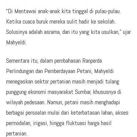
“Di Mentawai anak-anak kita tinggal di pulau-pulau.
Ketika cuaca buruk mereka sulit hadir ke sekolah.
Solusinya adalah asrama, dan itu yang kita usulkan,” ujar
Mahyeldi.
Sementara itu, dalam pembahasan Ranperda
Perlindungan dan Pemberdayaan Petani, Mahyeldi
menegaskan sektor pertanian masih menjadi tulang
punggung ekonomi masyarakat Sumbar, khususnya di
wilayah pedesaan. Namun, petani masih menghadapi
berbagai persoalan mulai dari keterbatasan lahan, akses
permodalan, irigasi, hingga fluktuasi harga hasil
pertanian.