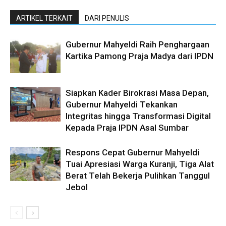
ARTIKEL TERKAIT
DARI PENULIS
Gubernur Mahyeldi Raih Penghargaan
Kartika Pamong Praja Madya dari IPDN
Siapkan Kader Birokrasi Masa Depan,
Gubernur Mahyeldi Tekankan
Integritas hingga Transformasi Digital
Kepada Praja IPDN Asal Sumbar
Respons Cepat Gubernur Mahyeldi
Tuai Apresiasi Warga Kuranji, Tiga Alat
Berat Telah Bekerja Pulihkan Tanggul
Jebol