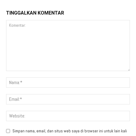
TINGGALKAN KOMENTAR
Simpan nama, email, dan situs web saya di browser ini untuk lain kali