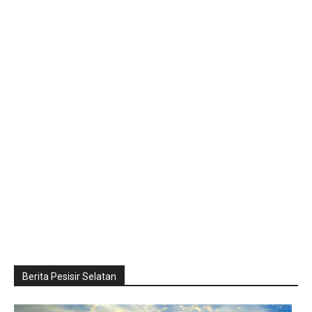
Berita Pesisir Selatan