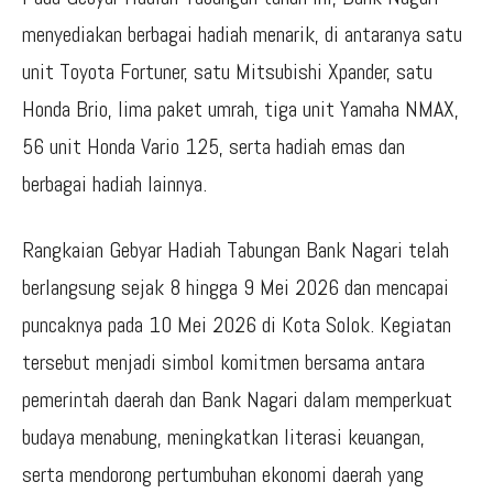
menyediakan berbagai hadiah menarik, di antaranya satu
unit Toyota Fortuner, satu Mitsubishi Xpander, satu
Honda Brio, lima paket umrah, tiga unit Yamaha NMAX,
56 unit Honda Vario 125, serta hadiah emas dan
berbagai hadiah lainnya.
Rangkaian Gebyar Hadiah Tabungan Bank Nagari telah
berlangsung sejak 8 hingga 9 Mei 2026 dan mencapai
puncaknya pada 10 Mei 2026 di Kota Solok. Kegiatan
tersebut menjadi simbol komitmen bersama antara
pemerintah daerah dan Bank Nagari dalam memperkuat
budaya menabung, meningkatkan literasi keuangan,
serta mendorong pertumbuhan ekonomi daerah yang