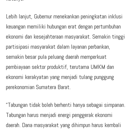
Lebih lanjut, Gubernur menekankan peningkatan inklusi
keuangan memiliki hubungan erat dengan pertumbuhan
ekonomi dan kesejahteraan masyarakat. Semakin tinggi
partisipasi masyarakat dalam layanan perbankan,
semakin besar pula peluang daerah memperkuat
pembiayaan sektor produktif, terutama UMKM dan
ekonomi kerakyatan yang menjadi tulang punggung
perekonomian Sumatera Barat.
“Tabungan tidak boleh berhenti hanya sebagai simpanan.
Tabungan harus menjadi energi penggerak ekonomi
daerah. Dana masyarakat yang dihimpun harus kembali