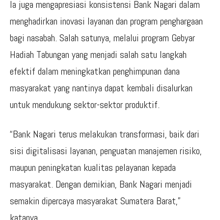
Ia juga mengapresiasi konsistensi Bank Nagari dalam
menghadirkan inovasi layanan dan program penghargaan
bagi nasabah. Salah satunya, melalui program Gebyar
Hadiah Tabungan yang menjadi salah satu langkah
efektif dalam meningkatkan penghimpunan dana
masyarakat yang nantinya dapat kembali disalurkan
untuk mendukung sektor-sektor produktif.
“Bank Nagari terus melakukan transformasi, baik dari
sisi digitalisasi layanan, penguatan manajemen risiko,
maupun peningkatan kualitas pelayanan kepada
masyarakat. Dengan demikian, Bank Nagari menjadi
semakin dipercaya masyarakat Sumatera Barat,”
katanya.