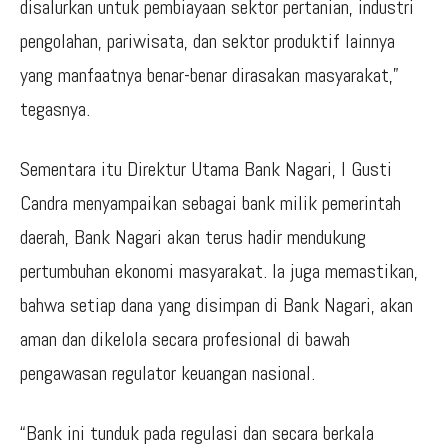
disalurkan untuk pembiayaan sektor pertanian, industri
pengolahan, pariwisata, dan sektor produktif lainnya
yang manfaatnya benar-benar dirasakan masyarakat,”
tegasnya.
Sementara itu Direktur Utama Bank Nagari, l Gusti
Candra menyampaikan sebagai bank milik pemerintah
daerah, Bank Nagari akan terus hadir mendukung
pertumbuhan ekonomi masyarakat. Ia juga memastikan,
bahwa setiap dana yang disimpan di Bank Nagari, akan
aman dan dikelola secara profesional di bawah
pengawasan regulator keuangan nasional.
“Bank ini tunduk pada regulasi dan secara berkala