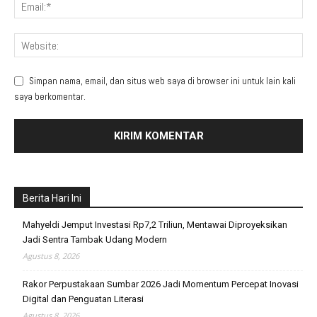
Simpan nama, email, dan situs web saya di browser ini untuk lain kali
saya berkomentar.
Berita Hari Ini
Mahyeldi Jemput Investasi Rp7,2 Triliun, Mentawai Diproyeksikan
Jadi Sentra Tambak Udang Modern
Agustus 8, 2026
Rakor Perpustakaan Sumbar 2026 Jadi Momentum Percepat Inovasi
Digital dan Penguatan Literasi
Agustus 8, 2026