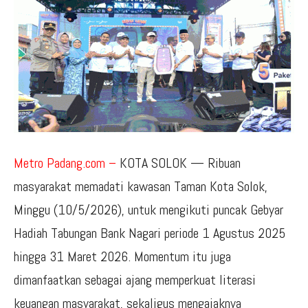
Metro Padang.com –
KOTA SOLOK — Ribuan
masyarakat memadati kawasan Taman Kota Solok,
Minggu (10/5/2026), untuk mengikuti puncak Gebyar
Hadiah Tabungan Bank Nagari periode 1 Agustus 2025
hingga 31 Maret 2026. Momentum itu juga
dimanfaatkan sebagai ajang memperkuat literasi
keuangan masyarakat, sekaligus mengajaknya