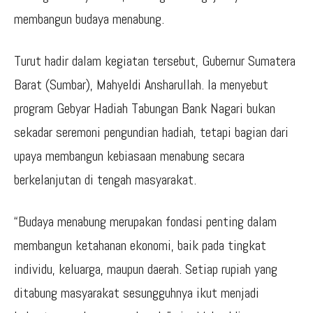
membangun budaya menabung.
Turut hadir dalam kegiatan tersebut, Gubernur Sumatera
Barat (Sumbar), Mahyeldi Ansharullah. Ia menyebut
program Gebyar Hadiah Tabungan Bank Nagari bukan
sekadar seremoni pengundian hadiah, tetapi bagian dari
upaya membangun kebiasaan menabung secara
berkelanjutan di tengah masyarakat.
“Budaya menabung merupakan fondasi penting dalam
membangun ketahanan ekonomi, baik pada tingkat
individu, keluarga, maupun daerah. Setiap rupiah yang
ditabung masyarakat sesungguhnya ikut menjadi