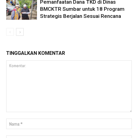
Pemanfaatan Dana TKD di Dinas
BMCKTR Sumbar untuk 18 Program
Strategis Berjalan Sesuai Rencana
TINGGALKAN KOMENTAR