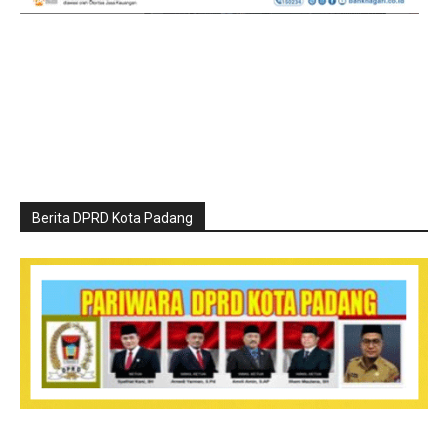
Berita DPRD Kota Padang