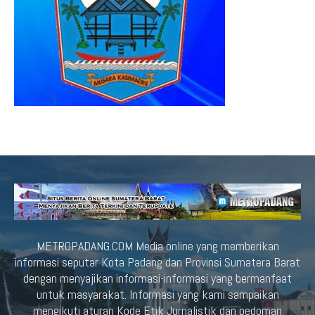
METROPADANG.COM Media online yang memberikan
informasi seputar Kota Padang dan Provinsi Sumatera Barat
dengan menyajikan informasi-informasi yang bermanfaat
untuk masyarakat. Informasi yang kami sampaikan
mengikuti aturan Kode Etik Jurnalistik dan pedoman