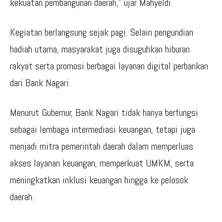
kekuatan pembangunan daerah,” ujar Mahyeldi.
Kegiatan berlangsung sejak pagi. Selain pengundian
hadiah utama, masyarakat juga disuguhkan hiburan
rakyat serta promosi berbagai layanan digital perbankan
dari Bank Nagari.
Menurut Gubernur, Bank Nagari tidak hanya berfungsi
sebagai lembaga intermediasi keuangan, tetapi juga
menjadi mitra pemerintah daerah dalam memperluas
akses layanan keuangan, memperkuat UMKM, serta
meningkatkan inklusi keuangan hingga ke pelosok
daerah.