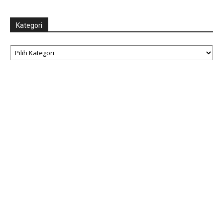
Kategori
Kategori