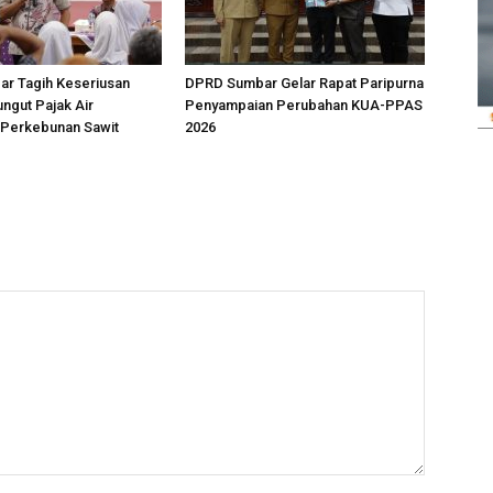
r Tagih Keseriusan
DPRD Sumbar Gelar Rapat Paripurna
ngut Pajak Air
Penyampaian Perubahan KUA-PPAS
Perkebunan Sawit
2026