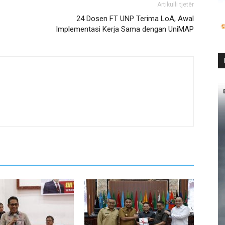
Artikulli tjetër
24 Dosen FT UNP Terima LoA, Awal
Implementasi Kerja Sama dengan UniMAP