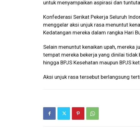
untuk menyampaikan aspirasi dan tuntut
Konfederasi Serikat Pekerja Seluruh Ind
menggelar aksi unjuk rasa menuntut kena
Kedatangan mereka dalam rangka Hari Bu
Selain menuntut kenaikan upah, mereka 
tempat mereka bekerja yang dinilai tidak
hingga BPJS Kesehatan maupun BPJS ket
Aksi unjuk rasa tersebut berlangsung ter