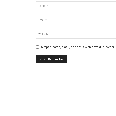
Simpan nama, email, dan situs web saya di browser in