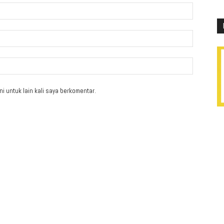
i untuk lain kali saya berkomentar.