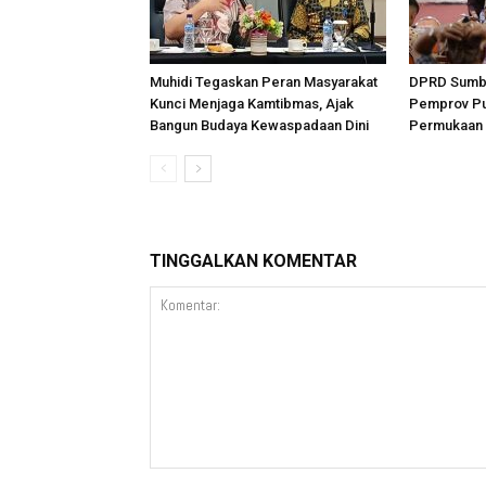
Muhidi Tegaskan Peran Masyarakat
DPRD Sumba
Kunci Menjaga Kamtibmas, Ajak
Pemprov Pu
Bangun Budaya Kewaspadaan Dini
Permukaan 
TINGGALKAN KOMENTAR