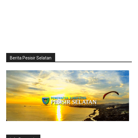
Berita Pesisir Selatan