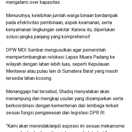
mengalami over kapasitas.
Menurutnya, kelebihan jumlah warga binaan berdampak
pada efektivitas pembinaan, aspek keamanan, serta
kenyamanan lingkungan sekitar. Karena itu, diperlukan
solusi jangka panjang yang komprehensif.
DPW MOI Sumbar mengusulkan agar pemerintah
mempertimbangkan relokasi Lapas Muara Padang ke
wilayah dengan lahan lebih luas, seperti Kepulauan
Mentawai atau pulau lain di Sumatera Barat yang masih
tersedia lahan kosong.
Menanggapi hal tersebut, Shadiq menyatakan akan
menampung dan mengkaji usulan yang disampaikan serta
berkoordinasi dengan kementerian dan lembaga terkait
sesuai fungsi pengawasan dan legislasi DPR RI.
“Kami akan menindaklanjuti aspirasi ini sesuai mekanisme