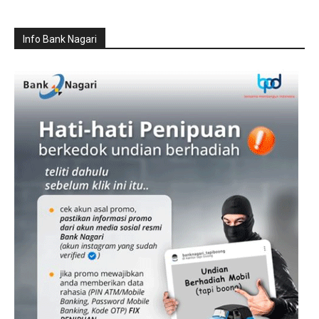
Info Bank Nagari