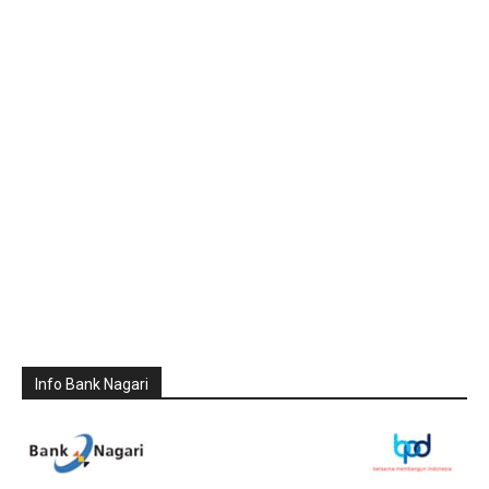
Info Bank Nagari