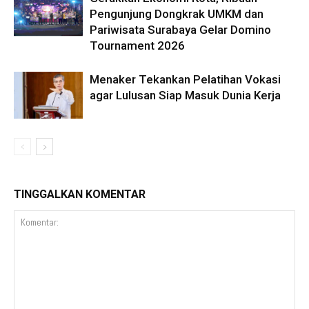
Pengunjung Dongkrak UMKM dan
Pariwisata Surabaya Gelar Domino
Tournament 2026
Menaker Tekankan Pelatihan Vokasi
agar Lulusan Siap Masuk Dunia Kerja
TINGGALKAN KOMENTAR