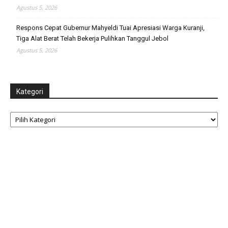
Agustus 5, 2026
Respons Cepat Gubernur Mahyeldi Tuai Apresiasi Warga Kuranji,
Tiga Alat Berat Telah Bekerja Pulihkan Tanggul Jebol
Agustus 5, 2026
Kategori
Kategori