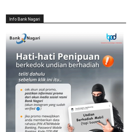
Info Bank Nagari