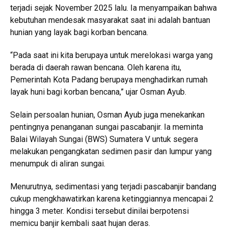
terjadi sejak November 2025 lalu. Ia menyampaikan bahwa
kebutuhan mendesak masyarakat saat ini adalah bantuan
hunian yang layak bagi korban bencana.
“Pada saat ini kita berupaya untuk merelokasi warga yang
berada di daerah rawan bencana. Oleh karena itu,
Pemerintah Kota Padang berupaya menghadirkan rumah
layak huni bagi korban bencana,” ujar Osman Ayub.
Selain persoalan hunian, Osman Ayub juga menekankan
pentingnya penanganan sungai pascabanjir. Ia meminta
Balai Wilayah Sungai (BWS) Sumatera V untuk segera
melakukan pengangkatan sedimen pasir dan lumpur yang
menumpuk di aliran sungai.
Menurutnya, sedimentasi yang terjadi pascabanjir bandang
cukup mengkhawatirkan karena ketinggiannya mencapai 2
hingga 3 meter. Kondisi tersebut dinilai berpotensi
memicu banjir kembali saat hujan deras.