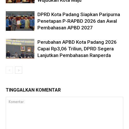
DPRD Kota Padang Siapkan Paripurna
Penetapan P-RAPBD 2026 dan Awal
Pembahasan APBD 2027
Perubahan APBD Kota Padang 2026
Capai Rp3,06 Triliun, DPRD Segera
Lanjutkan Pembahasan Ranperda
TINGGALKAN KOMENTAR