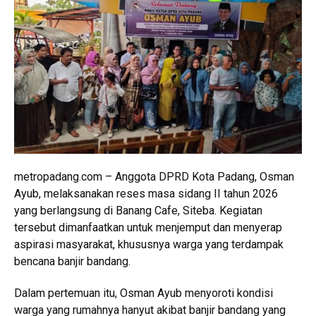
metropadang.com – Anggota DPRD Kota Padang, Osman
Ayub, melaksanakan reses masa sidang II tahun 2026
yang berlangsung di Banang Cafe, Siteba. Kegiatan
tersebut dimanfaatkan untuk menjemput dan menyerap
aspirasi masyarakat, khususnya warga yang terdampak
bencana banjir bandang.
Dalam pertemuan itu, Osman Ayub menyoroti kondisi
warga yang rumahnya hanyut akibat banjir bandang yang