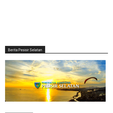
Berita Pesisir Selatan