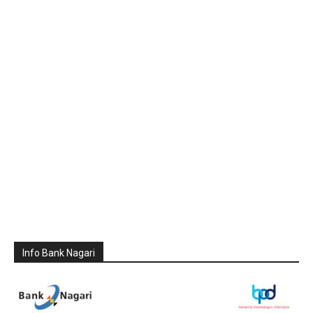
Info Bank Nagari