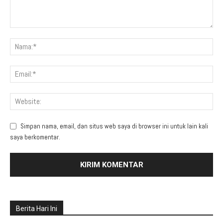
Simpan nama, email, dan situs web saya di browser ini untuk lain kali
saya berkomentar.
Berita Hari Ini