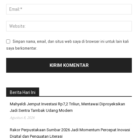
Simpan nama, email, dan situs web saya di browser ini untuk lain kali
saya berkomentar.
Berita Hari Ini
Mahyeldi Jemput Investasi Rp7,2 Triliun, Mentawai Diproyeksikan
Jadi Sentra Tambak Udang Modern
Agustus 8, 2026
Rakor Perpustakaan Sumbar 2026 Jadi Momentum Percepat Inovasi
Digital dan Penguatan Literasi