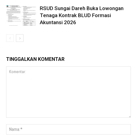
RSUD Sungai Dareh Buka Lowongan
Tenaga Kontrak BLUD Formasi
Akuntansi 2026
TINGGALKAN KOMENTAR