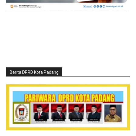
Berita DPRD Kota Padang