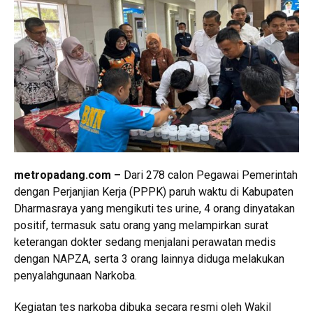
metropadang.com –
Dari 278 calon Pegawai Pemerintah
dengan Perjanjian Kerja (PPPK) paruh waktu di Kabupaten
Dharmasraya yang mengikuti tes urine, 4 orang dinyatakan
positif, termasuk satu orang yang melampirkan surat
keterangan dokter sedang menjalani perawatan medis
dengan NAPZA, serta 3 orang lainnya diduga melakukan
penyalahgunaan Narkoba.
Kegiatan tes narkoba dibuka secara resmi oleh Wakil