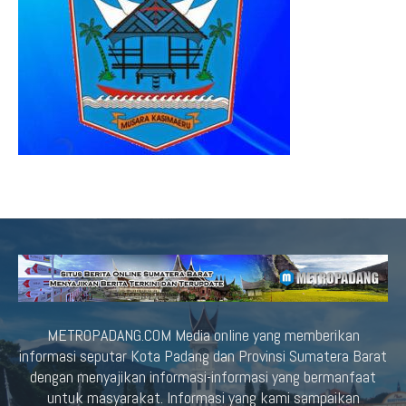
METROPADANG.COM Media online yang memberikan
informasi seputar Kota Padang dan Provinsi Sumatera Barat
dengan menyajikan informasi-informasi yang bermanfaat
untuk masyarakat. Informasi yang kami sampaikan