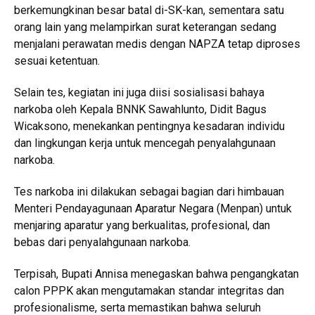
berkemungkinan besar batal di-SK-kan, sementara satu
orang lain yang melampirkan surat keterangan sedang
menjalani perawatan medis dengan NAPZA tetap diproses
sesuai ketentuan.
Selain tes, kegiatan ini juga diisi sosialisasi bahaya
narkoba oleh Kepala BNNK Sawahlunto, Didit Bagus
Wicaksono, menekankan pentingnya kesadaran individu
dan lingkungan kerja untuk mencegah penyalahgunaan
narkoba.
Tes narkoba ini dilakukan sebagai bagian dari himbauan
Menteri Pendayagunaan Aparatur Negara (Menpan) untuk
menjaring aparatur yang berkualitas, profesional, dan
bebas dari penyalahgunaan narkoba.
Terpisah, Bupati Annisa menegaskan bahwa pengangkatan
calon PPPK akan mengutamakan standar integritas dan
profesionalisme, serta memastikan bahwa seluruh