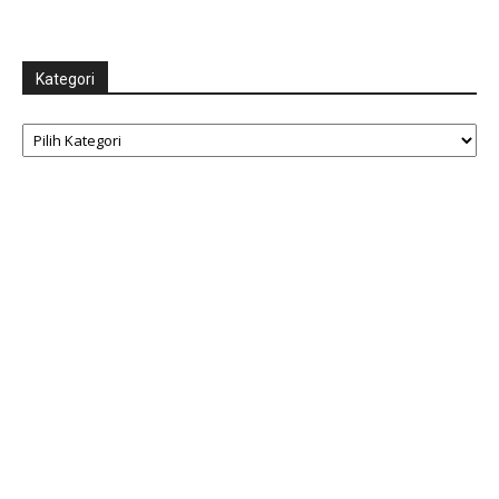
Kategori
Kategori