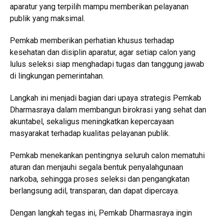
aparatur yang terpilih mampu memberikan pelayanan
publik yang maksimal.
Pemkab memberikan perhatian khusus terhadap
kesehatan dan disiplin aparatur, agar setiap calon yang
lulus seleksi siap menghadapi tugas dan tanggung jawab
di lingkungan pemerintahan.
Langkah ini menjadi bagian dari upaya strategis Pemkab
Dharmasraya dalam membangun birokrasi yang sehat dan
akuntabel, sekaligus meningkatkan kepercayaan
masyarakat terhadap kualitas pelayanan publik.
Pemkab menekankan pentingnya seluruh calon mematuhi
aturan dan menjauhi segala bentuk penyalahgunaan
narkoba, sehingga proses seleksi dan pengangkatan
berlangsung adil, transparan, dan dapat dipercaya.
Dengan langkah tegas ini, Pemkab Dharmasraya ingin