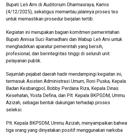
Bupati Leli Arni di Auditorium Dharmasraya, Kamis
(4/12/2025), sekaligus memantau jalannya proses tes
untuk memastikan prosedur berjalan tertib.
Kegiatan ini merupakan bagian komitmen pemerintahan
Bupati Annisa Suci Ramadhani dan Wabup Leli Arni untuk
menghadirkan aparatur pemerintah yang bersih,
profesional, dan berintegritas tinggi di seluruh unit
pelayanan publik.
Sejumlah pejabat daerah hadir mendampingi kegiatan ini,
termasuk Asisten Administrasi Umum, Roni Puska, Kepala
Badan Kesbangpol, Bobby Perdana Riza, Kepala Dinas
Kesehatan, Yosta Defina, dan Plt. Kepala BKPSDM, Ummu
Azizah, sebagai bentuk dukungan terhadap proses
seleksi.
Plt. Kepala BKPSDM, Ummu Azizah, menyampaikan bahwa
tiga orang yang dinyatakan positif menggunakan narkoba