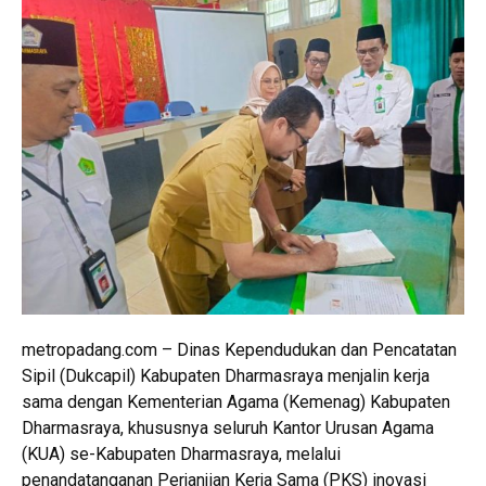
metropadang.com – Dinas Kependudukan dan Pencatatan
Sipil (Dukcapil) Kabupaten Dharmasraya menjalin kerja
sama dengan Kementerian Agama (Kemenag) Kabupaten
Dharmasraya, khususnya seluruh Kantor Urusan Agama
(KUA) se-Kabupaten Dharmasraya, melalui
penandatanganan Perjanjian Kerja Sama (PKS) inovasi