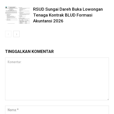
RSUD Sungai Dareh Buka Lowongan
Tenaga Kontrak BLUD Formasi
Akuntansi 2026
TINGGALKAN KOMENTAR