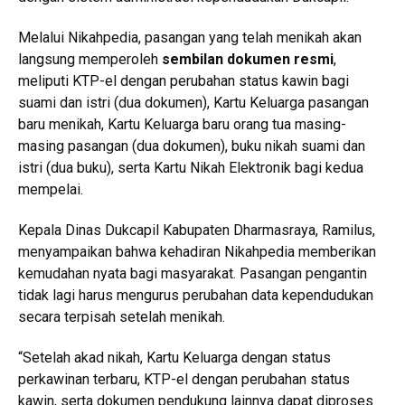
Melalui Nikahpedia, pasangan yang telah menikah akan
langsung memperoleh
sembilan dokumen resmi
,
meliputi KTP-el dengan perubahan status kawin bagi
suami dan istri (dua dokumen), Kartu Keluarga pasangan
baru menikah, Kartu Keluarga baru orang tua masing-
masing pasangan (dua dokumen), buku nikah suami dan
istri (dua buku), serta Kartu Nikah Elektronik bagi kedua
mempelai.
Kepala Dinas Dukcapil Kabupaten Dharmasraya, Ramilus,
menyampaikan bahwa kehadiran Nikahpedia memberikan
kemudahan nyata bagi masyarakat. Pasangan pengantin
tidak lagi harus mengurus perubahan data kependudukan
secara terpisah setelah menikah.
“Setelah akad nikah, Kartu Keluarga dengan status
perkawinan terbaru, KTP-el dengan perubahan status
kawin, serta dokumen pendukung lainnya dapat diproses