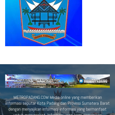
METROPADANG.COM Media online yang memberikan
informasi seputar Kota Padang dan Provinsi Sumatera Barat
dengan menyajikan informasi-informasi yang bermanfaat
untuk masyarakat. Informasi yang kami sampaikan