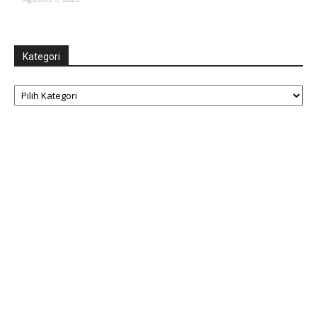
Kategori
Kategori