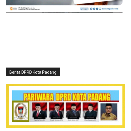
Berita DPRD Kota Padang