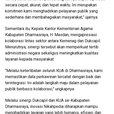
secara cepat, akurat, dan tepat waktu. Ini merupakan
komitmen kami menghadirkan pelayanan publik yang
sederhana dan membahagiakan masyarakat,” ujarnya.
Sementara itu, Kepala Kantor Kementerian Agama
Kabupaten Dharmasraya, H. Masdan, mengapresiasi
kolaborasi lintas sektor antara Kemenag dan Dukcapil.
Menurutnya, sinergi tersebut akan memperkuat tertib
administrasi negara sekaligus meningkatkan kualitas
layanan kepada masyarakat.
“Melalui keterlibatan seluruh KUA di Dharmasraya, kami
memastikan data perkawinan tercatat dengan baik dan
terintegrasi. Ini adalah langkah maju dalam pelayanan
publik berbasis kolaborasi,” ungkapnya.
Melalui sinergi Dukcapil dan KUA se-Kabupaten
Dharmasraya, inovasi Nikahpedia diharapkan mampu
menghadirkan layanan yang lebih humanis, efisien, dan