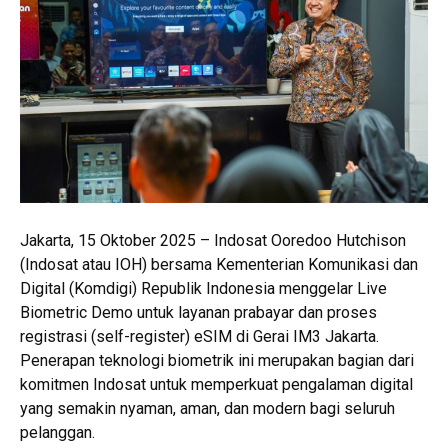
Jakarta, 15 Oktober 2025 – Indosat Ooredoo Hutchison
(Indosat atau IOH) bersama Kementerian Komunikasi dan
Digital (Komdigi) Republik Indonesia menggelar Live
Biometric Demo untuk layanan prabayar dan proses
registrasi (self-register) eSIM di Gerai IM3 Jakarta.
Penerapan teknologi biometrik ini merupakan bagian dari
komitmen Indosat untuk memperkuat pengalaman digital
yang semakin nyaman, aman, dan modern bagi seluruh
pelanggan.