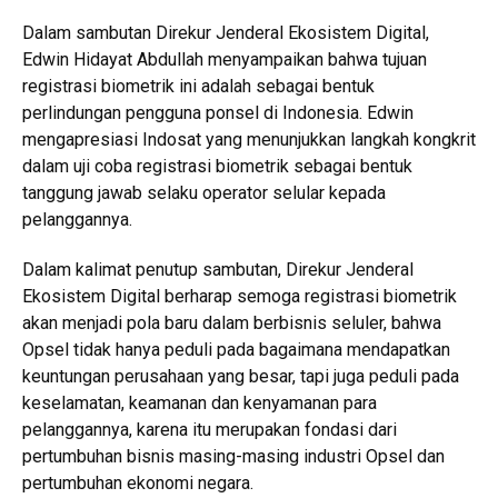
Dalam sambutan Direkur Jenderal Ekosistem Digital,
Edwin Hidayat Abdullah menyampaikan bahwa tujuan
registrasi biometrik ini adalah sebagai bentuk
perlindungan pengguna ponsel di Indonesia. Edwin
mengapresiasi Indosat yang menunjukkan langkah kongkrit
dalam uji coba registrasi biometrik sebagai bentuk
tanggung jawab selaku operator selular kepada
pelanggannya.
Dalam kalimat penutup sambutan, Direkur Jenderal
Ekosistem Digital berharap semoga registrasi biometrik
akan menjadi pola baru dalam berbisnis seluler, bahwa
Opsel tidak hanya peduli pada bagaimana mendapatkan
keuntungan perusahaan yang besar, tapi juga peduli pada
keselamatan, keamanan dan kenyamanan para
pelanggannya, karena itu merupakan fondasi dari
pertumbuhan bisnis masing-masing industri Opsel dan
pertumbuhan ekonomi negara.