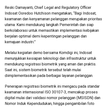
Reski Damayanti, Chief Legal and Regulatory Officer
Indosat Ooredoo Hutchison mengatakan, “Bagi Indosat,
keamanan dan kenyamanan pelanggan merupakan prioritas
utama. Kami mendukung langkah Pemerintah dan siap
berkolaborasi untuk memastikan implementasi kebijakan
berjalan optimal demi kepentingan pelanggan dan
kemajuan industri.”
Melalui kegiatan demo bersama Komdigi ini, Indosat
menunjukkan kesiapan teknologi dan infrastruktur untuk
mendukung registrasi biometrik yang aman dan praktis.
Saat ini, sistem biometrik tersebut telah mulai
diimplementasikan pada berbagai layanan pelanggan.
Penerapan registrasi biometrik ini mengacu pada standar
keamanan internasional ISO 30107-3, mencakup proses
digital mulai dari validasi nomor pelanggan (MSISDN) dan
Nomor Induk Kependudukan, hingga pengambilan foto