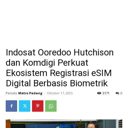
Indosat Ooredoo Hutchison
dan Komdigi Perkuat
Ekosistem Registrasi eSIM
Digital Berbasis Biometrik
Penulis
Metro Padang
-
Oktober 17, 2025
3171
0