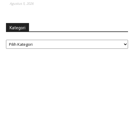
Agustus 5, 2026
Kategori
Kategori