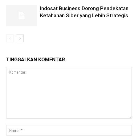
Indosat Business Dorong Pendekatan
Ketahanan Siber yang Lebih Strategis
TINGGALKAN KOMENTAR