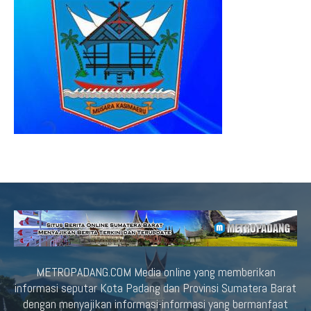
METROPADANG.COM Media online yang memberikan
informasi seputar Kota Padang dan Provinsi Sumatera Barat
dengan menyajikan informasi-informasi yang bermanfaat