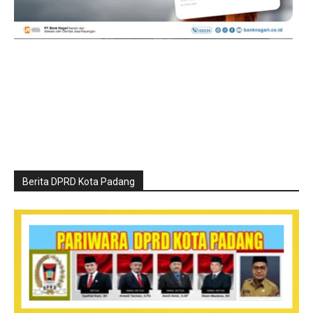
Berita DPRD Kota Padang