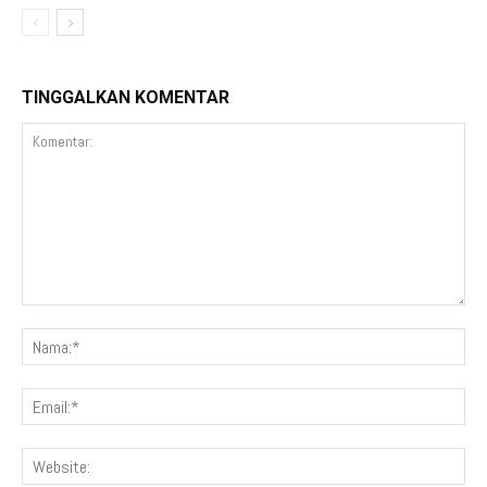
TINGGALKAN KOMENTAR