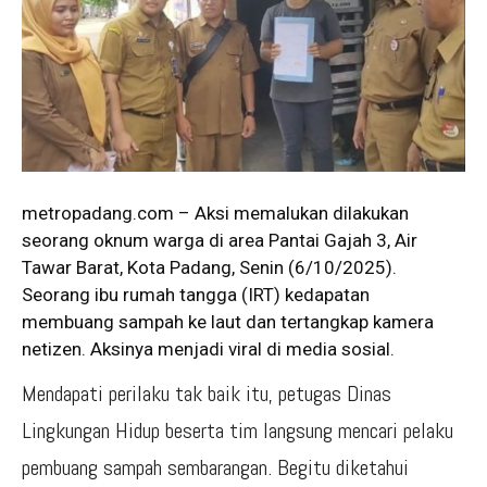
metropadang.com – Aksi memalukan dilakukan
seorang oknum warga di area Pantai Gajah 3, Air
Tawar Barat, Kota Padang, Senin (6/10/2025).
Seorang ibu rumah tangga (IRT) kedapatan
membuang sampah ke laut dan tertangkap kamera
netizen. Aksinya menjadi viral di media sosial.
Mendapati perilaku tak baik itu, petugas Dinas
Lingkungan Hidup beserta tim langsung mencari pelaku
pembuang sampah sembarangan. Begitu diketahui