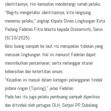
identitasnya, tim kemudian mendatangi rumah pelaku.
“Begitu mengetahui identitasnya, kita langsung
menemui pelaku,” ungkap Kepala Dinas Lingkungan Kota
Padang Fadelan Fitra Masta kepada Diskominfo, Senin
(6/10/2025).
Aksi buang sampah ke laut itu merupakan tidakan yang
merusak lingkungan. Hal ini menurut Fadelan dapat
menimbulkan pencemaran, serta melanggar aturan
kebersihan dan ketertiban umum.
“Kejadian ini masuk dalam kategori pelanggaran tindak
pidana ringan (Tipiring),” jelas Fadelan.
Pada hari itu juga pelaku pembuang sampah diperiksa
dan ditindak oleh petugas DLH, Satpol PP, Dubalang