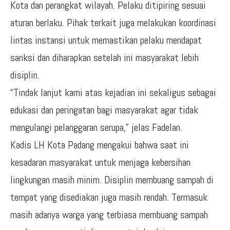
Kota dan perangkat wilayah. Pelaku ditipiring sesuai
aturan berlaku. Pihak terkait juga melakukan koordinasi
lintas instansi untuk memastikan pelaku mendapat
sanksi dan diharapkan setelah ini masyarakat lebih
disiplin.
“Tindak lanjut kami atas kejadian ini sekaligus sebagai
edukasi dan peringatan bagi masyarakat agar tidak
mengulangi pelanggaran serupa,” jelas Fadelan.
Kadis LH Kota Padang mengakui bahwa saat ini
kesadaran masyarakat untuk menjaga kebersihan
lingkungan masih minim. Disiplin membuang sampah di
tempat yang disediakan juga masih rendah. Termasuk
masih adanya warga yang terbiasa membuang sampah