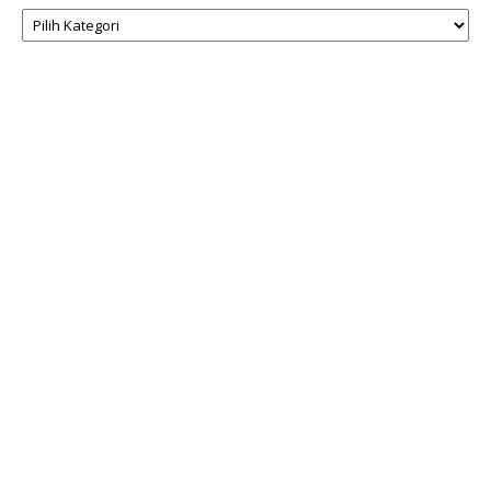
Kategori