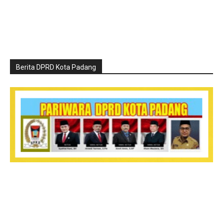
Berita DPRD Kota Padang