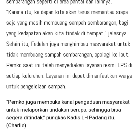
sembarangan seperti di area pantai dan lainnya.
“Karena itu, ke depan kita akan terus memantau siapa
saja yang masih membuang sampah sembarangan, bagi
yang kedapatan akan kita tindak di tempat,” jelasnya.
Selain itu, Fadelan juga menghimbau masyarakat untuk
tidak membuang sampah sembarangan, apalagi ke laut.
Pemko saat ini telah menyediakan layanan resmi LPS di
setiap kelurahan. Layanan ini dapat dimanfaatkan warga
untuk pengelolaan sampah.
“Pemko juga membuka kanal pengaduan masyarakat
untuk melaporkan tindakan serupa, sehingga bisa
segera ditindak,” pungkas Kadis LH Padang itu.
(Charlie)