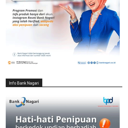
Info Bank Nagari