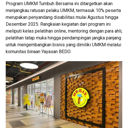
Program UMKM Tumbuh Bersama ini ditargetkan akan
menjangkau ratusan pelaku UMKM, termasuk 10% peserta
merupakan penyandang disabilitas mulai Agustus hingga
Desember 2025. Rangkaian kegiatan dari program ini
meliputi kelas pelatihan online, mentoring dengan para ahli,
pelatihan tatap muka hingga pendampingan jangka panjang
untuk mengembangkan bisnis yang dimiliki UMKM melalui
komunitas binaan Yayasan BEDO.