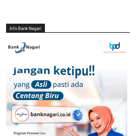
Info Bank Nagari