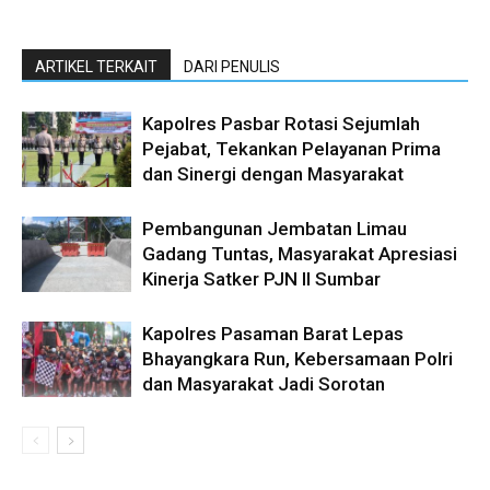
ARTIKEL TERKAIT
DARI PENULIS
Kapolres Pasbar Rotasi Sejumlah
Pejabat, Tekankan Pelayanan Prima
dan Sinergi dengan Masyarakat
Pembangunan Jembatan Limau
Gadang Tuntas, Masyarakat Apresiasi
Kinerja Satker PJN II Sumbar
Kapolres Pasaman Barat Lepas
Bhayangkara Run, Kebersamaan Polri
dan Masyarakat Jadi Sorotan