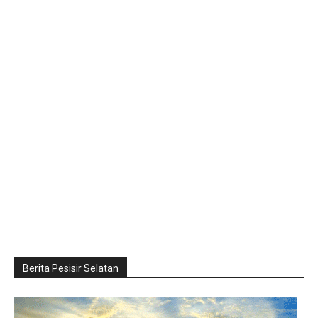
Berita Pesisir Selatan