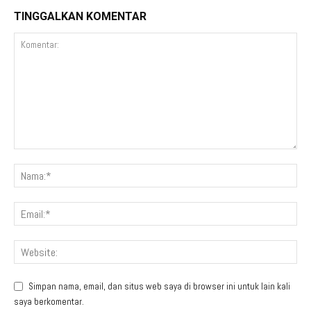
TINGGALKAN KOMENTAR
Simpan nama, email, dan situs web saya di browser ini untuk lain kali
saya berkomentar.