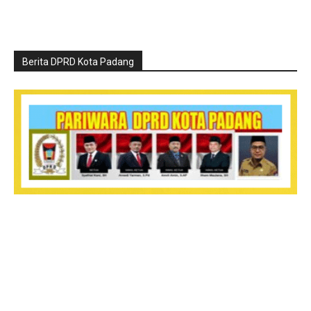
Berita DPRD Kota Padang