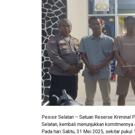
Pesisir Selatan – Satuan Reserse Kriminal P
Selatan, kembali menunjukkan komitmennya 
Pada hari Sabtu, 31 Mei 2025, sekitar puku