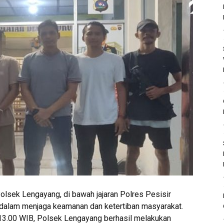
olsek Lengayang, di bawah jajaran Polres Pesisir
dalam menjaga keamanan dan ketertiban masyarakat.
l 13.00 WIB, Polsek Lengayang berhasil melakukan