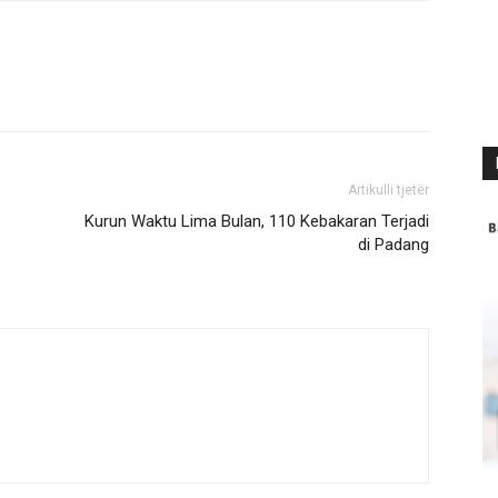
Artikulli tjetër
Kurun Waktu Lima Bulan, 110 Kebakaran Terjadi
di Padang