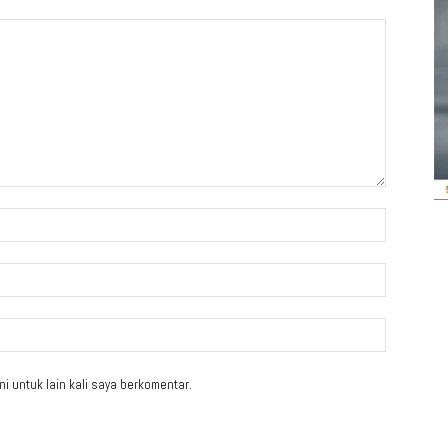
i untuk lain kali saya berkomentar.