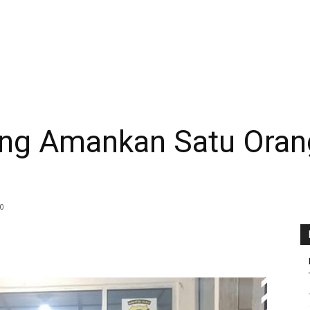
ng Amankan Satu Oran
0