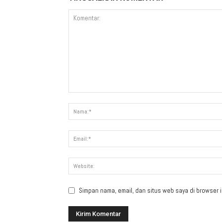
Simpan nama, email, dan situs web saya di browser in