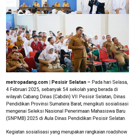
metropadang.com | Pesisir Selatan –
Pada hari Selasa,
4 Februari 2025, sebanyak 54 sekolah yang berada di
wilayah Cabang Dinas (Cabdin) VII Pesisir Selatan, Dinas
Pendidikan Provinsi Sumatera Barat, mengikuti sosialisasi
mengenai Seleksi Nasional Penerimaan Mahasiswa Baru
(SNPMB) 2025 di Aula Dinas Pendidikan Pesisir Selatan.
Kegiatan sosialisasi yang merupakan rangkaian roadshow