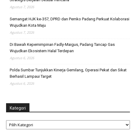
Agustus 7, 2026
Semangat HJK ke-357, DPRD dan Pemko Padang Perkuat Kolaborasi
Wujudkan Kota Maju
Agustus 7, 2026
Di Bawah Kepemimpinan Fadly-Maigus, Padang Tancap Gas
Wujudkan Ekosistem Halal Terdepan
Agustus 6, 2026
Polda Sumbar Tunjukkan Kinerja Gemilang, Operasi Pekat dan Sikat
Berhasil Lampaui Target
Agustus 6, 2026
Kategori
Kategori