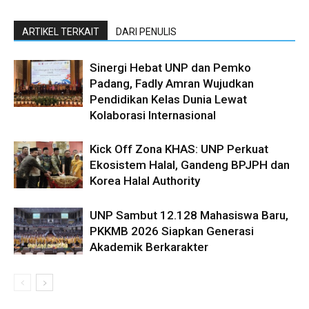
ARTIKEL TERKAIT
DARI PENULIS
Sinergi Hebat UNP dan Pemko
Padang, Fadly Amran Wujudkan
Pendidikan Kelas Dunia Lewat
Kolaborasi Internasional
Kick Off Zona KHAS: UNP Perkuat
Ekosistem Halal, Gandeng BPJPH dan
Korea Halal Authority
UNP Sambut 12.128 Mahasiswa Baru,
PKKMB 2026 Siapkan Generasi
Akademik Berkarakter