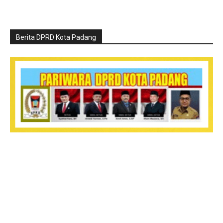
Berita DPRD Kota Padang