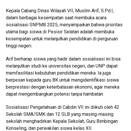
Kepala Cabang Dinas Wilayah VII, Muslim Arif, S.Pd.I,
dalam berbagai kesempatan saat membuka acara
sosialisasi SNPMB 2025, menyampaikan bahwa prioritas
utama bagi siswa di Pesisir Selatan adalah membuka
kesempatan untuk melanjutkan pendidikan di perguruan
tinggi negeri.
Arif berharap siswa yang hadir dalam sosialisasi ini bisa
melanjutkan studi ke universitas negeri, dan UNP dapat
memfasilitasi kebutuhan pendidikan mereka. Ia juga
berpesan kepada guru BK untuk mengidentifikasi siswa
berprestasi dengan keterbatasan ekonomi, agar mereka
dapat mengembangkan potensi tanpa hambatan.
Sosialisasi Pengetahuan di Cabdin VII ini diikuti oleh 42
Sekolah SMA/SMK dan 12 SLB yang masing-masing
sekolah menghadirkan Kepala Sekolah, Guru Bimbingan
Konseling, dan perwakilan siswa kelas XII.