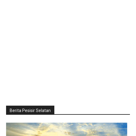
Berita Pesisir Selatan