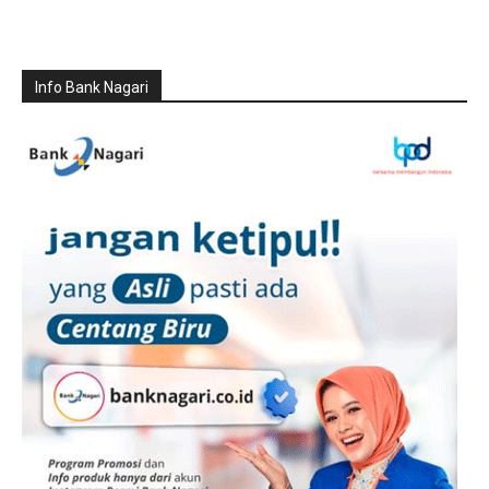
Info Bank Nagari