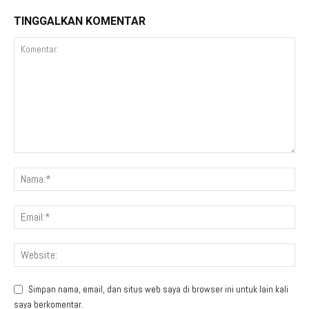
TINGGALKAN KOMENTAR
Simpan nama, email, dan situs web saya di browser ini untuk lain kali
saya berkomentar.