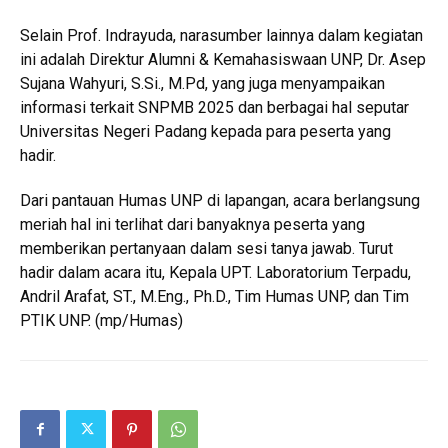
Selain Prof. Indrayuda, narasumber lainnya dalam kegiatan
ini adalah Direktur Alumni & Kemahasiswaan UNP, Dr. Asep
Sujana Wahyuri, S.Si., M.Pd, yang juga menyampaikan
informasi terkait SNPMB 2025 dan berbagai hal seputar
Universitas Negeri Padang kepada para peserta yang
hadir.
Dari pantauan Humas UNP di lapangan, acara berlangsung
meriah hal ini terlihat dari banyaknya peserta yang
memberikan pertanyaan dalam sesi tanya jawab. Turut
hadir dalam acara itu, Kepala UPT. Laboratorium Terpadu,
Andril Arafat, ST., M.Eng., Ph.D., Tim Humas UNP, dan Tim
PTIK UNP. (mp/Humas)