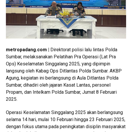
metropadang.com |
Direktorat polisi lalu lintas Polda
Sumbar, melaksanakan Pelatihan Pra Operasi (Lat Pra
Ops) Keselamatan Singgalang 2025, yang dipimpin
langsung oleh Kabag Ops Ditlantas Polda Sumbar. AKBP
Agung, kegiatan ini berlangsung di Aula Ditlantas Polda
Sumbar, dihadiri oleh jajaran Kasat Lantas, personel
Propam, dan Intelkam Polda Sumbar, Jumat 8 Februari
2025.
Operasi Keselamatan Singgalang 2025 akan berlangsung
selama 14 hari, mulai 10 Februari hingga 23 Februari 2025,
dengan fokus utama pada peningkatan disiplin masyarakat