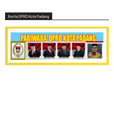
Berita DPRD Kota Padang