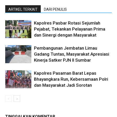
ARTIKEL TERKAIT
DARI PENULIS
Kapolres Pasbar Rotasi Sejumlah
Pejabat, Tekankan Pelayanan Prima
dan Sinergi dengan Masyarakat
Pembangunan Jembatan Limau
Gadang Tuntas, Masyarakat Apresiasi
Kinerja Satker PJN II Sumbar
Kapolres Pasaman Barat Lepas
Bhayangkara Run, Kebersamaan Polri
dan Masyarakat Jadi Sorotan
TINGGALKAN KOMENTAR