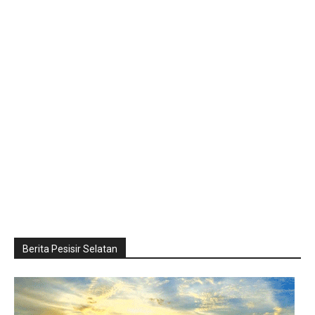
Berita Pesisir Selatan