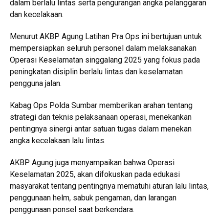
dalam berlalu lintas serta pengurangan angka pelanggaran
dan kecelakaan.
Menurut AKBP Agung Latihan Pra Ops ini bertujuan untuk
mempersiapkan seluruh personel dalam melaksanakan
Operasi Keselamatan singgalang 2025 yang fokus pada
peningkatan disiplin berlalu lintas dan keselamatan
pengguna jalan.
Kabag Ops Polda Sumbar memberikan arahan tentang
strategi dan teknis pelaksanaan operasi, menekankan
pentingnya sinergi antar satuan tugas dalam menekan
angka kecelakaan lalu lintas.
AKBP Agung juga menyampaikan bahwa Operasi
Keselamatan 2025, akan difokuskan pada edukasi
masyarakat tentang pentingnya mematuhi aturan lalu lintas,
penggunaan helm, sabuk pengaman, dan larangan
penggunaan ponsel saat berkendara.