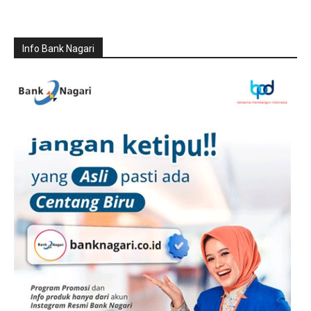
Info Bank Nagari