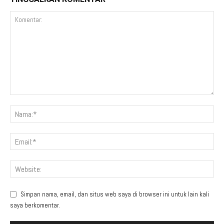
Simpan nama, email, dan situs web saya di browser ini untuk lain kali
saya berkomentar.