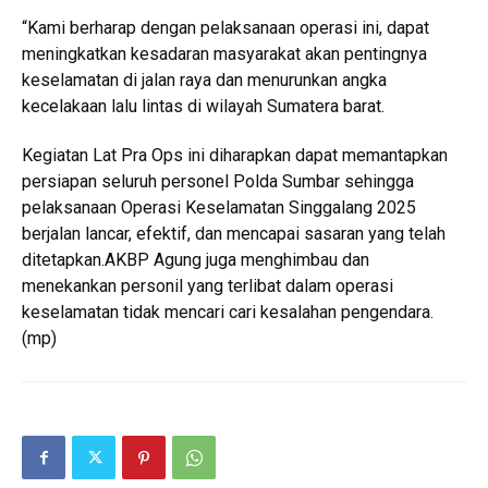
“Kami berharap dengan pelaksanaan operasi ini, dapat
meningkatkan kesadaran masyarakat akan pentingnya
keselamatan di jalan raya dan menurunkan angka
kecelakaan lalu lintas di wilayah Sumatera barat.
Kegiatan Lat Pra Ops ini diharapkan dapat memantapkan
persiapan seluruh personel Polda Sumbar sehingga
pelaksanaan Operasi Keselamatan Singgalang 2025
berjalan lancar, efektif, dan mencapai sasaran yang telah
ditetapkan.AKBP Agung juga menghimbau dan
menekankan personil yang terlibat dalam operasi
keselamatan tidak mencari cari kesalahan pengendara.
(mp)