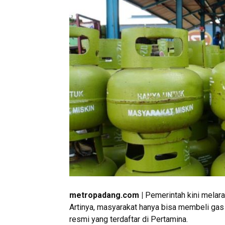
metropadang.com |
Pemerintah kini melara
Artinya, masyarakat hanya bisa membeli gas 
resmi yang terdaftar di Pertamina.