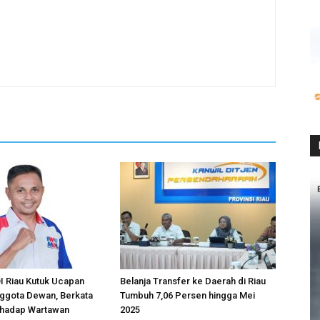
Riau Kutuk Ucapan
Belanja Transfer ke Daerah di Riau
ggota Dewan, Berkata
Tumbuh 7,06 Persen hingga Mei
hadap Wartawan
2025