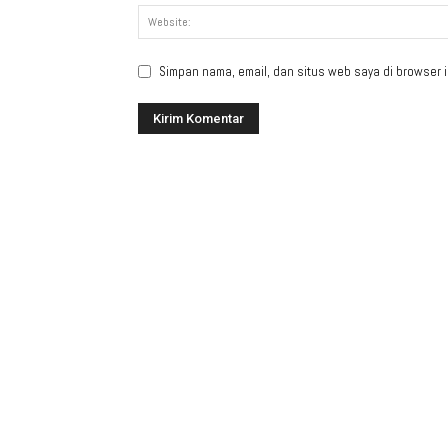
Simpan nama, email, dan situs web saya di browser in