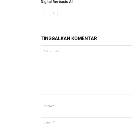
Digital Berbasis AI
TINGGALKAN KOMENTAR