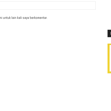
i untuk lain kali saya berkomentar.