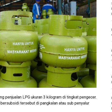
ng penjualan LPG ukuran 3 kilogram di tingkat pengecer.
bersubsidi tersebut di pangkalan atau sub penyalur