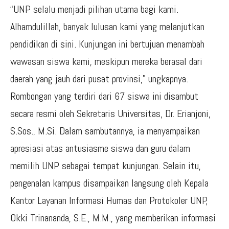
“UNP selalu menjadi pilihan utama bagi kami.
Alhamdulillah, banyak lulusan kami yang melanjutkan
pendidikan di sini. Kunjungan ini bertujuan menambah
wawasan siswa kami, meskipun mereka berasal dari
daerah yang jauh dari pusat provinsi,” ungkapnya.
Rombongan yang terdiri dari 67 siswa ini disambut
secara resmi oleh Sekretaris Universitas, Dr. Erianjoni,
S.Sos., M.Si. Dalam sambutannya, ia menyampaikan
apresiasi atas antusiasme siswa dan guru dalam
memilih UNP sebagai tempat kunjungan. Selain itu,
pengenalan kampus disampaikan langsung oleh Kepala
Kantor Layanan Informasi Humas dan Protokoler UNP,
Okki Trinananda, S.E., M.M., yang memberikan informasi