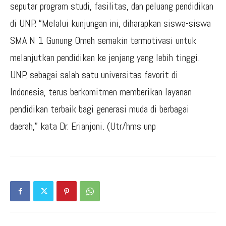
seputar program studi, fasilitas, dan peluang pendidikan
di UNP. “Melalui kunjungan ini, diharapkan siswa-siswa
SMA N 1 Gunung Omeh semakin termotivasi untuk
melanjutkan pendidikan ke jenjang yang lebih tinggi.
UNP, sebagai salah satu universitas favorit di
Indonesia, terus berkomitmen memberikan layanan
pendidikan terbaik bagi generasi muda di berbagai
daerah,” kata Dr. Erianjoni. (Utr/hms unp