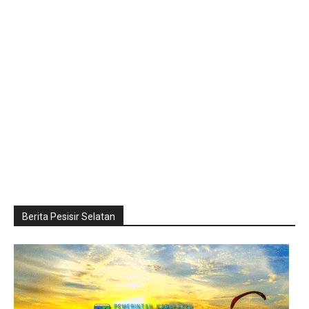
Berita Pesisir Selatan