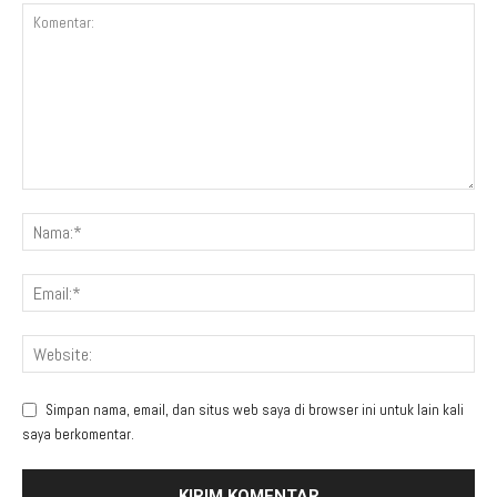
Simpan nama, email, dan situs web saya di browser ini untuk lain kali
saya berkomentar.