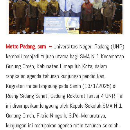
Metro Padang. com –
Universitas Negeri Padang (UNP)
kembali menjadi tujuan utama bagi SMA N 1 Kecamatan
Gunung Omeh, Kabupaten Limapuluh Kota, dalam
rangkaian agenda tahunan kunjungan pendidikan.
Kegiatan ini berlangsung pada Senin (13/1/2025) di
Ruang Sidang Senat, Gedung Rektorat lantai 4 UNP. Hal
ini disampaikan langsung oleh Kepala Sekolah SMA N 1
Gunung Omeh, Fitria Ningsih, S.Pd. Menurutnya,
kunjungan ini merupakan agenda rutin tahunan sekolah.