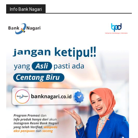
Info Bank Nagari