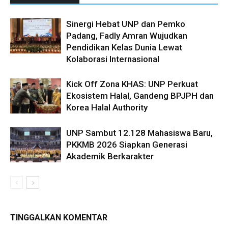
Sinergi Hebat UNP dan Pemko
Padang, Fadly Amran Wujudkan
Pendidikan Kelas Dunia Lewat
Kolaborasi Internasional
Kick Off Zona KHAS: UNP Perkuat
Ekosistem Halal, Gandeng BPJPH dan
Korea Halal Authority
UNP Sambut 12.128 Mahasiswa Baru,
PKKMB 2026 Siapkan Generasi
Akademik Berkarakter
TINGGALKAN KOMENTAR