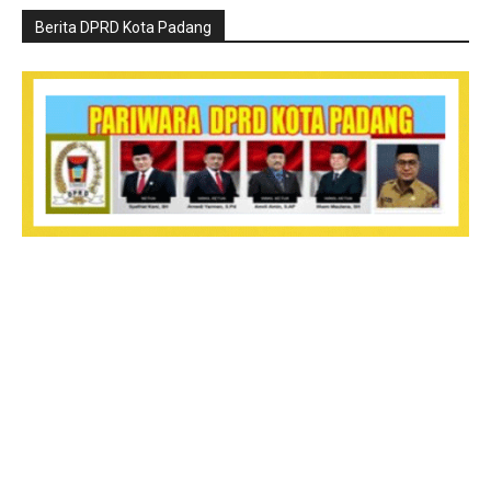
Berita DPRD Kota Padang