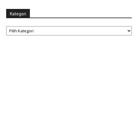
Kategori
Kategori