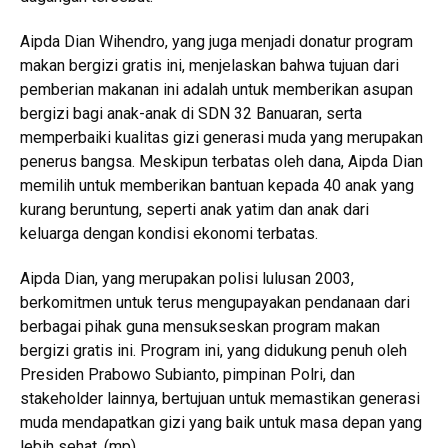
Aipda Dian Wihendro, yang juga menjadi donatur program
makan bergizi gratis ini, menjelaskan bahwa tujuan dari
pemberian makanan ini adalah untuk memberikan asupan
bergizi bagi anak-anak di SDN 32 Banuaran, serta
memperbaiki kualitas gizi generasi muda yang merupakan
penerus bangsa. Meskipun terbatas oleh dana, Aipda Dian
memilih untuk memberikan bantuan kepada 40 anak yang
kurang beruntung, seperti anak yatim dan anak dari
keluarga dengan kondisi ekonomi terbatas.
Aipda Dian, yang merupakan polisi lulusan 2003,
berkomitmen untuk terus mengupayakan pendanaan dari
berbagai pihak guna mensukseskan program makan
bergizi gratis ini. Program ini, yang didukung penuh oleh
Presiden Prabowo Subianto, pimpinan Polri, dan
stakeholder lainnya, bertujuan untuk memastikan generasi
muda mendapatkan gizi yang baik untuk masa depan yang
lebih sehat. (mp)