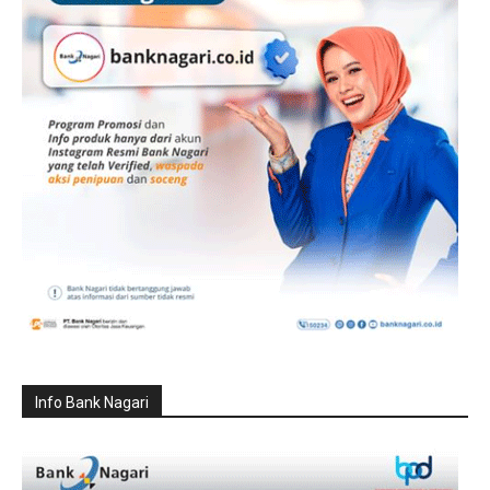
Info Bank Nagari