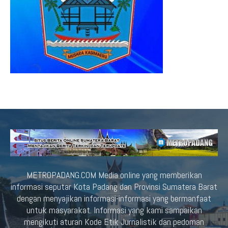
METROPADANG.COM Media online yang memberikan
informasi seputar Kota Padang dan Provinsi Sumatera Barat
dengan menyajikan informasi-informasi yang bermanfaat
untuk masyarakat. Informasi yang kami sampaikan
mengikuti aturan Kode Etik Jurnalistik dan pedoman