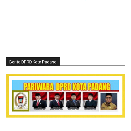
Berita DPRD Kota Padang