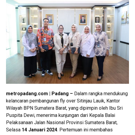
metropadang.com | Padang –
Dalam rangka mendukung
kelancaran pembangunan fly over Sitinjau Lauik, Kantor
Wilayah BPN Sumatera Barat, yang dipimpin oleh Ibu Sri
Puspita Dewi, menerima kunjungan dari Kepala Balai
Pelaksanaan Jalan Nasional Provinsi Sumatera Barat,
Selasa
14 Januari 2024
. Pertemuan ini membahas