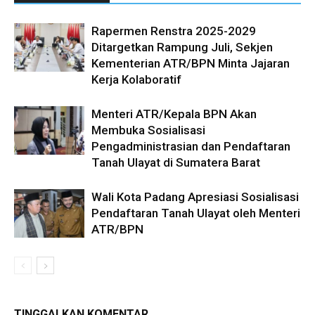
Rapermen Renstra 2025-2029
Ditargetkan Rampung Juli, Sekjen
Kementerian ATR/BPN Minta Jajaran
Kerja Kolaboratif
Menteri ATR/Kepala BPN Akan
Membuka Sosialisasi
Pengadministrasian dan Pendaftaran
Tanah Ulayat di Sumatera Barat
Wali Kota Padang Apresiasi Sosialisasi
Pendaftaran Tanah Ulayat oleh Menteri
ATR/BPN
TINGGALKAN KOMENTAR