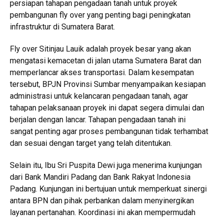
persiapan tahapan pengadaan tanah untuk proyek
pembangunan fly over yang penting bagi peningkatan
infrastruktur di Sumatera Barat.
Fly over Sitinjau Lauik adalah proyek besar yang akan
mengatasi kemacetan di jalan utama Sumatera Barat dan
memperlancar akses transportasi. Dalam kesempatan
tersebut, BPJN Provinsi Sumbar menyampaikan kesiapan
administrasi untuk kelancaran pengadaan tanah, agar
tahapan pelaksanaan proyek ini dapat segera dimulai dan
berjalan dengan lancar. Tahapan pengadaan tanah ini
sangat penting agar proses pembangunan tidak terhambat
dan sesuai dengan target yang telah ditentukan.
Selain itu, Ibu Sri Puspita Dewi juga menerima kunjungan
dari Bank Mandiri Padang dan Bank Rakyat Indonesia
Padang. Kunjungan ini bertujuan untuk memperkuat sinergi
antara BPN dan pihak perbankan dalam menyinergikan
layanan pertanahan. Koordinasi ini akan mempermudah