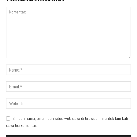
Simpan nama, email, dan situs web saya di browser ini untuk lain kali
saya berkomentar.