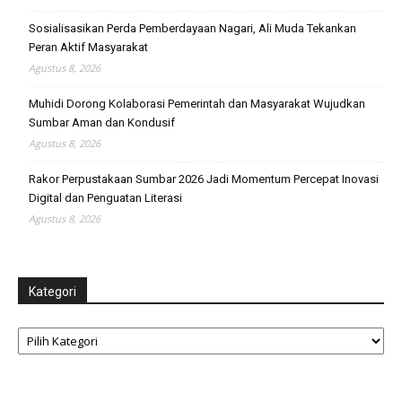
Sosialisasikan Perda Pemberdayaan Nagari, Ali Muda Tekankan
Peran Aktif Masyarakat
Agustus 8, 2026
Muhidi Dorong Kolaborasi Pemerintah dan Masyarakat Wujudkan
Sumbar Aman dan Kondusif
Agustus 8, 2026
Rakor Perpustakaan Sumbar 2026 Jadi Momentum Percepat Inovasi
Digital dan Penguatan Literasi
Agustus 8, 2026
Kategori
Kategori