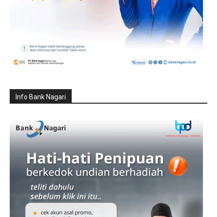
Info Bank Nagari