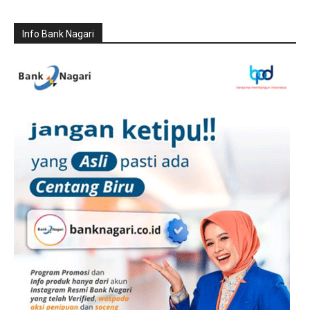
Info Bank Nagari