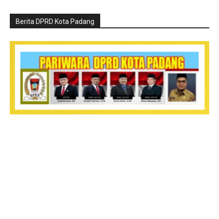
Berita DPRD Kota Padang