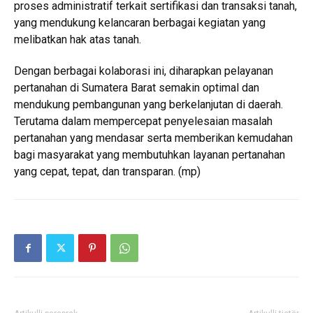
proses administratif terkait sertifikasi dan transaksi tanah,
yang mendukung kelancaran berbagai kegiatan yang
melibatkan hak atas tanah.
Dengan berbagai kolaborasi ini, diharapkan pelayanan
pertanahan di Sumatera Barat semakin optimal dan
mendukung pembangunan yang berkelanjutan di daerah.
Terutama dalam mempercepat penyelesaian masalah
pertanahan yang mendasar serta memberikan kemudahan
bagi masyarakat yang membutuhkan layanan pertanahan
yang cepat, tepat, dan transparan. (mp)