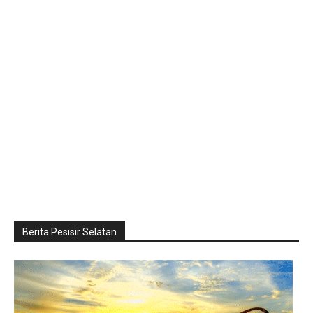
Berita Pesisir Selatan