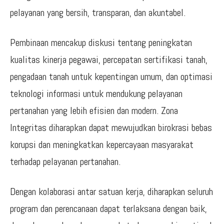
pelayanan yang bersih, transparan, dan akuntabel.
Pembinaan mencakup diskusi tentang peningkatan
kualitas kinerja pegawai, percepatan sertifikasi tanah,
pengadaan tanah untuk kepentingan umum, dan optimasi
teknologi informasi untuk mendukung pelayanan
pertanahan yang lebih efisien dan modern. Zona
Integritas diharapkan dapat mewujudkan birokrasi bebas
korupsi dan meningkatkan kepercayaan masyarakat
terhadap pelayanan pertanahan.
Dengan kolaborasi antar satuan kerja, diharapkan seluruh
program dan perencanaan dapat terlaksana dengan baik,