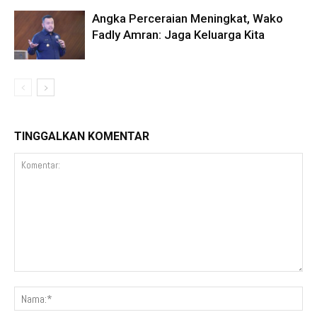
Angka Perceraian Meningkat, Wako
Fadly Amran: Jaga Keluarga Kita
TINGGALKAN KOMENTAR