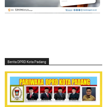
Berita DPRD Kota Padang