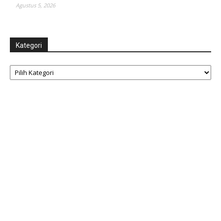
Agustus 5, 2026
Kategori
Kategori