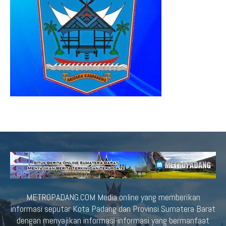
METROPADANG.COM Media online yang memberikan
informasi seputar Kota Padang dan Provinsi Sumatera Barat
dengan menyajikan informasi-informasi yang bermanfaat