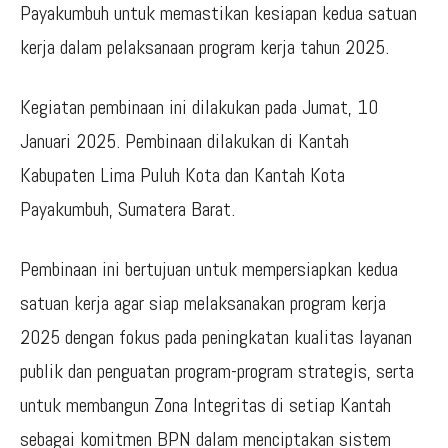
Payakumbuh untuk memastikan kesiapan kedua satuan
kerja dalam pelaksanaan program kerja tahun 2025.
Kegiatan pembinaan ini dilakukan pada Jumat, 10
Januari 2025. Pembinaan dilakukan di Kantah
Kabupaten Lima Puluh Kota dan Kantah Kota
Payakumbuh, Sumatera Barat.
Pembinaan ini bertujuan untuk mempersiapkan kedua
satuan kerja agar siap melaksanakan program kerja
2025 dengan fokus pada peningkatan kualitas layanan
publik dan penguatan program-program strategis, serta
untuk membangun Zona Integritas di setiap Kantah
sebagai komitmen BPN dalam menciptakan sistem