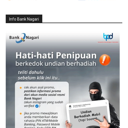
Info Bank Nagari