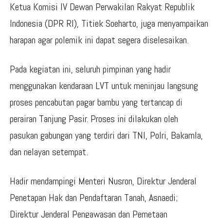
Ketua Komisi IV Dewan Perwakilan Rakyat Republik
Indonesia (DPR RI), Titiek Soeharto, juga menyampaikan
harapan agar polemik ini dapat segera diselesaikan.
Pada kegiatan ini, seluruh pimpinan yang hadir
menggunakan kendaraan LVT untuk meninjau langsung
proses pencabutan pagar bambu yang tertancap di
perairan Tanjung Pasir. Proses ini dilakukan oleh
pasukan gabungan yang terdiri dari TNI, Polri, Bakamla,
dan nelayan setempat.
Hadir mendampingi Menteri Nusron, Direktur Jenderal
Penetapan Hak dan Pendaftaran Tanah, Asnaedi;
Direktur Jenderal Pengawasan dan Pemetaan