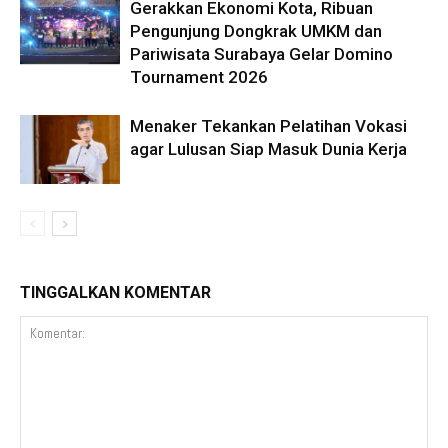
Gerakkan Ekonomi Kota, Ribuan
Pengunjung Dongkrak UMKM dan
Pariwisata Surabaya Gelar Domino
Tournament 2026
Menaker Tekankan Pelatihan Vokasi
agar Lulusan Siap Masuk Dunia Kerja
TINGGALKAN KOMENTAR