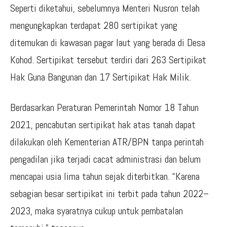
Seperti diketahui, sebelumnya Menteri Nusron telah
mengungkapkan terdapat 280 sertipikat yang
ditemukan di kawasan pagar laut yang berada di Desa
Kohod. Sertipikat tersebut terdiri dari 263 Sertipikat
Hak Guna Bangunan dan 17 Sertipikat Hak Milik.
Berdasarkan Peraturan Pemerintah Nomor 18 Tahun
2021, pencabutan sertipikat hak atas tanah dapat
dilakukan oleh Kementerian ATR/BPN tanpa perintah
pengadilan jika terjadi cacat administrasi dan belum
mencapai usia lima tahun sejak diterbitkan. “Karena
sebagian besar sertipikat ini terbit pada tahun 2022–
2023, maka syaratnya cukup untuk pembatalan