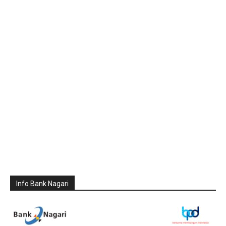
Info Bank Nagari