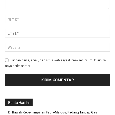
Simpan nama, email, dan situs web saya di browser ini untuk lain kali
saya berkomentar.
Berita Hari Ini
Di Bawah Kepemimpinan Fadly-Maigus, Padang Tancap Gas