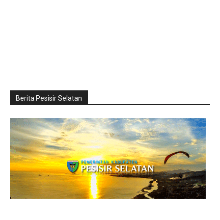
Berita Pesisir Selatan