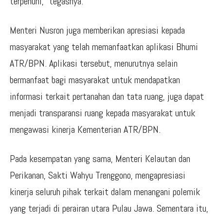
terpenuhi,” tegasnya.
Menteri Nusron juga memberikan apresiasi kepada
masyarakat yang telah memanfaatkan aplikasi Bhumi
ATR/BPN. Aplikasi tersebut, menurutnya selain
bermanfaat bagi masyarakat untuk mendapatkan
informasi terkait pertanahan dan tata ruang, juga dapat
menjadi transparansi ruang kepada masyarakat untuk
mengawasi kinerja Kementerian ATR/BPN.
Pada kesempatan yang sama, Menteri Kelautan dan
Perikanan, Sakti Wahyu Trenggono, mengapresiasi
kinerja seluruh pihak terkait dalam menangani polemik
yang terjadi di perairan utara Pulau Jawa. Sementara itu,